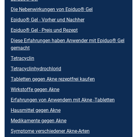
Die Nebenwirkungen von Epiduo® Gel
Epiduo® Gel - Vorher und Nachher
Epiduo® Gel - Preis und Rezept
Diese Erfahrungen haben Anwender mit Epiduo® Gel
gemacht
Tetracyclin
Tetracyclinhydrochlorid
Tabletten gegen Akne rezeptfrei kaufen
Wirkstoffe gegen Akne
Erfahrungen von Anwendern mit Akne -Tabletten
Hausmittel gegen Akne
Medikamente gegen Akne
Symptome verschiedener Akne-Arten