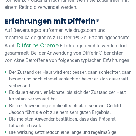
einem Retinoid verwendet werden.
Erfahrungen mit Differin®
Auf Bewertungsplattformen wie drugs.com und
meamedica.de gibt es zu Differin® Gel Erfahrungsberichte.
Differin® Creme
Auch
-Erfahrungsberichte werden dort
gesammelt. Bei der Anwendung von Differin® berichten
von Akne Betroffene von folgenden typischen Erfahrungen.
Der Zustand der Haut wird erst besser, dann schlechter, dann
besser und noch einmal schlechter, bevor er sich dauerhaft
verbessert.
Es dauert etwa vier Monate, bis sich der Zustand der Haut
konstant verbessert hat.
Bei der Anwendung empfiehlt sich also sehr viel Geduld.
Jedoch führt sie oft zu einem sehr guten Ergebnis.
Die meisten Anwender bestätigen, dass das Präparat
tatsächlich wirkt.
Die Wirkung setzt jedoch eine lange und regelmäßige