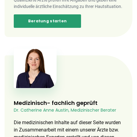
Qualifizierte Ärzte prüfen Ihre Angaben und geben eine
individuelle ärztliche Einschätzung zu Ihrer Hautsituation.
Beratung starten
Medizinisch- fachlich geprüft
Dr. Catherine Anne Austin, Medizinischer Berater
Die medizinischen Inhalte auf dieser Seite wurden
in Zusammenarbeit mit einem unserer Ärzte bzw.