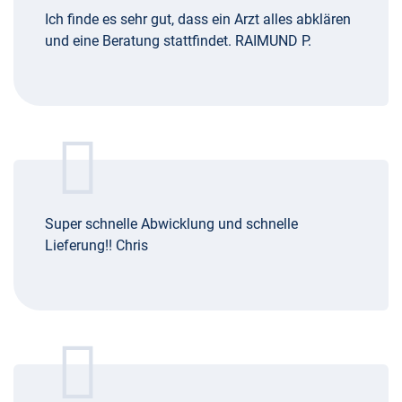
Ich finde es sehr gut, dass ein Arzt alles abklären
und eine Beratung stattfindet. RAIMUND P.
Super schnelle Abwicklung und schnelle
Lieferung!! Chris