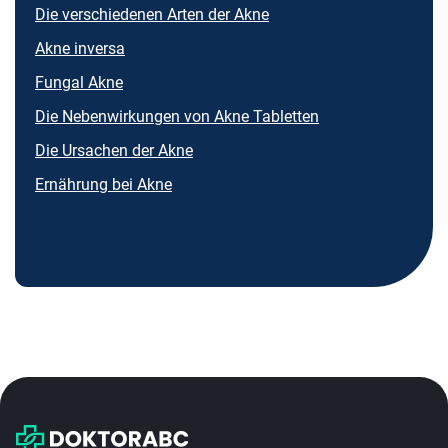
Die verschiedenen Arten der Akne
Akne inversa
Fungal Akne
Die Nebenwirkungen von Akne Tabletten
Die Ursachen der Akne
Ernährung bei Akne