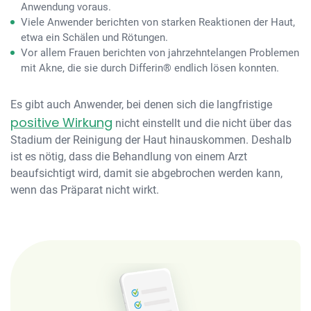
Anwendung voraus.
Viele Anwender berichten von starken Reaktionen der Haut,
etwa ein Schälen und Rötungen.
Vor allem Frauen berichten von jahrzehntelangen Problemen
mit Akne, die sie durch Differin® endlich lösen konnten.
Es gibt auch Anwender, bei denen sich die langfristige
positive Wirkung
nicht einstellt und die nicht über das
Stadium der Reinigung der Haut hinauskommen. Deshalb
ist es nötig, dass die Behandlung von einem Arzt
beaufsichtigt wird, damit sie abgebrochen werden kann,
wenn das Präparat nicht wirkt.