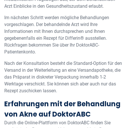
Arzt Einblicke in den Gesundheitszustand erlaubt.
Im nächsten Schritt werden mögliche Behandlungen
vorgeschlagen. Der behandelnde Arzt wird Ihre
Informationen mit Ihnen durchsprechen und Ihnen
gegebenenfalls ein Rezept für Differin® ausstellen.
Rückfragen bekommen Sie über Ihr DoktorABC-
Patientenkonto.
Nach der Konsultation besteht die Standard-Option für den
Versand in der Weiterleitung an eine Versandapotheke, die
das Präparat in diskreter Verpackung innerhalb 1-2
Werktage verschickt. Sie können sich aber auch nur das
Rezept zuschicken lassen.
Erfahrungen mit der Behandlung
von Akne auf DoktorABC
Durch die Online-Plattform von DoktorABC finden Sie