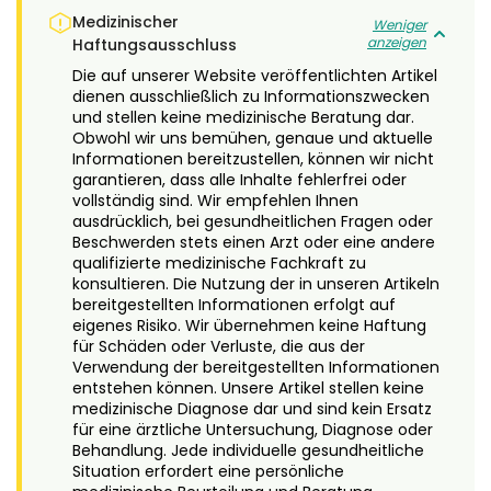
Medizinischer
Weniger
anzeigen
Haftungsausschluss
Die auf unserer Website veröffentlichten Artikel
dienen ausschließlich zu Informationszwecken
und stellen keine medizinische Beratung dar.
Obwohl wir uns bemühen, genaue und aktuelle
Informationen bereitzustellen, können wir nicht
garantieren, dass alle Inhalte fehlerfrei oder
vollständig sind. Wir empfehlen Ihnen
ausdrücklich, bei gesundheitlichen Fragen oder
Beschwerden stets einen Arzt oder eine andere
qualifizierte medizinische Fachkraft zu
konsultieren. Die Nutzung der in unseren Artikeln
bereitgestellten Informationen erfolgt auf
eigenes Risiko. Wir übernehmen keine Haftung
für Schäden oder Verluste, die aus der
Verwendung der bereitgestellten Informationen
entstehen können. Unsere Artikel stellen keine
medizinische Diagnose dar und sind kein Ersatz
für eine ärztliche Untersuchung, Diagnose oder
Behandlung. Jede individuelle gesundheitliche
Situation erfordert eine persönliche