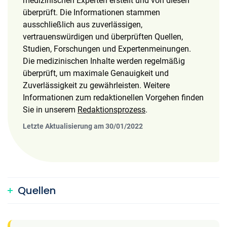
medizinischen Experten erstellt und von diesen
überprüft. Die Informationen stammen
ausschließlich aus zuverlässigen,
vertrauenswürdigen und überprüften Quellen,
Studien, Forschungen und Expertenmeinungen.
Die medizinischen Inhalte werden regelmäßig
überprüft, um maximale Genauigkeit und
Zuverlässigkeit zu gewährleisten. Weitere
Informationen zum redaktionellen Vorgehen finden
Sie in unserem
Redaktionsprozess
.
Letzte Aktualisierung am 30/01/2022
Quellen