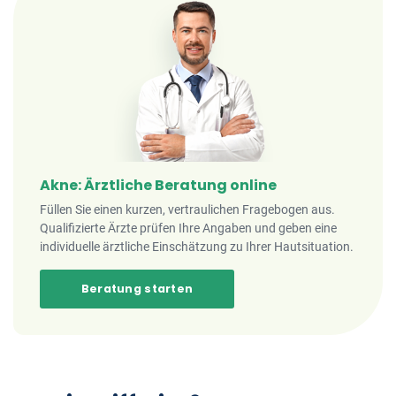
Akne: Ärztliche Beratung online
Füllen Sie einen kurzen, vertraulichen Fragebogen aus.
Qualifizierte Ärzte prüfen Ihre Angaben und geben eine
individuelle ärztliche Einschätzung zu Ihrer Hautsituation.
Beratung starten