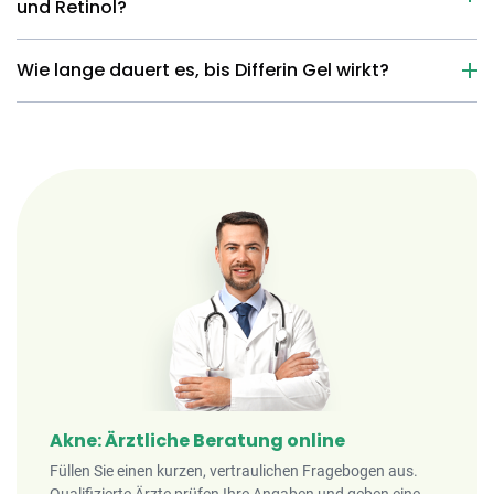
und Retinol?
Wie lange dauert es, bis Differin Gel wirkt?
Akne: Ärztliche Beratung online
Füllen Sie einen kurzen, vertraulichen Fragebogen aus.