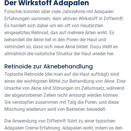
Der Wirkstoff Adapalen
Forscher konnten über viele Jahrzehnte mit Adapalen
Erfahrungen sammeln, dem aktiven Wirkstoff in Differin®.
Es handelt sich dabei um ein oft von Hautärzten
eingesetztes Retinoid, das auf mehrere Arten wirkt. Es
behandelt die Akne tief in den Poren der Haut und
verhindert so, dass sich neue Akne bildet. Dazu stellt es
allmählich die natürliche Struktur der Haut wieder her.
Retinoide zur Aknebehandlung
Topische Retinoide (die man auf die Haut aufträgt) sind
eines der wichtigsten Mittel zur Behandlung von Akne. Eine
Ursache von Akne sind Störungen im Zellumsatz, während
die abgestorbenen Zellen nicht entsorgt werden können.
Sie verstopfen zusammen mit Talg die Poren, und diese
Mischung wiederum wird von Bakterien besiedelt.
Die Anwendung von Differin® führt zu einer typischen
Adapalen Creme Erfahrung: Adapalen wirkt, indem es den