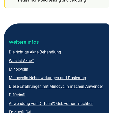
medizinische Beurteilung und Beratung.
Weitere Infos
Die richtige Akne Behandlung
Was ist Akne?
Minocyclin
Minocyclin Nebenwirkungen und Dosierung
Diese Erfahrungen mit Minocyclin machen Anwender
Differin®
Anwendung von Differin® Gel: vorher - nachher
Epiduo® Gel