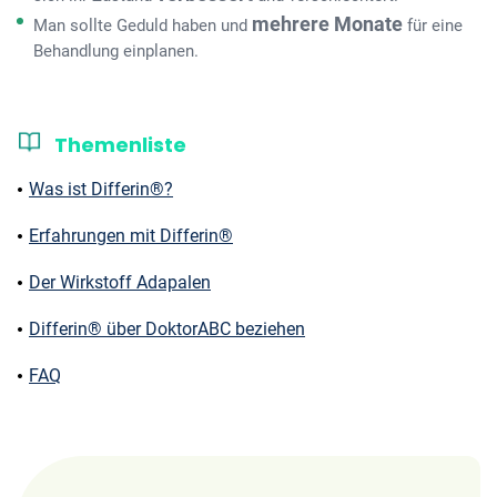
mehrere Monate
Man sollte Geduld haben und
für eine
Behandlung einplanen.
Themenliste
Was ist Differin®?
Erfahrungen mit Differin®
Der Wirkstoff Adapalen
Differin® über DoktorABC beziehen
FAQ