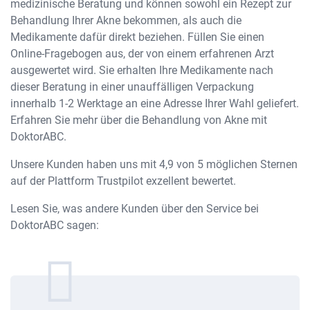
medizinische Beratung und können sowohl ein Rezept zur
Behandlung Ihrer Akne bekommen, als auch die
Medikamente dafür direkt beziehen. Füllen Sie einen
Online-Fragebogen aus, der von einem erfahrenen Arzt
ausgewertet wird. Sie erhalten Ihre Medikamente nach
dieser Beratung in einer unauffälligen Verpackung
innerhalb 1-2 Werktage an eine Adresse Ihrer Wahl geliefert.
Erfahren Sie mehr über die Behandlung von Akne mit
DoktorABC.
Unsere Kunden haben uns mit 4,9 von 5 möglichen Sternen
auf der Plattform Trustpilot exzellent bewertet.
Lesen Sie, was andere Kunden über den Service bei
DoktorABC sagen: