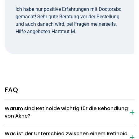
Ich habe nur positive Erfahrungen mit Doctorabc
gemacht! Sehr gute Beratung vor der Bestellung
und auch danach wird, bei Fragen meinerseits,
Hilfe angeboten Hartmut M.
FAQ
Warum sind Retinoide wichtig für die Behandlung
von Akne?
Was ist der Unterschied zwischen einem Retinoid