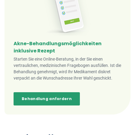
Akne-Behandlungsmöglichkeiten
inklusive Rezept
Starten Sie eine Online-Beratung, in der Sie einen
vertraulichen, medizinischen Fragebogen ausfüllen. Ist die
Behandlung genehmigt, wird Ihr Medikament diskret
verpackt an die Wunschadresse Ihrer Wahl geschickt.
Behandlung anfordern