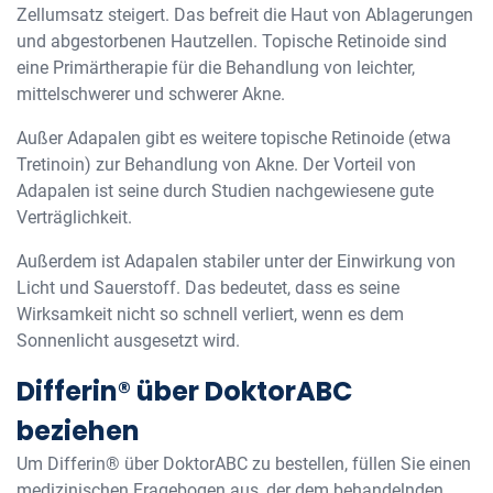
Zellumsatz steigert. Das befreit die Haut von Ablagerungen
und abgestorbenen Hautzellen. Topische Retinoide sind
eine Primärtherapie für die Behandlung von leichter,
mittelschwerer und schwerer Akne.
Außer Adapalen gibt es weitere topische Retinoide (etwa
Tretinoin) zur Behandlung von Akne. Der Vorteil von
Adapalen ist seine durch Studien nachgewiesene gute
Verträglichkeit.
Außerdem ist Adapalen stabiler unter der Einwirkung von
Licht und Sauerstoff. Das bedeutet, dass es seine
Wirksamkeit nicht so schnell verliert, wenn es dem
Sonnenlicht ausgesetzt wird.
Differin® über DoktorABC
beziehen
Um Differin® über DoktorABC zu bestellen, füllen Sie einen
medizinischen Fragebogen aus, der dem behandelnden