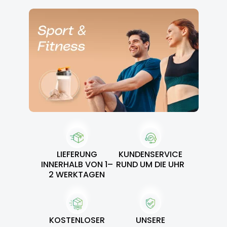
LIEFERUNG
KUNDENSERVICE
INNERHALB VON 1–
RUND UM DIE UHR
2 WERKTAGEN
KOSTENLOSER
UNSERE