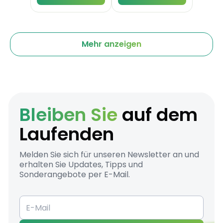
Mehr anzeigen
Bleiben Sie
auf dem
Laufenden
Melden Sie sich für unseren Newsletter an und
erhalten Sie Updates, Tipps und
Sonderangebote per E-Mail.