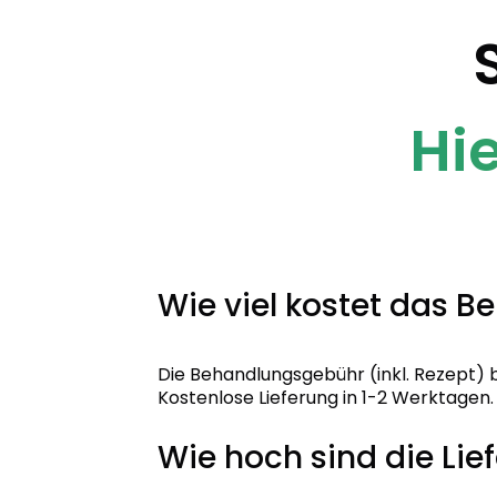
Hi
Wie viel kostet das B
Die Behandlungsgebühr (inkl. Rezept) 
Kostenlose Lieferung in 1-2 Werktagen.
Wie hoch sind die Lie