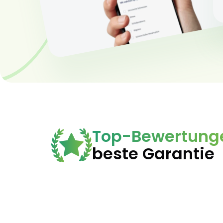
Top-Bewertung
beste Garantie