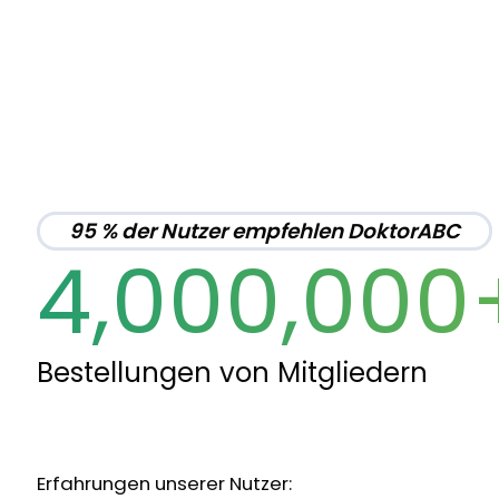
95 % der Nutzer empfehlen DoktorABC
4,000,000
Bestellungen von Mitgliedern
Erfahrungen unserer Nutzer: