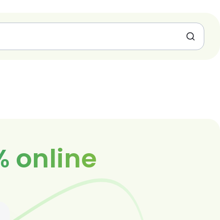
% online