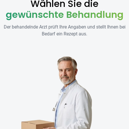
Wählen Sie die
gewünschte Behandlung
Der behandelnde Arzt prüft Ihre Angaben und stellt Ihnen bei
Bedarf ein Rezept aus.