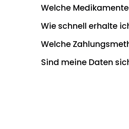
Welche Medikamente 
Wie schnell erhalte 
Welche Zahlungsmeth
Sind meine Daten sic