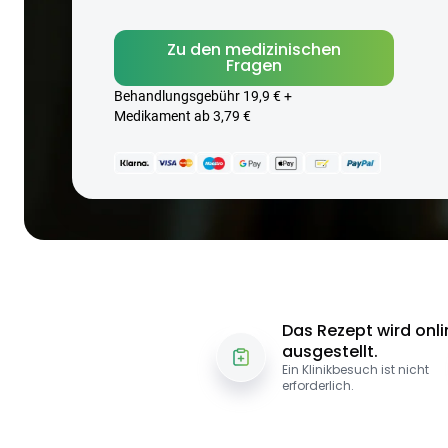
Zu den medizinischen
Fragen
Behandlungsgebühr 19,9 € +
Medikament ab 3,79 €
Das Rezept wird onli
ausgestellt.
Ein Klinikbesuch ist nicht
erforderlich.