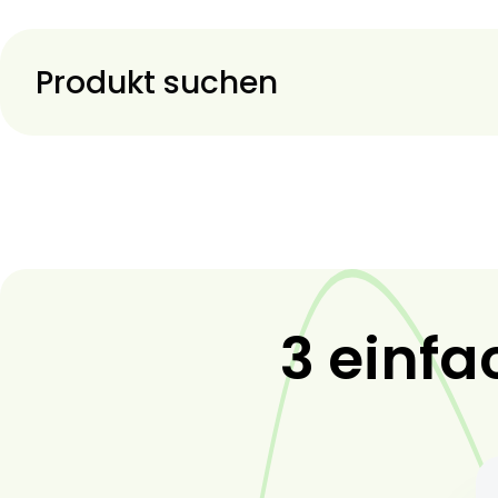
Produkt suchen
3 einfa