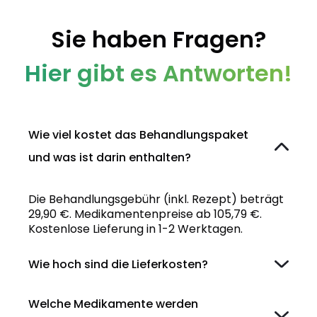
Sie haben Fragen?
Hier gibt es Antworten!
Wie viel kostet das Behandlungspaket
und was ist darin enthalten?
Die Behandlungsgebühr (inkl. Rezept) beträgt
29,90 €. Medikamentenpreise ab 105,79 €.
Kostenlose Lieferung in 1-2 Werktagen.
Wie hoch sind die Lieferkosten?
Welche Medikamente werden