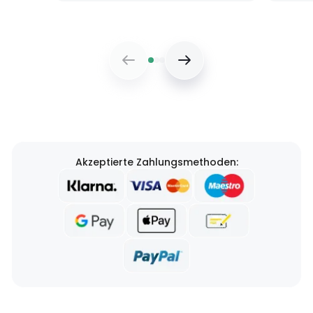
Akzeptierte Zahlungsmethoden: