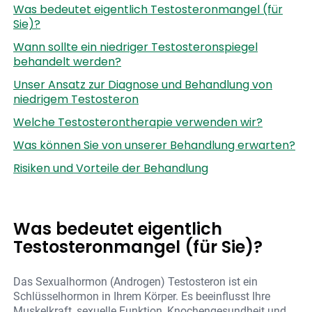
Was bedeutet eigentlich Testosteronmangel (für
Sie)?
Wann sollte ein niedriger Testosteronspiegel
behandelt werden?
Unser Ansatz zur Diagnose und Behandlung von
niedrigem Testosteron
Welche Testosterontherapie verwenden wir?
Was können Sie von unserer Behandlung erwarten?
Risiken und Vorteile der Behandlung
Was bedeutet eigentlich
Testosteronmangel (für Sie)?
Das Sexualhormon (Androgen) Testosteron ist ein
Schlüsselhormon in Ihrem Körper. Es beeinflusst Ihre
Muskelkraft, sexuelle Funktion, Knochengesundheit und