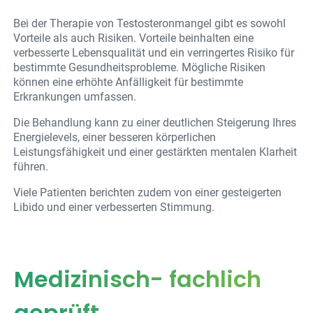
Bei der Therapie von Testosteronmangel gibt es sowohl
Vorteile als auch Risiken. Vorteile beinhalten eine
verbesserte Lebensqualität und ein verringertes Risiko für
bestimmte Gesundheitsprobleme. Mögliche Risiken
können eine erhöhte Anfälligkeit für bestimmte
Erkrankungen umfassen.
Die Behandlung kann zu einer deutlichen Steigerung Ihres
Energielevels, einer besseren körperlichen
Leistungsfähigkeit und einer gestärkten mentalen Klarheit
führen.
Viele Patienten berichten zudem von einer gesteigerten
Libido und einer verbesserten Stimmung.
Medizinisch- fachlich
geprüft