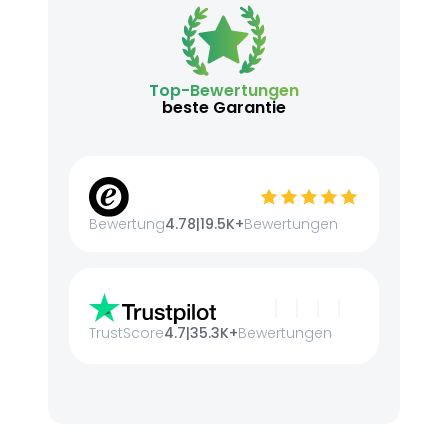
Top-Bewertungen
beste Garantie
Bewertung
4.78
|
19.5K+
Bewertungen
TrustScore
4.7
|
35.3K+
Bewertungen