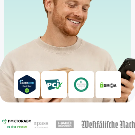
In der Presse