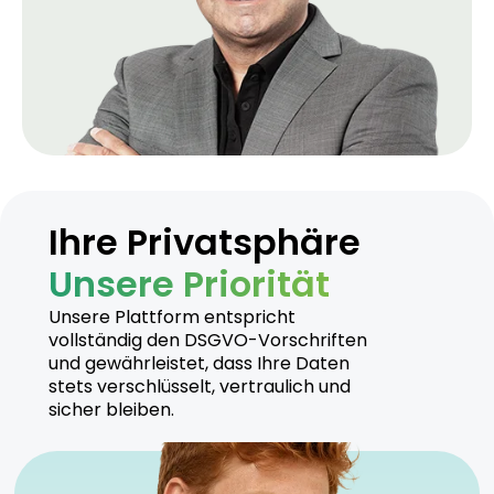
Ihre Privatsphäre
Unsere Priorität
Unsere Plattform entspricht
vollständig den DSGVO-Vorschriften
und gewährleistet, dass Ihre Daten
stets verschlüsselt, vertraulich und
sicher bleiben.