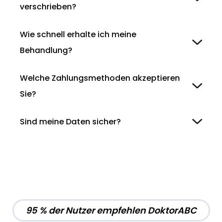
verschrieben?
Wie schnell erhalte ich meine
Behandlung?
Welche Zahlungsmethoden akzeptieren
Sie?
Sind meine Daten sicher?
95 % der Nutzer empfehlen DoktorABC