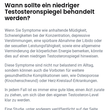
Wann sollte ein niedriger
Testosteronspiegel behandelt
werden?
Wenn Sie Symptome wie anhaltende Müdigkeit,
Schwierigkeiten bei der Konzentration, depressive
Verstimmungen, eine spürbare Abnahme der Libido oder
der sexuellen Leistungsfähigkeit, sowie eine allgemeine
Verminderung der körperlichen Energie bemerken, könnte
dies auf einen niedrigen Testosteronspiegel hinweisen.
Diese Symptome sind nicht nur belastend im Alltag,
sondern können auch die Vorboten für weitere
gesundheitliche Komplikationen sein, wie Osteoporose
(Knochenschwund) oder Herz-Kreislauf-Erkrankungen.
In jedem Fall ist es immer eine gute Idee, einen Arzt zurate
zu ziehen, um sich über den eigenen Testosteron-Level
klar zu werden.
Eine Studie, unter anderem veröffentlicht auf der Seite