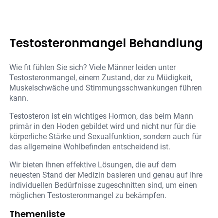
Testosteronmangel Behandlung
Wie fit fühlen Sie sich? Viele Männer leiden unter
Testosteronmangel, einem Zustand, der zu Müdigkeit,
Muskelschwäche und Stimmungsschwankungen führen
kann.
Testosteron ist ein wichtiges Hormon, das beim Mann
primär in den Hoden gebildet wird und nicht nur für die
körperliche Stärke und Sexualfunktion, sondern auch für
das allgemeine Wohlbefinden entscheidend ist.
Wir bieten Ihnen effektive Lösungen, die auf dem
neuesten Stand der Medizin basieren und genau auf Ihre
individuellen Bedürfnisse zugeschnitten sind, um einen
möglichen Testosteronmangel zu bekämpfen.
Themenliste