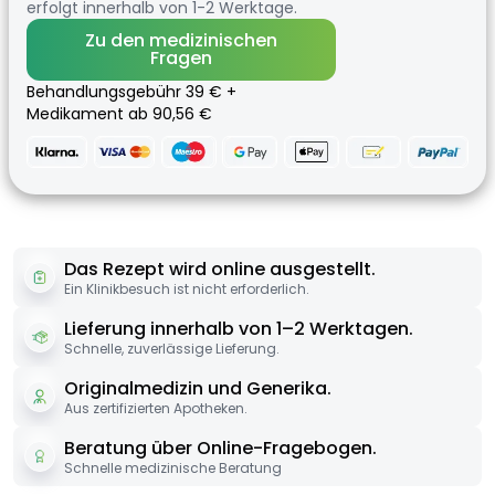
erfolgt innerhalb von 1-2 Werktage.
Zu den medizinischen
Fragen
Behandlungsgebühr 39 € +
Medikament ab 90,56 €
Das Rezept wird online ausgestellt.
Ein Klinikbesuch ist nicht erforderlich.
Lieferung innerhalb von 1–2 Werktagen.
Schnelle, zuverlässige Lieferung.
Originalmedizin und Generika.
Aus zertifizierten Apotheken.
Beratung über Online-Fragebogen.
Schnelle medizinische Beratung