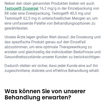
Neben den oben genannten Produkten bieten wir auch
Testogel® Dosiergel
16,2 mg/g in der Einzelpackung von
88 oder eine Dreierpackung, Testogel® 40,5 mg und
Testotop® 62,5 mg in unterschiedlichen Mengen an, um
eine umfassende Palette von Behandlungsoptionen zu
gewährleisten.
Unsere Ärzte legen großen Wert darauf, die Dosierung und
das spezifische Produkt genau auf den Einzelfall
abzustimmen, um eine optimale Therapiewirkung zu
erzielen und gleichzeitig die individuellen Bedürfnisse und
Gesundheitszustände unserer Kunden zu berücksichtigen.
Dadurch stellen wir sicher, dass jeder Kunde eine auf ihn
zugeschnittene, diskrete und effektive Behandlung erhält.
Was können Sie von unserer
Behandlung erwarten?