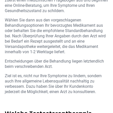
zuerst einen medizinischen Fragebogen aus und beginnen
eine Online-Beratung, um Ihre Symptome und Ihren
Gesundheitszustand zu schildern.
Wählen Sie dann aus den vorgeschlagenen
Behandlungsoptionen Ihr bevorzugtes Medikament aus
oder behalten Sie die empfohlene Standardbehandlung
bei. Nach Überprüfung Ihrer Angaben durch den Arzt wird
bei Bedarf ein Rezept ausgestellt und an eine
Versandapotheke weitergeleitet, die das Medikament
innerhalb von 1-2 Werktage liefert.
Entscheidungen über die Behandlung liegen letztendlich
beim verschreibenden Arzt.
Ziel ist es, nicht nur Ihre Symptome zu lindern, sondern
auch Ihre allgemeine Lebensqualität nachhaltig zu
verbessern. Dazu haben Sie über Ihr Kundenkonto
jederzeit die Möglichkeit, einen Arzt zu konsultieren.