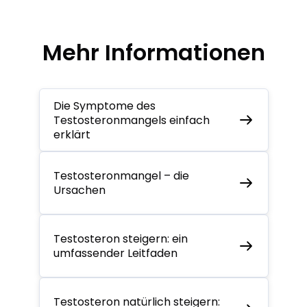
Mehr Informationen
Die Symptome des
Testosteronmangels einfach
erklärt
Testosteronmangel – die
Ursachen
Testosteron steigern: ein
umfassender Leitfaden
Testosteron natürlich steigern: