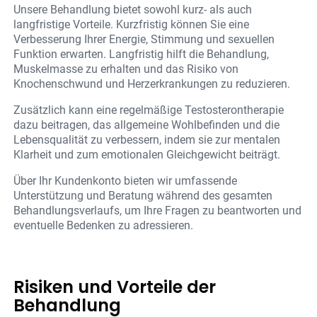
Unsere Behandlung bietet sowohl kurz- als auch
langfristige Vorteile. Kurzfristig können Sie eine
Verbesserung Ihrer Energie, Stimmung und sexuellen
Funktion erwarten. Langfristig hilft die Behandlung,
Muskelmasse zu erhalten und das Risiko von
Knochenschwund und Herzerkrankungen zu reduzieren.
Zusätzlich kann eine regelmäßige Testosterontherapie
dazu beitragen, das allgemeine Wohlbefinden und die
Lebensqualität zu verbessern, indem sie zur mentalen
Klarheit und zum emotionalen Gleichgewicht beiträgt.
Über Ihr Kundenkonto bieten wir umfassende
Unterstützung und Beratung während des gesamten
Behandlungsverlaufs, um Ihre Fragen zu beantworten und
eventuelle Bedenken zu adressieren.
Risiken und Vorteile der
Behandlung