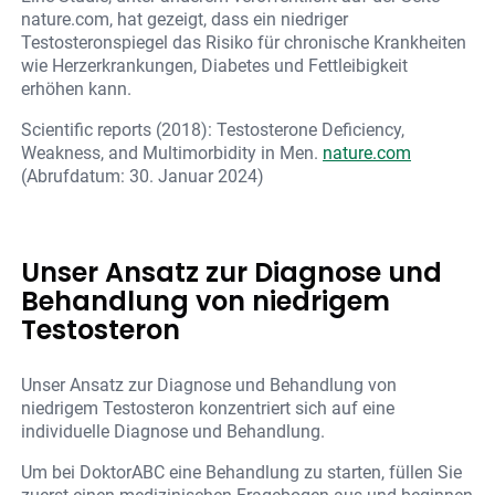
nature.com, hat gezeigt, dass ein niedriger
Testosteronspiegel das Risiko für chronische Krankheiten
wie Herzerkrankungen, Diabetes und Fettleibigkeit
erhöhen kann.
Scientific reports (2018): Testosterone Deficiency,
Weakness, and Multimorbidity in Men.
nature.com
(Abrufdatum: 30. Januar 2024)
Unser Ansatz zur Diagnose und
Behandlung von niedrigem
Testosteron
Unser Ansatz zur Diagnose und Behandlung von
niedrigem Testosteron konzentriert sich auf eine
individuelle Diagnose und Behandlung.
Um bei DoktorABC eine Behandlung zu starten, füllen Sie