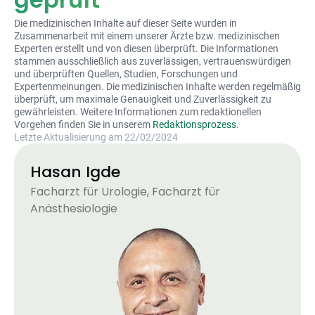
Die medizinischen Inhalte auf dieser Seite wurden in
Zusammenarbeit mit einem unserer Ärzte bzw. medizinischen
Experten erstellt und von diesen überprüft. Die Informationen
stammen ausschließlich aus zuverlässigen, vertrauenswürdigen
und überprüften Quellen, Studien, Forschungen und
Expertenmeinungen. Die medizinischen Inhalte werden regelmäßig
überprüft, um maximale Genauigkeit und Zuverlässigkeit zu
gewährleisten. Weitere Informationen zum redaktionellen
Vorgehen finden Sie in unserem
Redaktionsprozess
.
Letzte Aktualisierung am 22/02/2024
Hasan Igde
Facharzt für Urologie, Facharzt für
Anästhesiologie