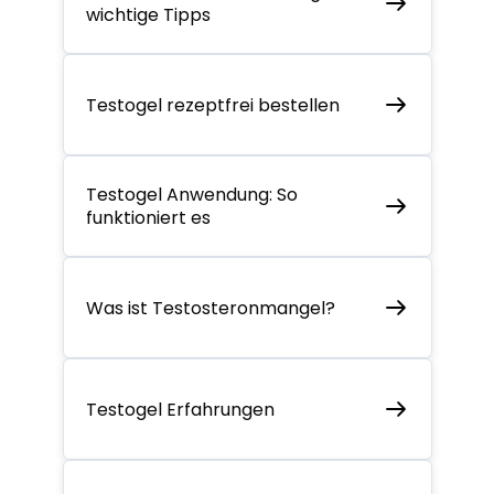
wichtige Tipps
Testogel rezeptfrei bestellen
Testogel Anwendung: So
funktioniert es
Was ist Testosteronmangel?
Testogel Erfahrungen