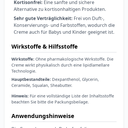
Kortisonfrei:
Eine sanfte und sichere
Alternative zu kortisonhaltigen Produkten.
Sehr gute Verträglichkeit:
Frei von Duft-,
Konservierungs- und Farbstoffen, wodurch die
Creme auch für Babys und Kinder geeignet ist.
Wirkstoffe & Hilfsstoffe
Wirkstoffe:
Ohne pharmakologische Wirkstoffe. Die
Creme wirkt physikalisch durch eine lipidlamellare
Technologie.
Hauptbestandteile:
Dexpanthenol, Glycerin,
Ceramide, Squalan, Sheabutter.
Hinweis:
Für eine vollständige Liste der Inhaltsstoffe
beachten Sie bitte die Packungsbeilage.
Anwendungshinweise