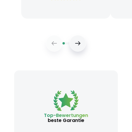
Top-Bewertungen
beste Garantie