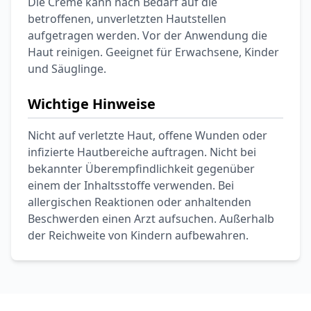
Die Creme kann nach Bedarf auf die
betroffenen, unverletzten Hautstellen
aufgetragen werden. Vor der Anwendung die
Haut reinigen. Geeignet für Erwachsene, Kinder
und Säuglinge.
Wichtige Hinweise
Nicht auf verletzte Haut, offene Wunden oder
infizierte Hautbereiche auftragen. Nicht bei
bekannter Überempfindlichkeit gegenüber
einem der Inhaltsstoffe verwenden. Bei
allergischen Reaktionen oder anhaltenden
Beschwerden einen Arzt aufsuchen. Außerhalb
der Reichweite von Kindern aufbewahren.