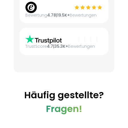
Bewertung
4.78
|
19.5K+
Bewertungen
TrustScore
4.7
|
35.3K+
Bewertungen
Häufig gestellte?
Fragen!