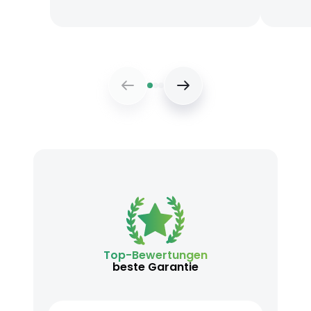
Top-Bewertungen
beste Garantie