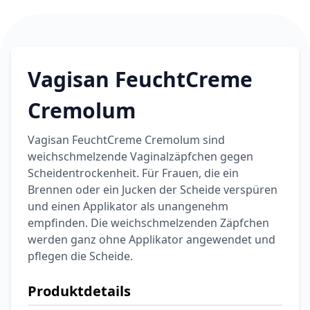
Vagisan FeuchtCreme
Cremolum
Vagisan FeuchtCreme Cremolum sind
weichschmelzende Vaginalzäpfchen gegen
Scheidentrockenheit. Für Frauen, die ein
Brennen oder ein Jucken der Scheide verspüren
und einen Applikator als unangenehm
empfinden. Die weichschmelzenden Zäpfchen
werden ganz ohne Applikator angewendet und
pflegen die Scheide.
Produktdetails