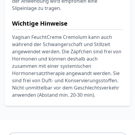
der Anwendung wird empfohlen eine
Slipeinlage zu tragen.
Wichtige Hinweise
Vagisan FeuchtCreme Cremolum kann auch
während der Schwangerschaft und Stillzeit
angewendet werden. Die Zäpfchen sind frei von
Hormonen und können deshalb auch
zusammen mit einer systemischen
Hormonersatztherapie angewandt werden. Sie
sind frei von Duft- und Konservierungsstoffen.
Nicht unmittelbar vor dem Geschlechtsverkehr
anwenden (Abstand min. 20-30 min).