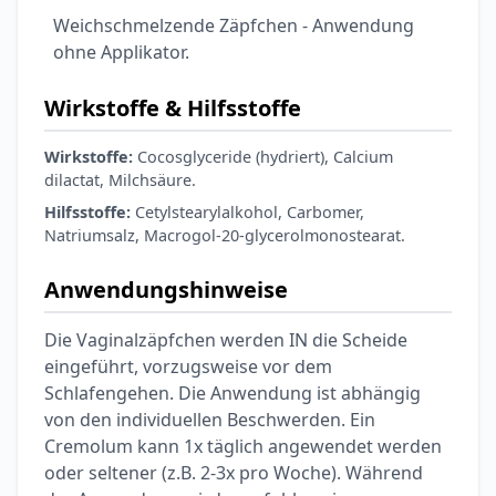
Weichschmelzende Zäpfchen - Anwendung
ohne Applikator.
Wirkstoffe & Hilfsstoffe
Wirkstoffe:
Cocosglyceride (hydriert), Calcium
dilactat, Milchsäure.
Hilfsstoffe:
Cetylstearylalkohol, Carbomer,
Natriumsalz, Macrogol-20-glycerolmonostearat.
Anwendungshinweise
Die Vaginalzäpfchen werden IN die Scheide
eingeführt, vorzugsweise vor dem
Schlafengehen. Die Anwendung ist abhängig
von den individuellen Beschwerden. Ein
Cremolum kann 1x täglich angewendet werden
oder seltener (z.B. 2-3x pro Woche). Während