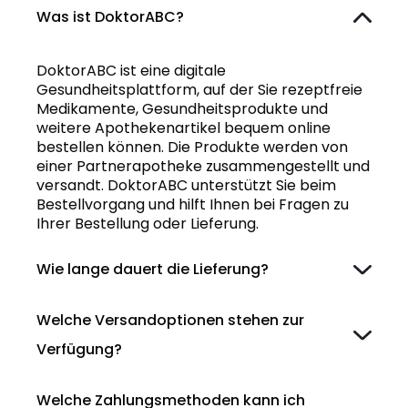
Was ist DoktorABC?
DoktorABC ist eine digitale
Gesundheitsplattform, auf der Sie rezeptfreie
Medikamente, Gesundheitsprodukte und
weitere Apothekenartikel bequem online
bestellen können. Die Produkte werden von
einer Partnerapotheke zusammengestellt und
versandt. DoktorABC unterstützt Sie beim
Bestellvorgang und hilft Ihnen bei Fragen zu
Ihrer Bestellung oder Lieferung.
Wie lange dauert die Lieferung?
Welche Versandoptionen stehen zur
Verfügung?
Welche Zahlungsmethoden kann ich