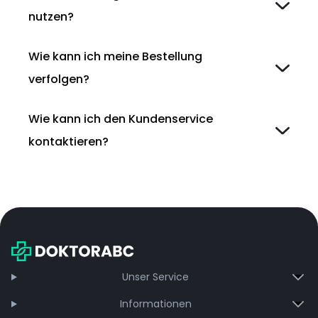
nutzen?
Wie kann ich meine Bestellung
verfolgen?
Wie kann ich den Kundenservice
kontaktieren?
Unser Service
Informationen