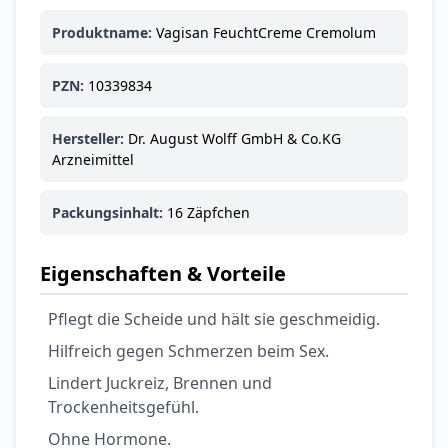
Produktname:
Vagisan FeuchtCreme Cremolum
PZN:
10339834
Hersteller:
Dr. August Wolff GmbH & Co.KG
Arzneimittel
Packungsinhalt:
16 Zäpfchen
Eigenschaften & Vorteile
Pflegt die Scheide und hält sie geschmeidig.
Hilfreich gegen Schmerzen beim Sex.
Lindert Juckreiz, Brennen und
Trockenheitsgefühl.
Ohne Hormone.