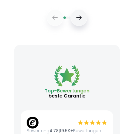
Top-Bewertungen
beste Garantie
Bewertung
4.78
|
19.5K+
Bewertungen