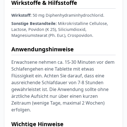
Wirkstoffe & Hilfsstoffe
Wirkstoff:
50 mg Diphenhydraminhydrochlorid.
Sonstige Bestandteile:
Mikrokristalline Cellulose,
Lactose, Povidon (K 25), Siliciumdioxid,
Magnesiumstearat (Ph. Eur.), Crospovidon.
Anwendungshinweise
Erwachsene nehmen ca. 15-30 Minuten vor dem
Schlafengehen eine Tablette mit etwas
Flüssigkeit ein. Achten Sie darauf, dass eine
ausreichende Schlafdauer von 7-8 Stunden
gewährleistet ist. Die Anwendung sollte ohne
ärztliche Aufsicht nur über einen kurzen
Zeitraum (wenige Tage, maximal 2 Wochen)
erfolgen.
Wichtige Hinweise