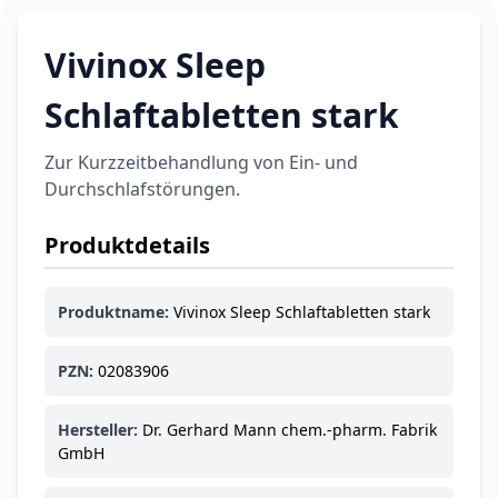
Vivinox Sleep
Schlaftabletten stark
Zur Kurzzeitbehandlung von Ein- und
Durchschlafstörungen.
Produktdetails
Produktname:
Vivinox Sleep Schlaftabletten stark
PZN:
02083906
Hersteller:
Dr. Gerhard Mann chem.-pharm. Fabrik
GmbH