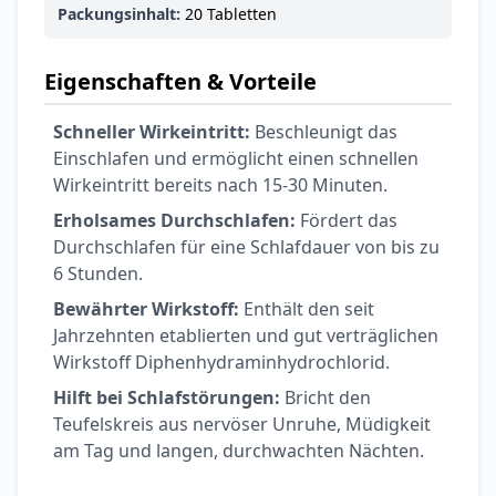
Packungsinhalt:
20 Tabletten
Eigenschaften & Vorteile
Schneller Wirkeintritt:
Beschleunigt das
Einschlafen und ermöglicht einen schnellen
Wirkeintritt bereits nach 15-30 Minuten.
Erholsames Durchschlafen:
Fördert das
Durchschlafen für eine Schlafdauer von bis zu
6 Stunden.
Bewährter Wirkstoff:
Enthält den seit
Jahrzehnten etablierten und gut verträglichen
Wirkstoff Diphenhydraminhydrochlorid.
Hilft bei Schlafstörungen:
Bricht den
Teufelskreis aus nervöser Unruhe, Müdigkeit
am Tag und langen, durchwachten Nächten.