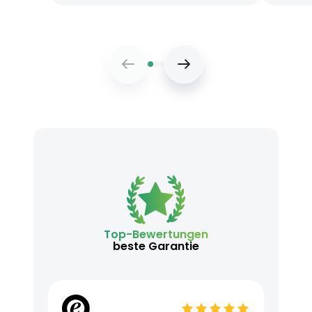
Top-Bewertungen
beste Garantie