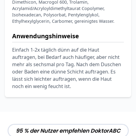
Dimethicon, Macrogol 600, Trolamin,
Acrylamid/Acryloyldimethyltaurat Copolymer,
Isohexadecan, Polysorbat, Pentylenglykol,
Ethylhexylglycerin, Carbomer, gereinigtes Wasser.
Anwendungshinweise
Einfach 1-2x täglich dünn auf die Haut
auftragen, bei Bedarf auch häufiger, aber nicht
mehr als sechsmal pro Tag. Nach dem Duschen
oder Baden eine dünne Schicht auftragen. Es
lässt sich leichter auftragen, wenn die Haut
noch ein wenig feucht ist.
95 % der Nutzer empfehlen DoktorABC