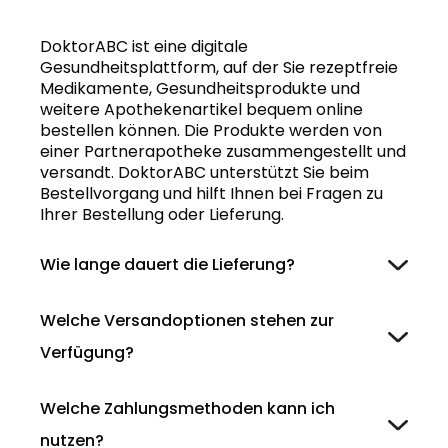
DoktorABC ist eine digitale
Gesundheitsplattform, auf der Sie rezeptfreie
Medikamente, Gesundheitsprodukte und
weitere Apothekenartikel bequem online
bestellen können. Die Produkte werden von
einer Partnerapotheke zusammengestellt und
versandt. DoktorABC unterstützt Sie beim
Bestellvorgang und hilft Ihnen bei Fragen zu
Ihrer Bestellung oder Lieferung.
Wie lange dauert die Lieferung?
Welche Versandoptionen stehen zur
Verfügung?
Welche Zahlungsmethoden kann ich
nutzen?