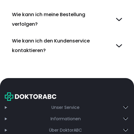
Wie kann ich meine Bestellung
verfolgen?
Wie kann ich den Kundenservice
kontaktieren?
Unser Service
Informationen
Über DoktorABC