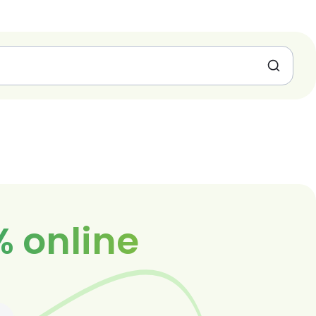
% online