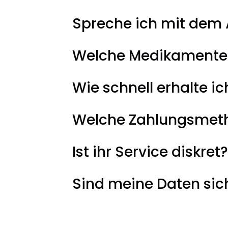
Spreche ich mit dem 
Welche Medikamente 
Wie schnell erhalte 
Welche Zahlungsmeth
Ist ihr Service diskret?
Sind meine Daten sic