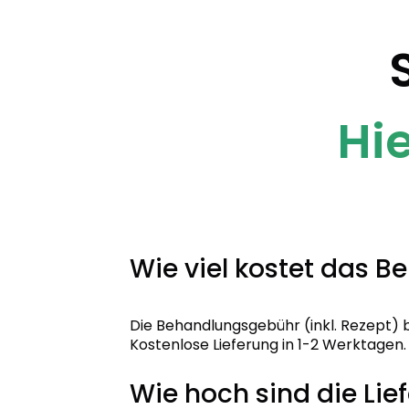
Hi
Wie viel kostet das B
Die Behandlungsgebühr (inkl. Rezept) 
Kostenlose Lieferung in 1-2 Werktagen.
Wie hoch sind die Lie