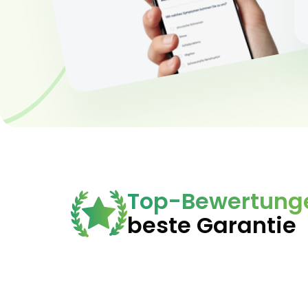
Top-Bewertung
beste Garantie