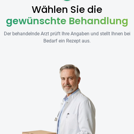
Wählen Sie die
gewünschte Behandlung
Der behandelnde Arzt prüft Ihre Angaben und stellt Ihnen bei
Bedarf ein Rezept aus.