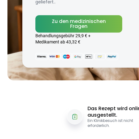
geliefert..
Zu den medizinischen
Fragen
Behandlungsgebühr 29,9 € +
Medikament ab 43,32 €
Das Rezept wird onli
ausgestellt.
Ein Klinikbesuch ist nicht
erforderlich.