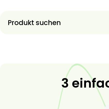
Produkt suchen
3 einfa