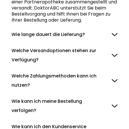
einer Partnerapotheke zusammengestellt und
versandt. DoktorABC unterstützt Sie beim
Bestellvorgang und hilft Ihnen bei Fragen zu
Ihrer Bestellung oder Lieferung.
Wie lange dauert die Lieferung?
Welche Versandoptionen stehen zur
Verfügung?
Welche Zahlungsmethoden kann ich
nutzen?
Wie kann ich meine Bestellung
verfolgen?
Wie kann ich den Kundenservice