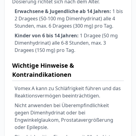
Dosierung richtet sich nach dem Alter.
Erwachsene & Jugendliche ab 14 Jahren:
1 bis
2 Dragees (50-100 mg Dimenhydrinat) alle 4
Stunden, max. 6 Dragees (300 mg) pro Tag.
Kinder von 6 bis 14 Jahren:
1 Dragee (50 mg
Dimenhydrinat) alle 6-8 Stunden, max. 3
Dragees (150 mg) pro Tag.
Wichtige Hinweise &
Kontraindikationen
Vomex A kann zu Schläfrigkeit führen und das
Reaktionsvermögen beeinträchtigen.
Nicht anwenden bei Überempfindlichkeit
gegen Dimenhydrinat oder bei
Engwinkelglaukom, Prostatavergrößerung
oder Epilepsie.