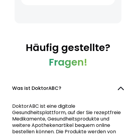
Häufig gestellte?
Fragen!
Was ist DoktorABC?
DoktorABC ist eine digitale
Gesundheitsplattform, auf der Sie rezeptfreie
Medikamente, Gesundheitsprodukte und
weitere Apothekenartikel bequem online
bestellen können. Die Produkte werden von