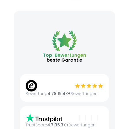
Top-Bewertungen
beste Garantie
Bewertung
4.78
|
19.4K+
Bewertungen
TrustScore
4.7
|
35.3K+
Bewertungen