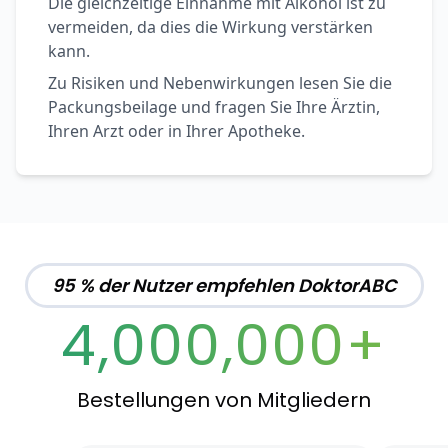
Die gleichzeitige Einnahme mit Alkohol ist zu
vermeiden, da dies die Wirkung verstärken
kann.
Zu Risiken und Nebenwirkungen lesen Sie die
Packungsbeilage und fragen Sie Ihre Ärztin,
Ihren Arzt oder in Ihrer Apotheke.
95 % der Nutzer empfehlen DoktorABC
4,000,000+
Bestellungen von Mitgliedern