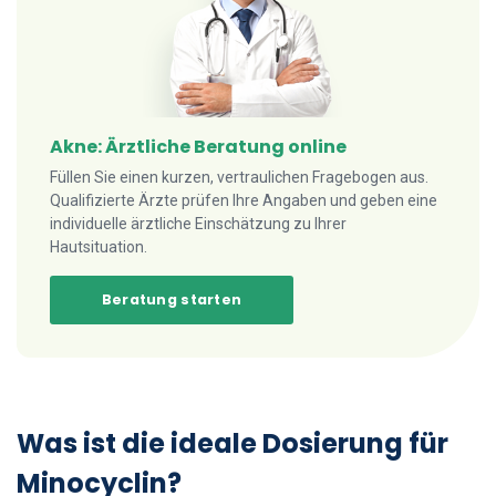
Akne: Ärztliche Beratung online
Füllen Sie einen kurzen, vertraulichen Fragebogen aus.
Qualifizierte Ärzte prüfen Ihre Angaben und geben eine
individuelle ärztliche Einschätzung zu Ihrer
Hautsituation.
Beratung starten
Was ist die ideale Dosierung für
Minocyclin?