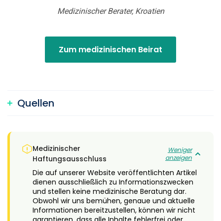
Medizinischer Berater, Kroatien
Zum medizinischen Beirat
Quellen
Medizinischer
Weniger
anzeigen
Haftungsausschluss
Die auf unserer Website veröffentlichten Artikel
dienen ausschließlich zu Informationszwecken
und stellen keine medizinische Beratung dar.
Obwohl wir uns bemühen, genaue und aktuelle
Informationen bereitzustellen, können wir nicht
garantieren, dass alle Inhalte fehlerfrei oder