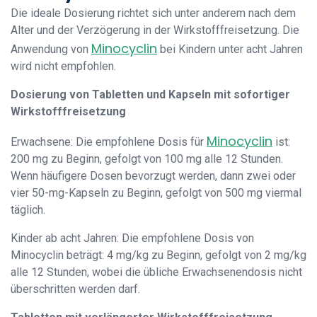
Die ideale Dosierung richtet sich unter anderem nach dem
Alter und der Verzögerung in der Wirkstofffreisetzung. Die
Minocyclin
Anwendung von
bei Kindern unter acht Jahren
wird nicht empfohlen.
Dosierung von Tabletten und Kapseln mit sofortiger
Wirkstofffreisetzung
Minocyclin
Erwachsene: Die empfohlene Dosis für
ist:
200 mg zu Beginn, gefolgt von 100 mg alle 12 Stunden.
Wenn häufigere Dosen bevorzugt werden, dann zwei oder
vier 50-mg-Kapseln zu Beginn, gefolgt von 500 mg viermal
täglich.
Kinder ab acht Jahren: Die empfohlene Dosis von
Minocyclin beträgt: 4 mg/kg zu Beginn, gefolgt von 2 mg/kg
alle 12 Stunden, wobei die übliche Erwachsenendosis nicht
überschritten werden darf.