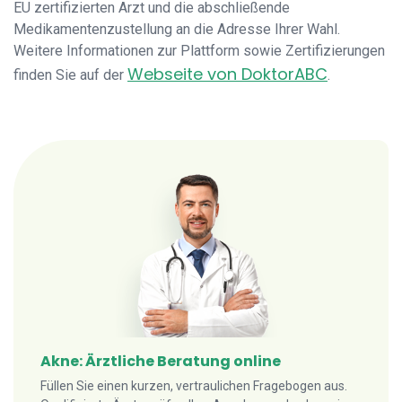
EU zertifizierten Arzt und die abschließende
Medikamentenzustellung an die Adresse Ihrer Wahl.
Weitere Informationen zur Plattform sowie Zertifizierungen
Webseite von DoktorABC
finden Sie auf der
.
Akne: Ärztliche Beratung online
Füllen Sie einen kurzen, vertraulichen Fragebogen aus.