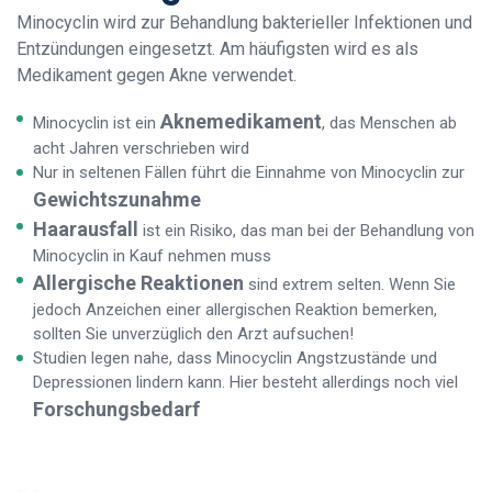
Minocyclin wird zur Behandlung bakterieller Infektionen und
Entzündungen eingesetzt. Am häufigsten wird es als
Medikament gegen Akne verwendet.
Aknemedikament
Minocyclin ist ein
, das Menschen ab
acht Jahren verschrieben wird
Nur in seltenen Fällen führt die Einnahme von Minocyclin zur
Gewichtszunahme
Haarausfall
ist ein Risiko, das man bei der Behandlung von
Minocyclin in Kauf nehmen muss
Allergische Reaktionen
sind extrem selten. Wenn Sie
jedoch Anzeichen einer allergischen Reaktion bemerken,
sollten Sie unverzüglich den Arzt aufsuchen!
Studien legen nahe, dass Minocyclin Angstzustände und
Depressionen lindern kann. Hier besteht allerdings noch viel
Forschungsbedarf