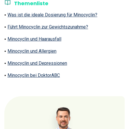
Themenliste
Was ist die ideale Dosierung für Minocyclin?
Führt Minocyclin zur Gewichtszunahme?
Minocyclin und Haarausfall
Minocyclin und Allergien
Minocyclin und Depressionen
Minocyclin bei DoktorABC