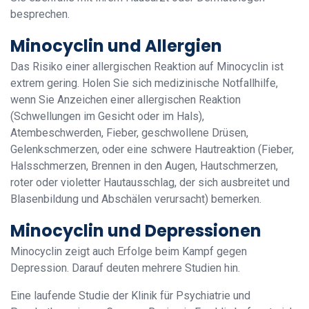
besprechen.
Minocyclin und Allergien
Das Risiko einer allergischen Reaktion auf Minocyclin ist
extrem gering. Holen Sie sich medizinische Notfallhilfe,
wenn Sie Anzeichen einer allergischen Reaktion
(Schwellungen im Gesicht oder im Hals),
Atembeschwerden, Fieber, geschwollene Drüsen,
Gelenkschmerzen, oder eine schwere Hautreaktion (Fieber,
Halsschmerzen, Brennen in den Augen, Hautschmerzen,
roter oder violetter Hautausschlag, der sich ausbreitet und
Blasenbildung und Abschälen verursacht) bemerken.
Minocyclin und Depressionen
Minocyclin zeigt auch Erfolge beim Kampf gegen
Depression. Darauf deuten mehrere Studien hin.
Eine laufende Studie der Klinik für Psychiatrie und