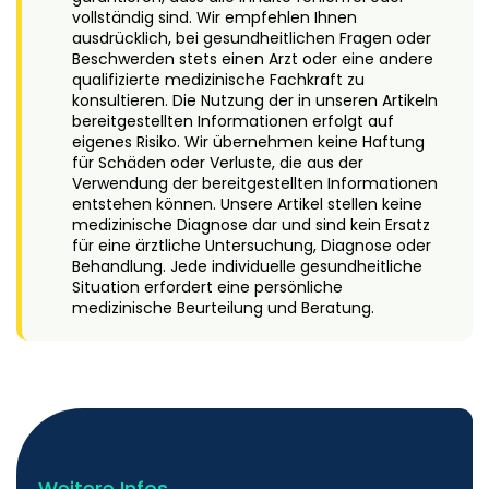
vollständig sind. Wir empfehlen Ihnen
ausdrücklich, bei gesundheitlichen Fragen oder
Beschwerden stets einen Arzt oder eine andere
qualifizierte medizinische Fachkraft zu
konsultieren. Die Nutzung der in unseren Artikeln
bereitgestellten Informationen erfolgt auf
eigenes Risiko. Wir übernehmen keine Haftung
für Schäden oder Verluste, die aus der
Verwendung der bereitgestellten Informationen
entstehen können. Unsere Artikel stellen keine
medizinische Diagnose dar und sind kein Ersatz
für eine ärztliche Untersuchung, Diagnose oder
Behandlung. Jede individuelle gesundheitliche
Situation erfordert eine persönliche
medizinische Beurteilung und Beratung.
Weitere Infos