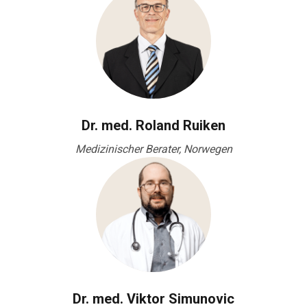
Dr. med. Roland Ruiken
Medizinischer Berater, Norwegen
Dr. med. Viktor Simunovic