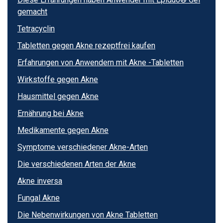
gemacht
Tetracyclin
Tabletten gegen Akne rezeptfrei kaufen
Erfahrungen von Anwendern mit Akne -Tabletten
Wirkstoffe gegen Akne
Hausmittel gegen Akne
Ernährung bei Akne
Medikamente gegen Akne
Symptome verschiedener Akne-Arten
Die verschiedenen Arten der Akne
Akne inversa
Fungal Akne
Die Nebenwirkungen von Akne Tabletten