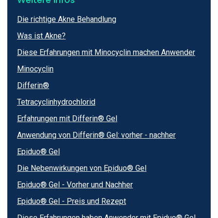
Die richtige Akne Behandlung
Was ist Akne?
Diese Erfahrungen mit Minocyclin machen Anwender
Minocyclin
Differin®
Tetracyclinhydrochlorid
Erfahrungen mit Differin® Gel
Anwendung von Differin® Gel: vorher - nachher
Epiduo® Gel
Die Nebenwirkungen von Epiduo® Gel
Epiduo® Gel - Vorher und Nachher
Epiduo® Gel - Preis und Rezept
Diese Erfahrungen haben Anwender mit Epiduo® Gel