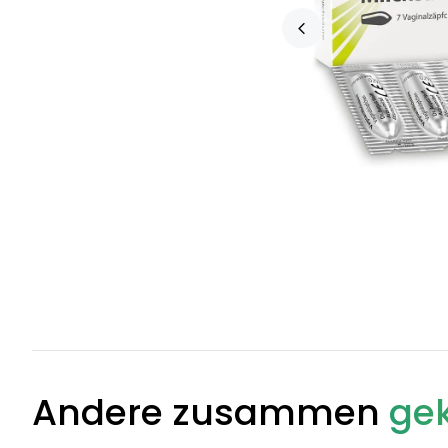
Andere zusammen
gek