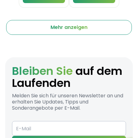
Mehr anzeigen
Bleiben Sie
auf dem
Laufenden
Melden Sie sich für unseren Newsletter an und
erhalten Sie Updates, Tipps und
Sonderangebote per E-Mail.