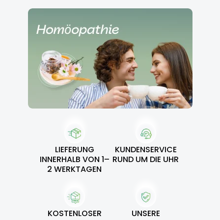
LIEFERUNG
KUNDENSERVICE
INNERHALB VON 1–
RUND UM DIE UHR
2 WERKTAGEN
KOSTENLOSER
UNSERE