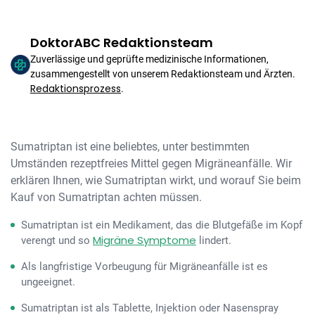
DoktorABC Redaktionsteam
Zuverlässige und geprüfte medizinische Informationen,
zusammengestellt von unserem Redaktionsteam und Ärzten.
Redaktionsprozess
.
Sumatriptan ist eine beliebtes, unter bestimmten
Umständen rezeptfreies Mittel gegen Migräneanfälle. Wir
erklären Ihnen, wie Sumatriptan wirkt, und worauf Sie beim
Kauf von Sumatriptan achten müssen.
Sumatriptan ist ein Medikament, das die Blutgefäße im Kopf
Migräne Symptome
verengt und so
lindert.
Als langfristige Vorbeugung für Migräneanfälle ist es
ungeeignet.
Sumatriptan ist als Tablette, Injektion oder Nasenspray