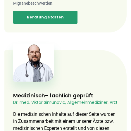
Migränebeschwerden.
Beratung starten
Medizinisch- fachlich geprüft
Dr. med. Viktor Simunovic, Allgemeinmediziner, Arzt
Die medizinischen Inhalte auf dieser Seite wurden
in Zusammenarbeit mit einem unserer Ärzte bzw.
medizinischen Experten erstellt und von diesen