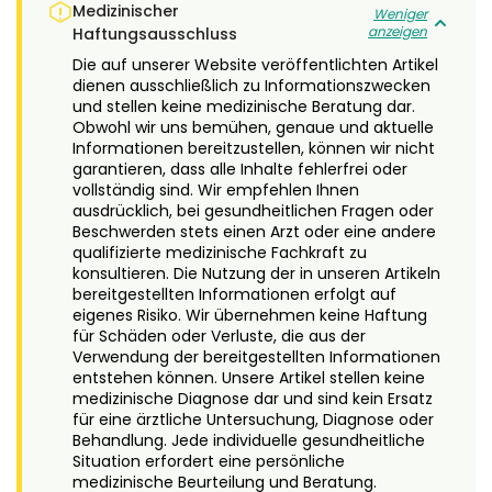
Medizinischer
Weniger
anzeigen
Haftungsausschluss
Die auf unserer Website veröffentlichten Artikel
dienen ausschließlich zu Informationszwecken
und stellen keine medizinische Beratung dar.
Obwohl wir uns bemühen, genaue und aktuelle
Informationen bereitzustellen, können wir nicht
garantieren, dass alle Inhalte fehlerfrei oder
vollständig sind. Wir empfehlen Ihnen
ausdrücklich, bei gesundheitlichen Fragen oder
Beschwerden stets einen Arzt oder eine andere
qualifizierte medizinische Fachkraft zu
konsultieren. Die Nutzung der in unseren Artikeln
bereitgestellten Informationen erfolgt auf
eigenes Risiko. Wir übernehmen keine Haftung
für Schäden oder Verluste, die aus der
Verwendung der bereitgestellten Informationen
entstehen können. Unsere Artikel stellen keine
medizinische Diagnose dar und sind kein Ersatz
für eine ärztliche Untersuchung, Diagnose oder
Behandlung. Jede individuelle gesundheitliche
Situation erfordert eine persönliche
medizinische Beurteilung und Beratung.