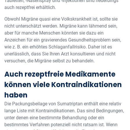
Tabletten, -Nasenspray und -Injektionen sind neuerdings
auch rezeptfrei erhältlich.
Obwohl Migräne quasi eine Volkskrankheit ist, sollte sie
nicht unterschätzt werden. Migräne kann lähmend sein,
aber für manche Menschen könnten sie dazu ein
Anzeichen für ein gravierendes Gesundheitsproblem sein,
wie z. B. ein erhöhtes Schlaganfallrisiko. Daher ist es
unerlässlich, dass Sie Ihren Arzt konsultieren und nicht
versuchen, die Migräne selbst zu behandeln.
Auch rezeptfreie Medikamente
können viele Kontraindikationen
haben
Die Packungsbeilage von Sumatriptan enthält eine relativ
lange Liste mit Kontraindikationen. Das sind Bedingungen,
unter denen eine bestimmte Behandlung oder ein
bestimmtes Verfahren potenziell nicht ratsam ist. Wenn