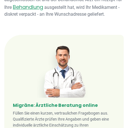
Behandlung
Ihre
ausgestellt hat, wird Ihr Medikament -
diskret verpackt - an Ihre Wunschadresse geliefert.
Migräne: Ärztliche Beratung online
Füllen Sie einen kurzen, vertraulichen Fragebogen aus.
Qualifizierte Ärzte prüfen Ihre Angaben und geben eine
individuelle ärztliche Einschätzung zu Ihren