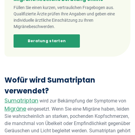
Füllen Sie einen kurzen, vertraulichen Fragebogen aus.
Qualifizierte Ärzte prüfen Ihre Angaben und geben eine
individuelle ärztliche Einschätzung zu Ihren
Migränebeschwerden.
Beratung starten
Wofür wird Sumatriptan
verwendet?
Sumatriptan
wird zur Bekämpfung der Symptome von
Migräne
eingesetzt. Wenn Sie eine Migräne haben, leiden
Sie wahrscheinlich an starken, pochenden Kopfschmerzen,
die manchmal von Übelkeit oder Empfindlichkeit gegenüber
Geräuschen und Licht begleitet werden. Sumatriptan gehört