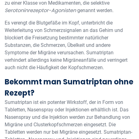
zu einer Klasse von Medikamenten, die selektive
Serotoninrezeptor-Agonisten
genannt werden.
Es verengt die Blutgefäße im Kopf, unterbricht die
Weiterleitung von Schmerzsignalen an das Gehirn und
blockiert die Freisetzung bestimmter natürlicher
Substanzen, die Schmerzen, Übelkeit und andere
Symptome der Migräne verursachen. Sumatriptan
verhindert allerdings keine Migräneanfälle und verringert
auch nicht die Häufigkeit der Kopfschmerzen.
Bekommt man Sumatriptan ohne
Rezept?
Sumatriptan ist ein potenter Wirkstoff, der in Form von
Tabletten, Nasenspray oder Injektionen erhältlich ist. Das
Nasenspray und die Injektion werden zur Behandlung von
Migräne und Clusterkopfschmerzen eingesetzt. Die
Tabletten werden nur bei Migräne eingesetzt. Sumatriptan-