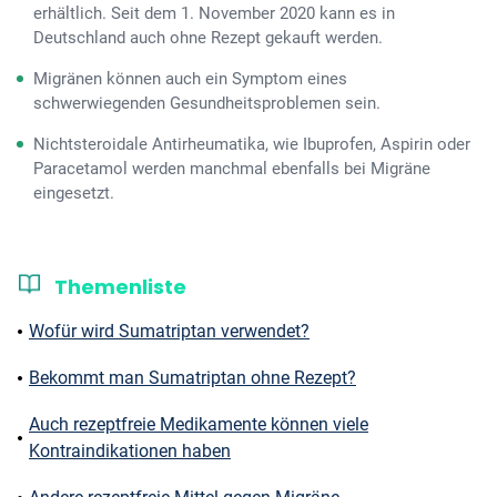
erhältlich. Seit dem 1. November 2020 kann es in
Deutschland auch ohne Rezept gekauft werden.
Migränen können auch ein Symptom eines
schwerwiegenden Gesundheitsproblemen sein.
Nichtsteroidale Antirheumatika, wie Ibuprofen, Aspirin oder
Paracetamol werden manchmal ebenfalls bei Migräne
eingesetzt.
Themenliste
Wofür wird Sumatriptan verwendet?
Bekommt man Sumatriptan ohne Rezept?
Auch rezeptfreie Medikamente können viele
Kontraindikationen haben