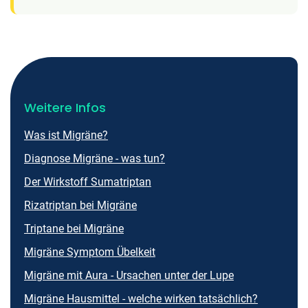
Weitere Infos
Was ist Migräne?
Diagnose Migräne - was tun?
Der Wirkstoff Sumatriptan
Rizatriptan bei Migräne
Triptane bei Migräne
Migräne Symptom Übelkeit
Migräne mit Aura - Ursachen unter der Lupe
Migräne Hausmittel - welche wirken tatsächlich?