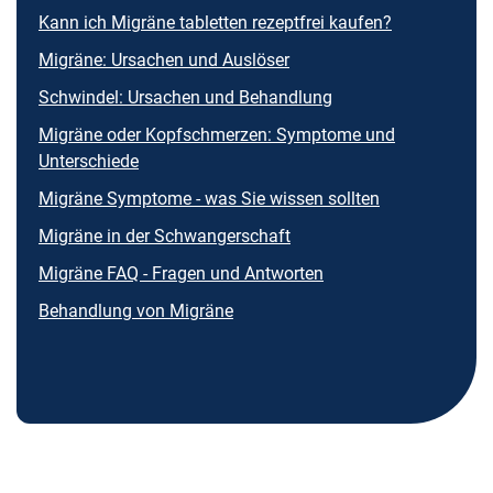
Kann ich Migräne tabletten rezeptfrei kaufen?
Migräne: Ursachen und Auslöser
Schwindel: Ursachen und Behandlung
Migräne oder Kopfschmerzen: Symptome und
Unterschiede
Migräne Symptome - was Sie wissen sollten
Migräne in der Schwangerschaft
Migräne FAQ - Fragen und Antworten
Behandlung von Migräne