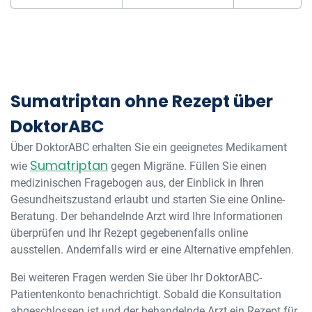
Sumatriptan ohne Rezept über
DoktorABC
Über DoktorABC erhalten Sie ein geeignetes Medikament
Sumatriptan
wie
gegen Migräne. Füllen Sie einen
medizinischen Fragebogen aus, der Einblick in Ihren
Gesundheitszustand erlaubt und starten Sie eine Online-
Beratung. Der behandelnde Arzt wird Ihre Informationen
überprüfen und Ihr Rezept gegebenenfalls online
ausstellen. Andernfalls wird er eine Alternative empfehlen.
Bei weiteren Fragen werden Sie über Ihr DoktorABC-
Patientenkonto benachrichtigt. Sobald die Konsultation
abgeschlossen ist und der behandelnde Arzt ein Rezept für