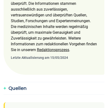
überprüft. Die Informationen stammen
ausschließlich aus zuverlässigen,
vertrauenswürdigen und überprüften Quellen,
Studien, Forschungen und Expertenmeinungen.
Die medizinischen Inhalte werden regelmäßig
überprüft, um maximale Genauigkeit und
Zuverlässigkeit zu gewährleisten. Weitere
Informationen zum redaktionellen Vorgehen finden
Sie in unserem
Redaktionsprozess
.
Letzte Aktualisierung am 15/05/2024
Quellen