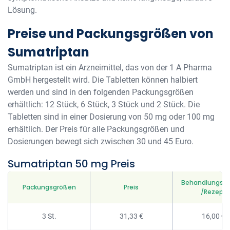
Lösung.
Preise und Packungsgrößen von
Sumatriptan
Sumatriptan ist ein Arzneimittel, das von der 1 A Pharma
GmbH hergestellt wird. Die Tabletten können halbiert
werden und sind in den folgenden Packungsgrößen
erhältlich: 12 Stück, 6 Stück, 3 Stück und 2 Stück. Die
Tabletten sind in einer Dosierung von 50 mg oder 100 mg
erhältlich. Der Preis für alle Packungsgrößen und
Dosierungen bewegt sich zwischen 30 und 45 Euro.
Sumatriptan 50 mg Preis
Behandlungsg
Packungsgrößen
Preis
/Rezept
3 St.
31,33 €
16,00 €