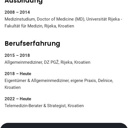
Ausbildung
2008 – 2014
Medizinstudium, Doctor of Medicine (MD), Universität Rijeka -
Fakultät für Medizin, Rijeka, Kroatien
Berufserfahrung
2015 – 2018
Allgemeinmediziner, DZ PGŽ, Rijeka, Kroatien
2018 – Heute
Eigentümer & Allgemeinmediziner, eigene Praxis, Delnice,
Kroatien
2022 – Heute
Telemedizin-Berater & Strategist, Kroatien