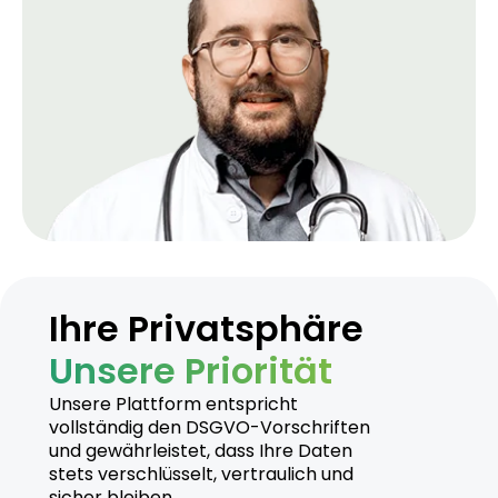
Ihre Privatsphäre
Unsere Priorität
Unsere Plattform entspricht
vollständig den DSGVO-Vorschriften
und gewährleistet, dass Ihre Daten
stets verschlüsselt, vertraulich und
sicher bleiben.