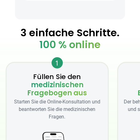
3 einfache Schritte.
100 % online
1
Füllen Sie den
medizinischen
Fragebogen aus
Starten Sie die Online-Konsultation und
Der beh
beantworten Sie die medizinischen
und s
Fragen.