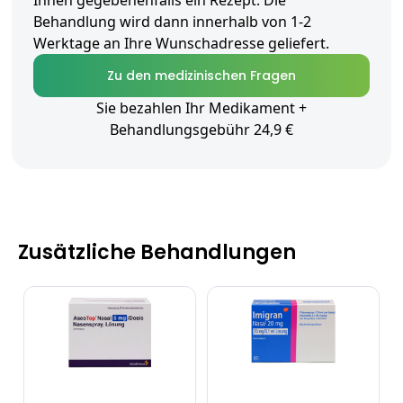
Ihnen gegebenenfalls ein Rezept. Die
Behandlung wird dann innerhalb von 1-2
Werktage an Ihre Wunschadresse geliefert.
Zu den medizinischen Fragen
Sie bezahlen Ihr Medikament +
Behandlungsgebühr 24,9 €
Zusätzliche Behandlungen