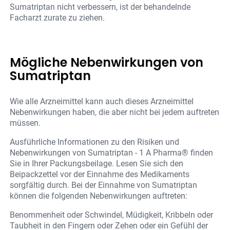
Sumatriptan nicht verbessern, ist der behandelnde
Facharzt zurate zu ziehen.
Mögliche Nebenwirkungen von
Sumatriptan
Wie alle Arzneimittel kann auch dieses Arzneimittel
Nebenwirkungen haben, die aber nicht bei jedem auftreten
müssen.
Ausführliche Informationen zu den Risiken und
Nebenwirkungen von Sumatriptan - 1 A Pharma® finden
Sie in Ihrer Packungsbeilage. Lesen Sie sich den
Beipackzettel vor der Einnahme des Medikaments
sorgfältig durch. Bei der Einnahme von Sumatriptan
können die folgenden Nebenwirkungen auftreten:
Benommenheit oder Schwindel, Müdigkeit, Kribbeln oder
Taubheit in den Fingern oder Zehen oder ein Gefühl der