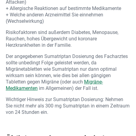
Attacken)
+ Allergische Reaktionen auf bestimmte Medikamente
+ Welche anderen Arzneimittel Sie einnehmen
(Wechselwirkung)
Risikofaktoren sind außerdem Diabetes, Menopause,
Rauchen, hohes Übergewicht und koronare
Herzkrankheiten in der Familie.
Der angegebenen Sumatriptan Dosierung des Facharztes
sollte unbedingt Folge geleistet werden, da
Migränetabletten wie Sumatriptan nur dann optimal
wirksam sein können, wie dies bei allen gängigen
Tabletten gegen Migräne (oder auch
Migräne-
Medikamenten
im Allgemeinen) der Fall ist.
Wichtiger Hinweis zur Sumatriptan Dosierung: Nehmen
Sie nicht mehr als 300 mg Sumatriptan in einem Zeitraum
von 24 Stunden ein.