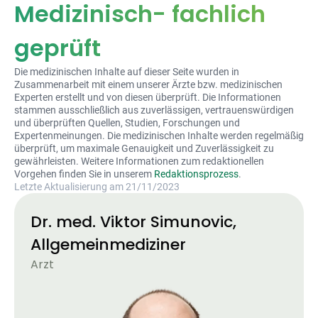
Medizinisch- fachlich
geprüft
Die medizinischen Inhalte auf dieser Seite wurden in
Zusammenarbeit mit einem unserer Ärzte bzw. medizinischen
Experten erstellt und von diesen überprüft. Die Informationen
stammen ausschließlich aus zuverlässigen, vertrauenswürdigen
und überprüften Quellen, Studien, Forschungen und
Expertenmeinungen. Die medizinischen Inhalte werden regelmäßig
überprüft, um maximale Genauigkeit und Zuverlässigkeit zu
gewährleisten. Weitere Informationen zum redaktionellen
Vorgehen finden Sie in unserem
Redaktionsprozess
.
Letzte Aktualisierung am 21/11/2023
Dr. med. Viktor Simunovic,
Allgemeinmediziner
Arzt