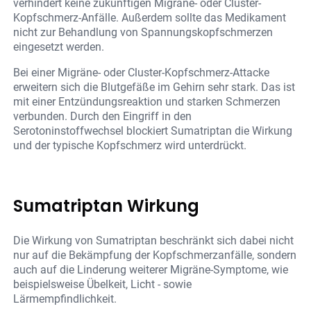
verhindert keine zukünftigen Migräne- oder Cluster-
Kopfschmerz-Anfälle. Außerdem sollte das Medikament
nicht zur Behandlung von Spannungskopfschmerzen
eingesetzt werden.
Bei einer Migräne- oder Cluster-Kopfschmerz-Attacke
erweitern sich die Blutgefäße im Gehirn sehr stark. Das ist
mit einer Entzündungsreaktion und starken Schmerzen
verbunden. Durch den Eingriff in den
Serotoninstoffwechsel blockiert Sumatriptan die Wirkung
und der typische Kopfschmerz wird unterdrückt.
Sumatriptan Wirkung
Die Wirkung von Sumatriptan beschränkt sich dabei nicht
nur auf die Bekämpfung der Kopfschmerzanfälle, sondern
auch auf die Linderung weiterer Migräne-Symptome, wie
beispielsweise Übelkeit, Licht - sowie
Lärmempfindlichkeit.