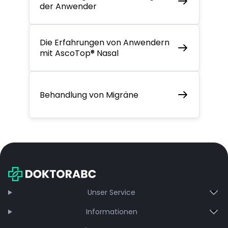
der Anwender
Die Erfahrungen von Anwendern
mit AscoTop® Nasal
Behandlung von Migräne
Unser Service
Informationen