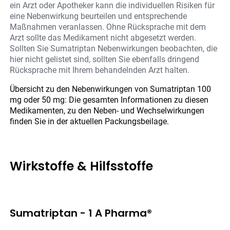
ein Arzt oder Apotheker kann die individuellen Risiken für
eine Nebenwirkung beurteilen und entsprechende
Maßnahmen veranlassen. Ohne Rücksprache mit dem
Arzt sollte das Medikament nicht abgesetzt werden.
Sollten Sie Sumatriptan Nebenwirkungen beobachten, die
hier nicht gelistet sind, sollten Sie ebenfalls dringend
Rücksprache mit Ihrem behandelnden Arzt halten.
Übersicht zu den Nebenwirkungen von Sumatriptan 100
mg oder 50 mg: Die gesamten Informationen zu diesen
Medikamenten, zu den Neben- und Wechselwirkungen
finden Sie in der aktuellen Packungsbeilage.
Wirkstoffe & Hilfsstoffe
Sumatriptan - 1 A Pharma®