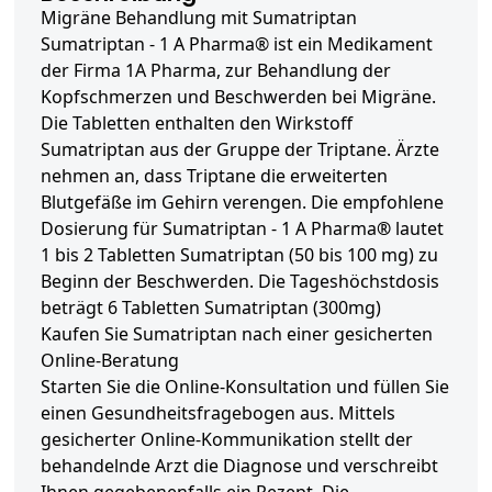
Migräne Behandlung mit Sumatriptan
Sumatriptan - 1 A Pharma® ist ein Medikament
der Firma 1A Pharma, zur Behandlung der
Kopfschmerzen und Beschwerden bei Migräne.
Die Tabletten enthalten den
Wirkstoff
Sumatriptan
aus der Gruppe der Triptane. Ärzte
nehmen an, dass Triptane die erweiterten
Blutgefäße im Gehirn verengen. Die empfohlene
Dosierung für Sumatriptan - 1 A Pharma
®
lautet
1 bis 2 Tabletten Sumatriptan (50 bis 100 mg) zu
Beginn der Beschwerden. Die Tageshöchstdosis
beträgt 6 Tabletten Sumatriptan (300mg)
Kaufen Sie Sumatriptan nach einer gesicherten
Online-Beratung
Starten Sie die Online-Konsultation und füllen Sie
einen Gesundheitsfragebogen aus. Mittels
gesicherter Online-Kommunikation stellt der
behandelnde Arzt die Diagnose und verschreibt