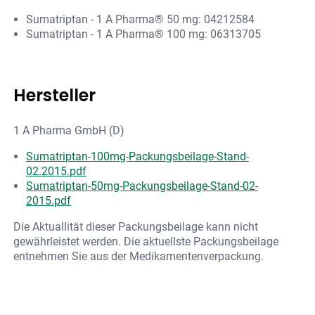
Sumatriptan - 1 A Pharma® 50 mg: 04212584
Sumatriptan - 1 A Pharma® 100 mg: 06313705
Hersteller
1 A Pharma GmbH (D)
Sumatriptan-100mg-Packungsbeilage-Stand-
02.2015.pdf
Sumatriptan-50mg-Packungsbeilage-Stand-02-
2015.pdf
Die Aktuallität dieser Packungsbeilage kann nicht
gewährleistet werden. Die aktuellste Packungsbeilage
entnehmen Sie aus der Medikamentenverpackung.