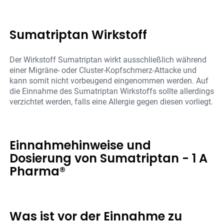
Sumatriptan Wirkstoff
Der Wirkstoff Sumatriptan wirkt ausschließlich während
einer Migräne- oder Cluster-Kopfschmerz-Attacke und
kann somit nicht vorbeugend eingenommen werden. Auf
die Einnahme des Sumatriptan Wirkstoffs sollte allerdings
verzichtet werden, falls eine Allergie gegen diesen vorliegt.
Einnahmehinweise und
Dosierung von Sumatriptan - 1 A
Pharma®
Was ist vor der Einnahme zu