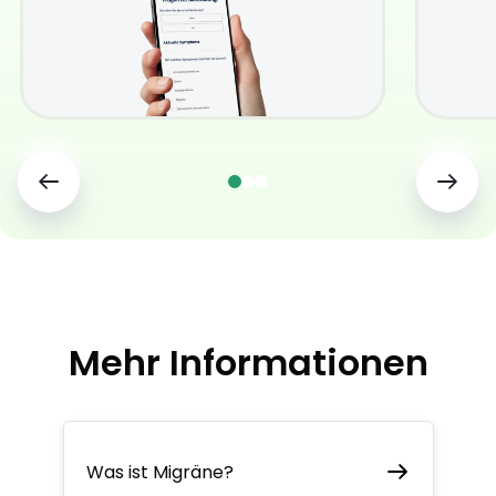
Mehr Informationen
Was ist Migräne?