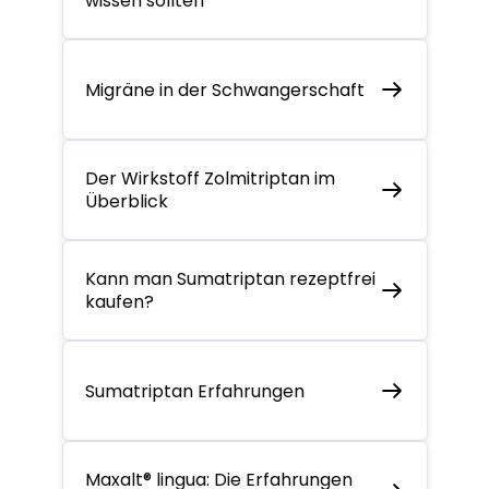
wissen sollten
Migräne in der Schwangerschaft
Der Wirkstoff Zolmitriptan im
Überblick
Kann man Sumatriptan rezeptfrei
kaufen?
Sumatriptan Erfahrungen
Maxalt® lingua: Die Erfahrungen