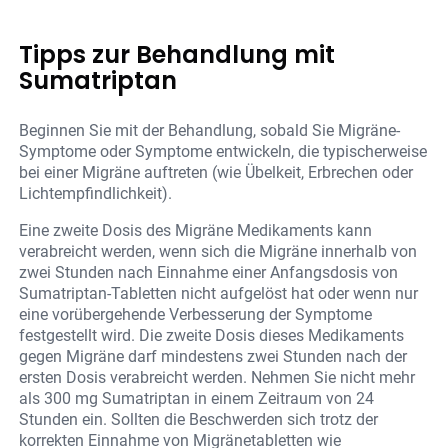
Tipps zur Behandlung mit
Sumatriptan
Beginnen Sie mit der Behandlung, sobald Sie Migräne-
Symptome oder Symptome entwickeln, die typischerweise
bei einer Migräne auftreten (wie Übelkeit, Erbrechen oder
Lichtempfindlichkeit).
Eine zweite Dosis des Migräne Medikaments kann
verabreicht werden, wenn sich die Migräne innerhalb von
zwei Stunden nach Einnahme einer Anfangsdosis von
Sumatriptan-Tabletten nicht aufgelöst hat oder wenn nur
eine vorübergehende Verbesserung der Symptome
festgestellt wird. Die zweite Dosis dieses Medikaments
gegen Migräne darf mindestens zwei Stunden nach der
ersten Dosis verabreicht werden. Nehmen Sie nicht mehr
als 300 mg Sumatriptan in einem Zeitraum von 24
Stunden ein. Sollten die Beschwerden sich trotz der
korrekten Einnahme von Migränetabletten wie