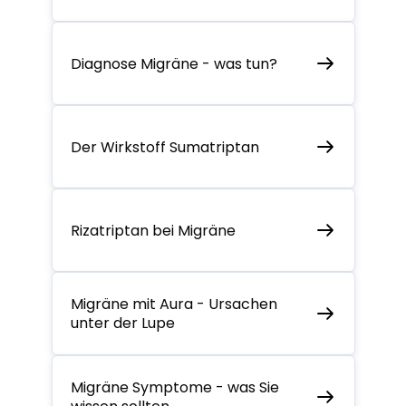
Diagnose Migräne - was tun?
Der Wirkstoff Sumatriptan
Rizatriptan bei Migräne
Migräne mit Aura - Ursachen
unter der Lupe
Migräne Symptome - was Sie