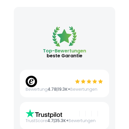
Top-Bewertungen
beste Garantie
Bewertung
4.78
|
19.3K+
Bewertungen
TrustScore
4.7
|
35.3K+
Bewertungen