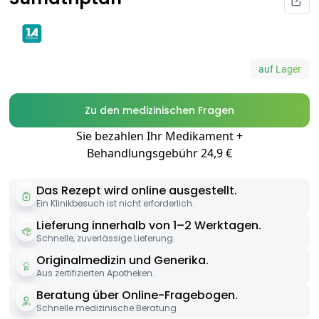
auf Lager
Zu den medizinischen Fragen
Sie bezahlen Ihr Medikament +
Behandlungsgebühr 24,9 €
Das Rezept wird online ausgestellt.
Ein Klinikbesuch ist nicht erforderlich.
Lieferung innerhalb von 1–2 Werktagen.
Schnelle, zuverlässige Lieferung.
Originalmedizin und Generika.
Aus zertifizierten Apotheken.
Beratung über Online-Fragebogen.
Schnelle medizinische Beratung