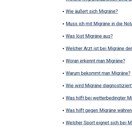
Wie äußert sich Migräne?
Muss ich mit Migräne in die No
Was löst Migräne aus?
Welcher Arzt ist bei Migräne der
Woran erkennt man Migräne?
Warum bekommt man Migräne?
Wie wird Migräne diagnostiziert
Was hilft bei wetterbedingter M
Was hilft gegen Migräne währen
Welcher Sport eignet sich bei M