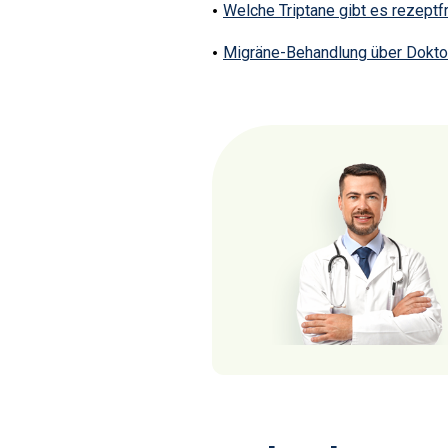
Welche Triptane gibt es rezeptf
Migräne-Behandlung über Dokto