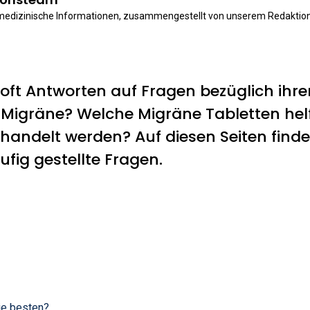
 medizinische Informationen, zusammengestellt von unserem Redaktio
oft Antworten auf Fragen bezüglich ihre
 Migräne? Welche Migräne Tabletten hel
andelt werden? Auf diesen Seiten finde
ufig gestellte Fragen.
ie besten?