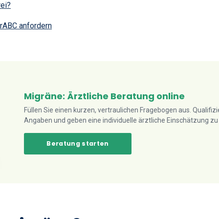
rei?
rABC anfordern
Migräne: Ärztliche Beratung online
Füllen Sie einen kurzen, vertraulichen Fragebogen aus. Qualifizi
Angaben und geben eine individuelle ärztliche Einschätzung z
Beratung starten