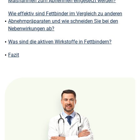
Maßnahmen zum Abnehmen eingesetzt werden?
Wie effektiv sind Fettbinder im Vergleich zu anderen
Abnehmpräparaten und wie schneiden Sie bei den
Nebenwirkungen ab?
Was sind die aktiven Wirkstoffe in Fettbindern?
Fazit