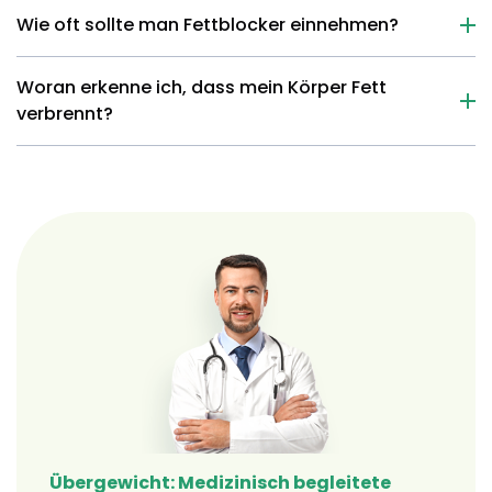
Wie oft sollte man Fettblocker einnehmen?
Woran erkenne ich, dass mein Körper Fett
verbrennt?
Übergewicht: Medizinisch begleitete