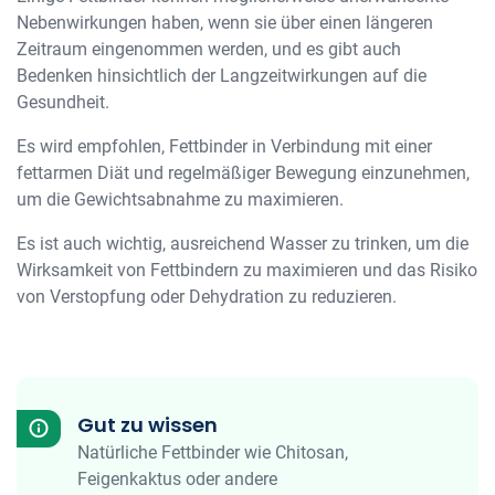
Nebenwirkungen haben, wenn sie über einen längeren
Zeitraum eingenommen werden, und es gibt auch
Bedenken hinsichtlich der Langzeitwirkungen auf die
Gesundheit.
Es wird empfohlen, Fettbinder in Verbindung mit einer
fettarmen Diät und regelmäßiger Bewegung einzunehmen,
um die Gewichtsabnahme zu maximieren.
Es ist auch wichtig, ausreichend Wasser zu trinken, um die
Wirksamkeit von Fettbindern zu maximieren und das Risiko
von Verstopfung oder Dehydration zu reduzieren.
Gut zu wissen
Natürliche Fettbinder wie Chitosan,
Feigenkaktus oder andere