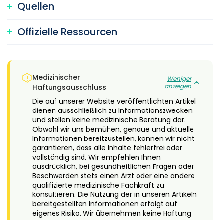
Quellen
Offizielle Ressourcen
Medizinischer
Weniger
anzeigen
Haftungsausschluss
Die auf unserer Website veröffentlichten Artikel
dienen ausschließlich zu Informationszwecken
und stellen keine medizinische Beratung dar.
Obwohl wir uns bemühen, genaue und aktuelle
Informationen bereitzustellen, können wir nicht
garantieren, dass alle Inhalte fehlerfrei oder
vollständig sind. Wir empfehlen Ihnen
ausdrücklich, bei gesundheitlichen Fragen oder
Beschwerden stets einen Arzt oder eine andere
qualifizierte medizinische Fachkraft zu
konsultieren. Die Nutzung der in unseren Artikeln
bereitgestellten Informationen erfolgt auf
eigenes Risiko. Wir übernehmen keine Haftung