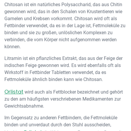
Chitosan ist ein natürliches Polysaccharid, das aus Chitin
gewonnen wird, das in den Schalen von Krustentieren wie
Garnelen und Krebsen vorkommt. Chitosan wird oft als
Fettbinder verwendet, da es in der Lage ist, Fettmoleküle zu
binden und sie zu großen, unlöslichen Komplexen zu
verbinden, die vom Körper nicht aufgenommen werden
können.
Litramin ist ein pflanzliches Extrakt, das aus der Feige der
indischen Feige gewonnen wird. Es wird ebenfalls oft als
Wirkstoff in Fettbinder Tabletten verwendet, da es
Fettmoleküle ähnlich binden kann wie Chitosan.
Orlistat
wird auch als Fettblocker bezeichnet und gehört
zu den am häufigsten verschriebenen Medikamenten zur
Gewichtsabnahme.
Im Gegensatz zu anderen Fettbindern, die Fettmoleküle
binden und unverdaut durch den Stuhl ausscheiden,