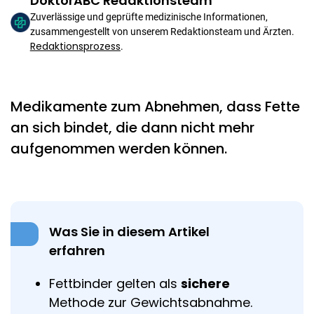
DoktorABC Redaktionsteam
Zuverlässige und geprüfte medizinische Informationen,
zusammengestellt von unserem Redaktionsteam und Ärzten.
Redaktionsprozess
.
Medikamente zum Abnehmen, dass Fette
an sich bindet, die dann nicht mehr
aufgenommen werden können.
Was Sie in diesem Artikel
erfahren
Fettbinder gelten als
sichere
Methode zur Gewichtsabnahme.