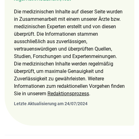
Die medizinischen Inhalte auf dieser Seite wurden
in Zusammenarbeit mit einem unserer Ärzte bzw.
medizinischen Experten erstellt und von diesen
überprüft. Die Informationen stammen
ausschließlich aus zuverlässigen,
vertrauenswürdigen und überprüften Quellen,
Studien, Forschungen und Expertenmeinungen.
Die medizinischen Inhalte werden regelmäßig
überprüft, um maximale Genauigkeit und
Zuverlässigkeit zu gewährleisten. Weitere
Informationen zum redaktionellen Vorgehen finden
Sie in unserem
Redaktionsprozess
.
Letzte Aktualisierung am 24/07/2024