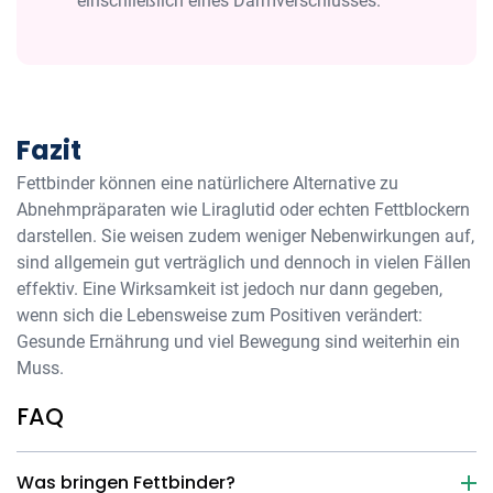
einschließlich eines Darmverschlusses.
Fazit
Fettbinder können eine natürlichere Alternative zu
Abnehmpräparaten wie Liraglutid oder echten Fettblockern
darstellen. Sie weisen zudem weniger Nebenwirkungen auf,
sind allgemein gut verträglich und dennoch in vielen Fällen
effektiv. Eine Wirksamkeit ist jedoch nur dann gegeben,
wenn sich die Lebensweise zum Positiven verändert:
Gesunde Ernährung und viel Bewegung sind weiterhin ein
Muss.
FAQ
Was bringen Fettbinder?