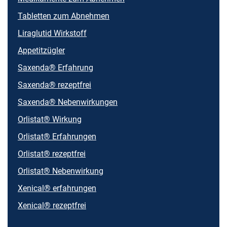
Tabletten zum Abnehmen
Liraglutid Wirkstoff
Appetitzügler
Saxenda® Erfahrung
Saxenda® rezeptfrei
Saxenda® Nebenwirkungen
Orlistat® Wirkung
Orlistat® Erfahrungen
Orlistat® rezeptfrei
Orlistat® Nebenwirkung
Xenical® erfahrungen
Xenical® rezeptfrei