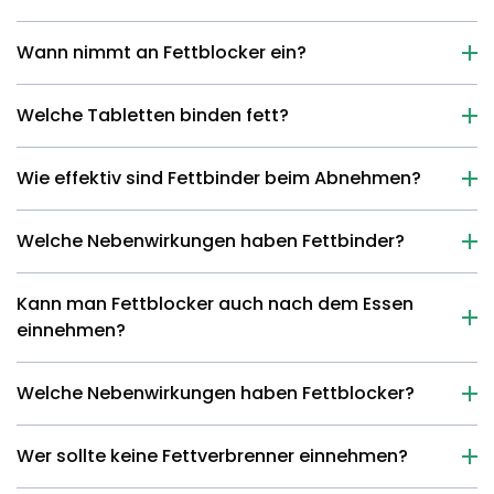
Wann nimmt an Fettblocker ein?
Welche Tabletten binden fett?
Wie effektiv sind Fettbinder beim Abnehmen?
Welche Nebenwirkungen haben Fettbinder?
Kann man Fettblocker auch nach dem Essen
einnehmen?
Welche Nebenwirkungen haben Fettblocker?
Wer sollte keine Fettverbrenner einnehmen?