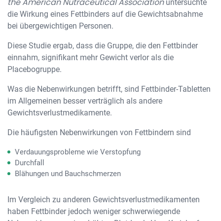
the American Nutraceutical Association
untersuchte
die Wirkung eines Fettbinders auf die Gewichtsabnahme
bei übergewichtigen Personen.
Diese Studie ergab, dass die Gruppe, die den Fettbinder
einnahm, signifikant mehr Gewicht verlor als die
Placebogruppe.
Was die Nebenwirkungen betrifft, sind Fettbinder-Tabletten
im Allgemeinen besser verträglich als andere
Gewichtsverlustmedikamente.
Die häufigsten Nebenwirkungen von Fettbindern sind
Verdauungsprobleme wie Verstopfung
Durchfall
Blähungen und Bauchschmerzen
Im Vergleich zu anderen Gewichtsverlustmedikamenten
haben Fettbinder jedoch weniger schwerwiegende