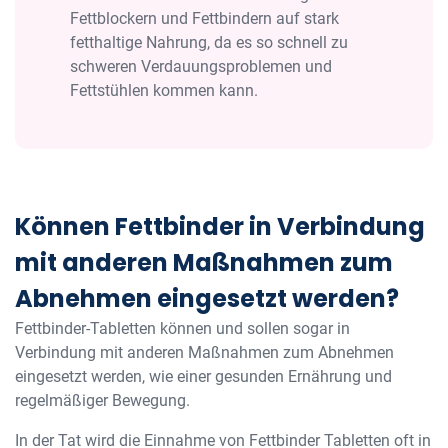
Fettblockern und Fettbindern auf stark
fetthaltige Nahrung, da es so schnell zu
schweren Verdauungsproblemen und
Fettstühlen kommen kann.
Können Fettbinder in Verbindung
mit anderen Maßnahmen zum
Abnehmen eingesetzt werden?
Fettbinder-Tabletten können und sollen sogar in
Verbindung mit anderen Maßnahmen zum Abnehmen
eingesetzt werden, wie einer gesunden Ernährung und
regelmäßiger Bewegung.
In der Tat wird die Einnahme von Fettbinder Tabletten oft in