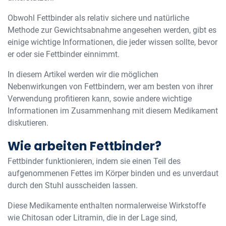
Obwohl Fettbinder als relativ sichere und natürliche
Methode zur Gewichtsabnahme angesehen werden, gibt es
einige wichtige Informationen, die jeder wissen sollte, bevor
er oder sie Fettbinder einnimmt.
In diesem Artikel werden wir die möglichen
Nebenwirkungen von Fettbindern, wer am besten von ihrer
Verwendung profitieren kann, sowie andere wichtige
Informationen im Zusammenhang mit diesem Medikament
diskutieren.
Wie arbeiten Fettbinder?
Fettbinder funktionieren, indem sie einen Teil des
aufgenommenen Fettes im Körper binden und es unverdaut
durch den Stuhl ausscheiden lassen.
Diese Medikamente enthalten normalerweise Wirkstoffe
wie Chitosan oder Litramin, die in der Lage sind,