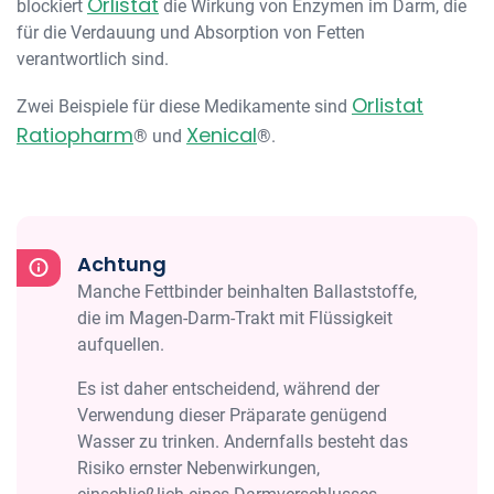
Orlistat
blockiert
die Wirkung von Enzymen im Darm, die
für die Verdauung und Absorption von Fetten
verantwortlich sind.
Orlistat
Zwei Beispiele für diese Medikamente sind
Ratiopharm
Xenical
® und
®.
Achtung
Manche Fettbinder beinhalten Ballaststoffe,
die im Magen-Darm-Trakt mit Flüssigkeit
aufquellen.
Es ist daher entscheidend, während der
Verwendung dieser Präparate genügend
Wasser zu trinken. Andernfalls besteht das
Risiko ernster Nebenwirkungen,