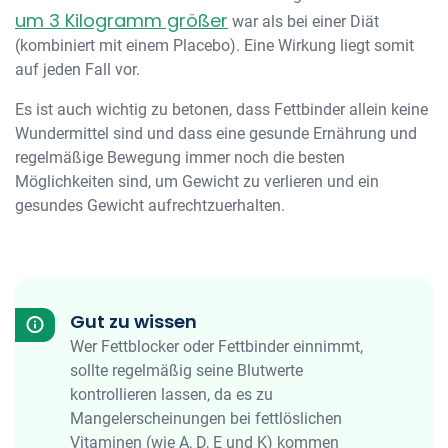
um 3 Kilogramm größer
war als bei einer Diät
(kombiniert mit einem Placebo). Eine Wirkung liegt somit
auf jeden Fall vor.
Es ist auch wichtig zu betonen, dass Fettbinder allein keine
Wundermittel sind und dass eine gesunde Ernährung und
regelmäßige Bewegung immer noch die besten
Möglichkeiten sind, um Gewicht zu verlieren und ein
gesundes Gewicht aufrechtzuerhalten.
Gut zu wissen
Wer Fettblocker oder Fettbinder einnimmt,
sollte regelmäßig seine Blutwerte
kontrollieren lassen, da es zu
Mangelerscheinungen bei fettlöslichen
Vitaminen (wie A, D, E und K) kommen