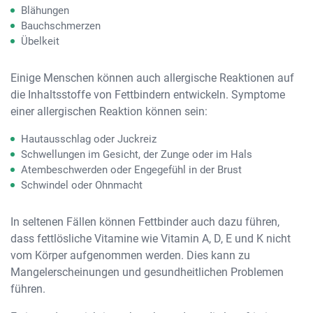
Blähungen
Bauchschmerzen
Übelkeit
Einige Menschen können auch allergische Reaktionen auf
die Inhaltsstoffe von Fettbindern entwickeln. Symptome
einer allergischen Reaktion können sein:
Hautausschlag oder Juckreiz
Schwellungen im Gesicht, der Zunge oder im Hals
Atembeschwerden oder Engegefühl in der Brust
Schwindel oder Ohnmacht
In seltenen Fällen können Fettbinder auch dazu führen,
dass fettlösliche Vitamine wie Vitamin A, D, E und K nicht
vom Körper aufgenommen werden. Dies kann zu
Mangelerscheinungen und gesundheitlichen Problemen
führen.