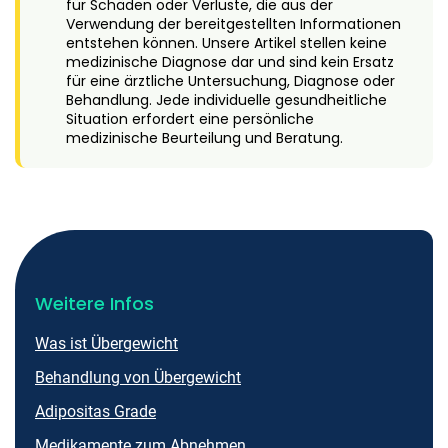
für Schäden oder Verluste, die aus der
Verwendung der bereitgestellten Informationen
entstehen können. Unsere Artikel stellen keine
medizinische Diagnose dar und sind kein Ersatz
für eine ärztliche Untersuchung, Diagnose oder
Behandlung. Jede individuelle gesundheitliche
Situation erfordert eine persönliche
medizinische Beurteilung und Beratung.
Weitere Infos
Was ist Übergewicht
Behandlung von Übergewicht
Adipositas Grade
Medikamente zum Abnehmen