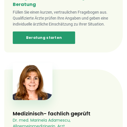
Beratung
Füllen Sie einen kurzen, vertraulichen Fragebogen aus.
Qualifizierte Ärzte prüfen Ihre Angaben und geben eine
individuelle ärztliche Einschätzung zu Ihrer Situation.
Beratung starten
Medizinisch- fachlich geprüft
Dr. med. Marinela Adamescu,
Allgemeinmedizinerin, Arzt