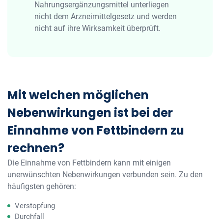
Nahrungsergänzungsmittel unterliegen
nicht dem Arzneimittelgesetz und werden
nicht auf ihre Wirksamkeit überprüft.
Mit welchen möglichen
Nebenwirkungen ist bei der
Einnahme von Fettbindern zu
rechnen?
Die Einnahme von Fettbindern kann mit einigen
unerwünschten Nebenwirkungen verbunden sein. Zu den
häufigsten gehören:
Verstopfung
Durchfall