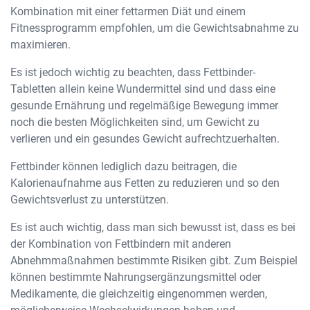
Kombination mit einer fettarmen Diät und einem
Fitnessprogramm empfohlen, um die Gewichtsabnahme zu
maximieren.
Es ist jedoch wichtig zu beachten, dass Fettbinder-
Tabletten allein keine Wundermittel sind und dass eine
gesunde Ernährung und regelmäßige Bewegung immer
noch die besten Möglichkeiten sind, um Gewicht zu
verlieren und ein gesundes Gewicht aufrechtzuerhalten.
Fettbinder können lediglich dazu beitragen, die
Kalorienaufnahme aus Fetten zu reduzieren und so den
Gewichtsverlust zu unterstützen.
Es ist auch wichtig, dass man sich bewusst ist, dass es bei
der Kombination von Fettbindern mit anderen
Abnehmmaßnahmen bestimmte Risiken gibt. Zum Beispiel
können bestimmte Nahrungsergänzungsmittel oder
Medikamente, die gleichzeitig eingenommen werden,