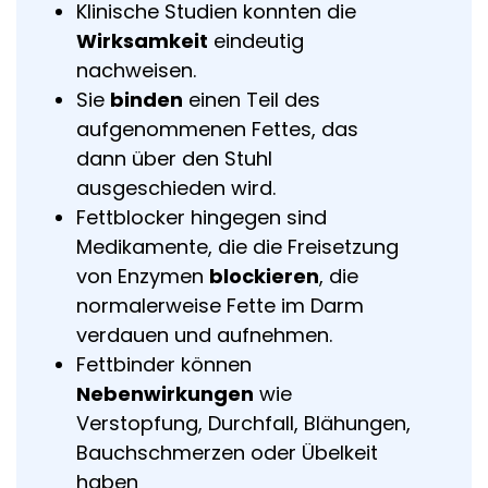
Klinische Studien konnten die
Wirksamkeit
eindeutig
nachweisen.
Sie
binden
einen Teil des
aufgenommenen Fettes, das
dann über den Stuhl
ausgeschieden wird.
Fettblocker hingegen sind
Medikamente, die die Freisetzung
von Enzymen
blockieren
, die
normalerweise Fette im Darm
verdauen und aufnehmen.
Fettbinder können
Nebenwirkungen
wie
Verstopfung, Durchfall, Blähungen,
Bauchschmerzen oder Übelkeit
haben