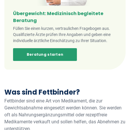
Übergewicht: Medizinisch begleitete
Beratung
Füllen Sie einen kurzen, vertraulichen Fragebogen aus.
Qualifizierte Ärzte prüfen Ihre Angaben und geben eine
individuelle ärztliche Einschätzung zu Ihrer Situation.
Beratung starten
Was sind Fettbinder?
Fettbinder sind eine Art von Medikament, die zur
Gewichtsabnahme eingesetzt werden können. Sie werden
oft als Nahrungsergänzungsmittel oder rezeptfreie
Medikamente verkauft und sollen helfen, das Abnehmen zu
unterstützen.