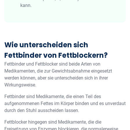
kann.
Wie unterscheiden sich
Fettbinder von Fettblockern?
Fettbinder und Fettblocker sind beide Arten von
Medikamenten, die zur Gewichtsabnahme eingesetzt
werden können, aber sie unterscheiden sich in ihrer
Wirkungsweise.
Fettbinder sind Medikamente, die einen Teil des
aufgenommenen Fettes im Körper binden und es unverdaut
durch den Stuhl ausscheiden lassen.
Fettblocker hingegen sind Medikamente, die die
Freisetzung von Enzymen blockieren, die normalerweise