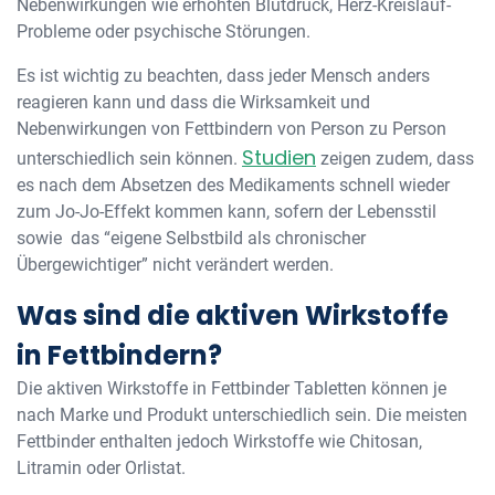
Nebenwirkungen wie erhöhten Blutdruck, Herz-Kreislauf-
Probleme oder psychische Störungen.
Es ist wichtig zu beachten, dass jeder Mensch anders
reagieren kann und dass die Wirksamkeit und
Nebenwirkungen von Fettbindern von Person zu Person
Studien
unterschiedlich sein können.
zeigen zudem, dass
es nach dem Absetzen des Medikaments schnell wieder
zum Jo-Jo-Effekt kommen kann, sofern der Lebensstil
sowie das “eigene Selbstbild als chronischer
Übergewichtiger” nicht verändert werden.
Was sind die aktiven Wirkstoffe
in Fettbindern?
Die aktiven Wirkstoffe in Fettbinder Tabletten können je
nach Marke und Produkt unterschiedlich sein. Die meisten
Fettbinder enthalten jedoch Wirkstoffe wie Chitosan,
Litramin oder Orlistat.