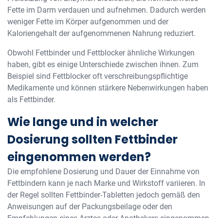
Fette im Darm verdauen und aufnehmen. Dadurch werden
weniger Fette im Körper aufgenommen und der
Kaloriengehalt der aufgenommenen Nahrung reduziert.
Obwohl Fettbinder und Fettblocker ähnliche Wirkungen
haben, gibt es einige Unterschiede zwischen ihnen. Zum
Beispiel sind Fettblocker oft verschreibungspflichtige
Medikamente und können stärkere Nebenwirkungen haben
als Fettbinder.
Wie lange und in welcher
Dosierung sollten Fettbinder
eingenommen werden?
Die empfohlene Dosierung und Dauer der Einnahme von
Fettbindern kann je nach Marke und Wirkstoff variieren. In
der Regel sollten Fettbinder-Tabletten jedoch gemäß den
Anweisungen auf der Packungsbeilage oder den