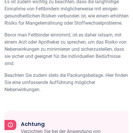
Es ist zudem wichtig zu beachten, dass die langfristige
Einnahme von Fettbindern möglicherweise mit einigen
gesundheitlichen Risiken verbunden ist, wie einem erhöhten
Risiko für Mangelernährung oder Stoffwechselprobleme.
Bevor man Fettbinder einnimmt, ist es daher ratsam, mit
einem Arzt oder Apotheker zu sprechen, um das Risiko von
Nebenwirkungen zu minimieren und sicherzustellen, dass
sie sicher und geeignet für die individuellen Bedürfnisse
sind.
Beachten Sie zudem stets die Packungsbeilage. Hier finden
Sie eine umfassende Aufführung möglicher
Nebenwirkungen.
Achtung
Verzichten Sie bei der Anwendung von