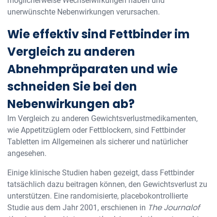
möglicherweise Wechselwirkungen haben und
unerwünschte Nebenwirkungen verursachen.
Wie effektiv sind Fettbinder im
Vergleich zu anderen
Abnehmpräparaten und wie
schneiden Sie bei den
Nebenwirkungen ab?
Im Vergleich zu anderen Gewichtsverlustmedikamenten,
wie Appetitzüglern oder Fettblockern, sind Fettbinder
Tabletten im Allgemeinen als sicherer und natürlicher
angesehen.
Einige klinische Studien haben gezeigt, dass Fettbinder
tatsächlich dazu beitragen können, den Gewichtsverlust zu
unterstützen. Eine randomisierte, placebokontrollierte
The Journalof
Studie aus dem Jahr 2001, erschienen in