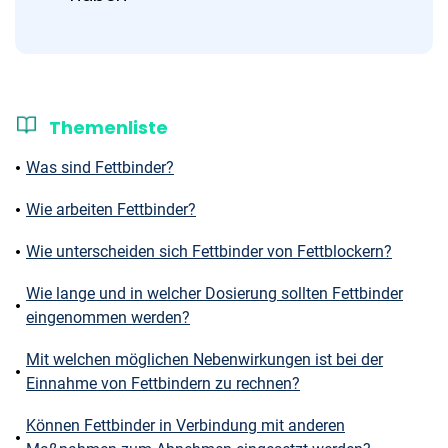
Themenliste
Was sind Fettbinder?
Wie arbeiten Fettbinder?
Wie unterscheiden sich Fettbinder von Fettblockern?
Wie lange und in welcher Dosierung sollten Fettbinder
eingenommen werden?
Mit welchen möglichen Nebenwirkungen ist bei der
Einnahme von Fettbindern zu rechnen?
Können Fettbinder in Verbindung mit anderen