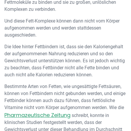
Fettmoleküle zu binden und sie zu großen, unlöslichen
Komplexen zu verbinden.
Und diese Fett-Komplexe können dann nicht vom Körper
aufgenommen werden und werden stattdessen
ausgeschieden.
Die Idee hinter Fettbindern ist, dass sie den Kaloriengehalt
der aufgenommenen Nahrung reduzieren und so den
Gewichtsverlust unterstützen können. Es ist jedoch wichtig
zu beachten, dass Fettbinder nicht alle Fette binden und
auch nicht alle Kalorien reduzieren können.
Bestimmte Arten von Fetten, wie ungesättigte Fettsäuren,
können von Fettbindern nicht gebunden werden, und einige
Fettbinder können auch dazu führen, dass fettlösliche
Vitamine nicht vom Körper aufgenommen werden. Wie die
Pharmazeutische Zeitung
schreibt, konnte in
klinischen Studien festgestellt werden, dass der
Gewichtsverlust unter dieser Behandlung im Durchschnitt