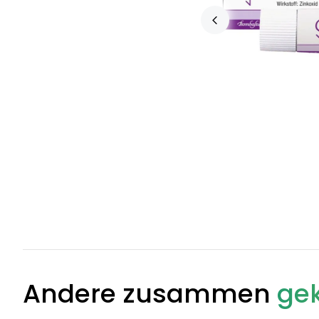
Andere zusammen
gek