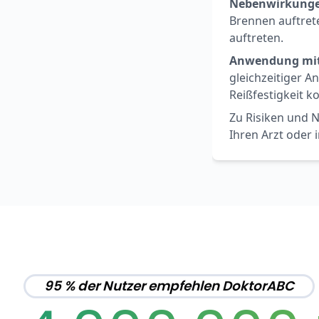
Nebenwirkunge
Brennen auftret
auftreten.
Anwendung mi
gleichzeitiger 
Reißfestigkeit 
Zu Risiken und N
Ihren Arzt oder 
95 % der Nutzer empfehlen DoktorABC