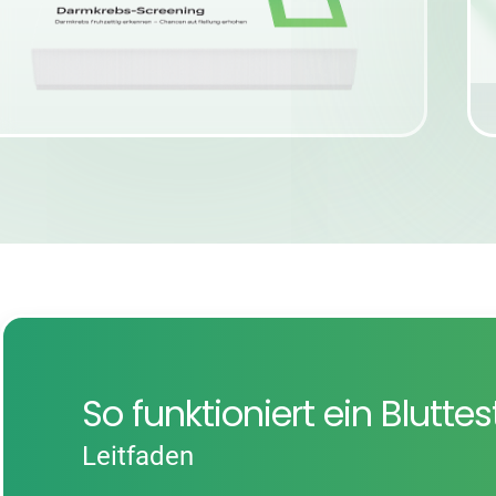
So funktioniert ein Blutte
Leitfaden