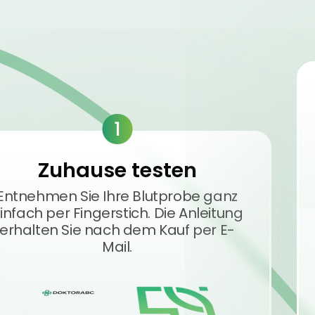
1
Zuhause testen
Entnehmen Sie Ihre Blutprobe ganz
infach per Fingerstich. Die Anleitung
erhalten Sie nach dem Kauf per E-
Mail.