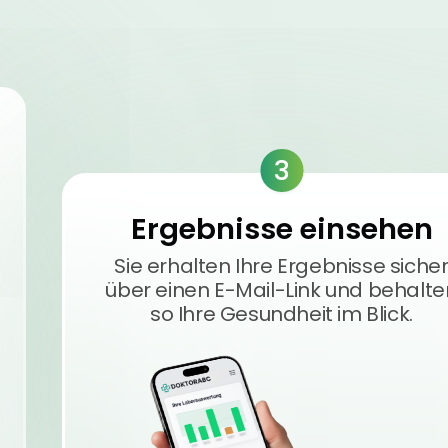
3
Ergebnisse einsehen
Sie erhalten Ihre Ergebnisse siche
über einen E-Mail-Link und behalte
so Ihre Gesundheit im Blick.