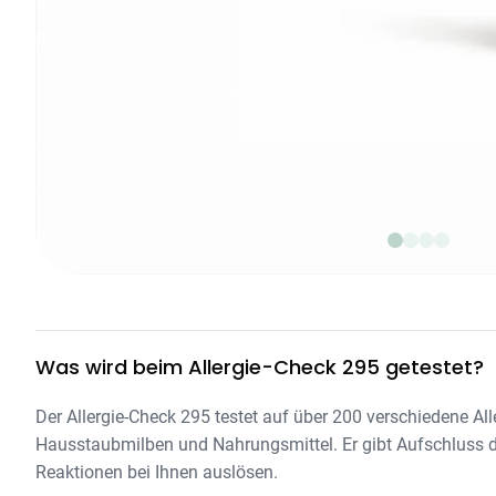
Was wird beim Allergie-Check 295 getestet?
Der Allergie-Check 295 testet auf über 200 verschiedene Alle
Hausstaubmilben und Nahrungsmittel. Er gibt Aufschluss da
Reaktionen bei Ihnen auslösen.