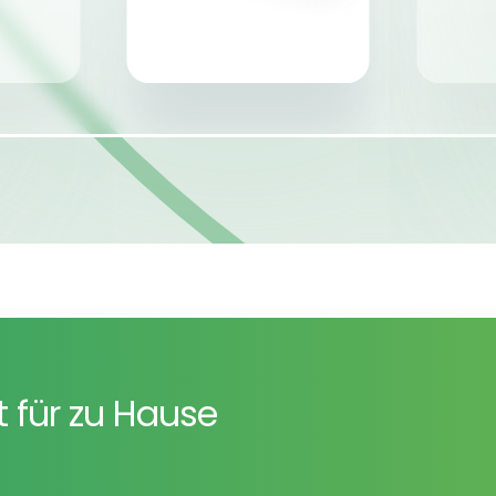
st für zu Hause