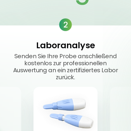
2
Laboranalyse
Senden Sie Ihre Probe anschließend
kostenlos zur professionellen
Auswertung an ein zertifiziertes Labor
zurück.