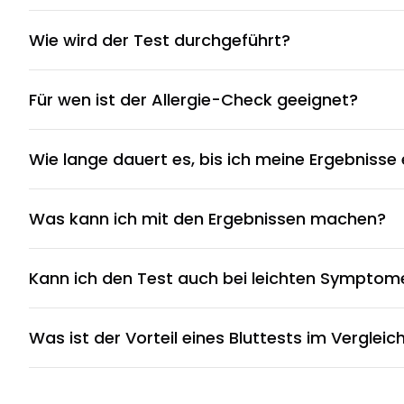
Wie wird der Test durchgeführt?
Für wen ist der Allergie-Check geeignet?
Wie lange dauert es, bis ich meine Ergebnisse 
Was kann ich mit den Ergebnissen machen?
Kann ich den Test auch bei leichten Sympto
Was ist der Vorteil eines Bluttests im Verglei