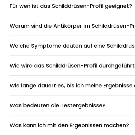
Für wen ist das Schilddrüsen-Profil geeignet?
Warum sind die Antikörper im Schilddrüsen-Pro
Welche Symptome deuten auf eine Schilddrüs
Wie wird das Schilddrüsen-Profil durchgeführt
Wie lange dauert es, bis ich meine Ergebnisse 
Was bedeuten die Testergebnisse?
Was kann ich mit den Ergebnissen machen?