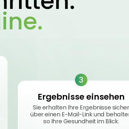
ritten.
ine.
3
Ergebnisse einsehen
Sie erhalten Ihre Ergebnisse siche
über einen E-Mail-Link und behalte
so Ihre Gesundheit im Blick.