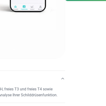
, freies T3 und freies T4 sowie
nalyse Ihrer Schilddrüsenfunktion.