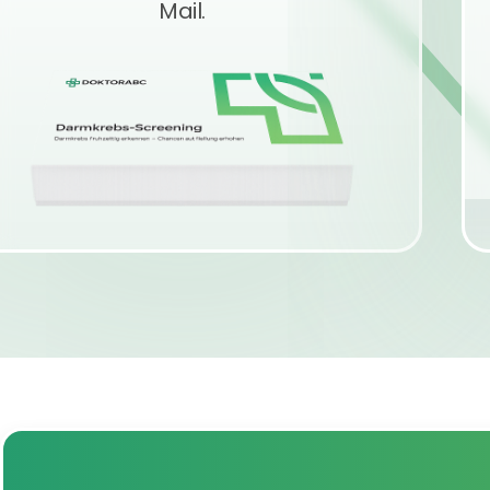
Mail.