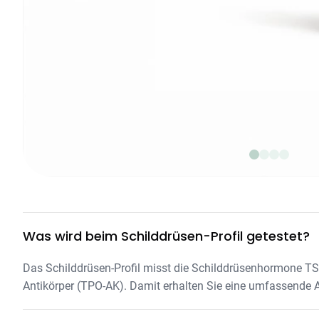
Was wird beim Schilddrüsen-Profil getestet?
Das Schilddrüsen-Profil misst die Schilddrüsenhormone TSH
Antikörper (TPO-AK). Damit erhalten Sie eine umfassende A