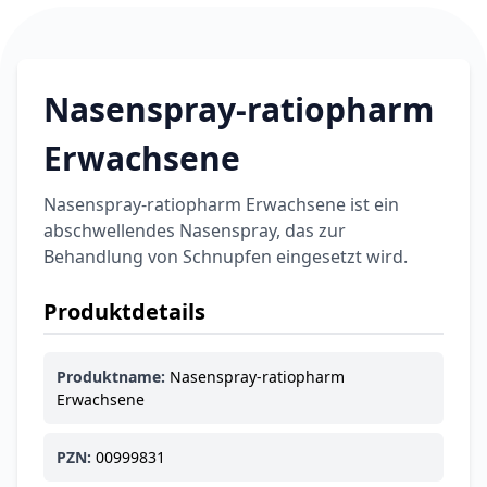
Nasenspray-ratiopharm
Erwachsene
Nasenspray-ratiopharm Erwachsene ist ein
abschwellendes Nasenspray, das zur
Behandlung von Schnupfen eingesetzt wird.
Produktdetails
Produktname:
Nasenspray-ratiopharm
Erwachsene
PZN:
00999831