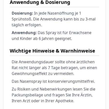
Anwendung & Dosierung
Dosierung:
In jede Nasenöffnung je 1
Sprühstoß. Die Anwendung kann bis zu 3-mal
täglich erfolgen.
Anwendung:
Das Spray ist für Erwachsene
und Kinder ab 6 Jahren geeignet.
Wichtige Hinweise & Warnhinweise
Die Anwendungsdauer sollte ohne ärztlichen
Rat nicht länger als 7 Tage betragen, um einen
Gewöhnungseffekt zu vermeiden.
Das Nasenspray ist konservierungsmittelfrei.
Zu Risiken und Nebenwirkungen lesen Sie die
Packungsbeilage und fragen Sie Ihre Ärztin,
Ihren Arzt oder in Ihrer Apotheke.