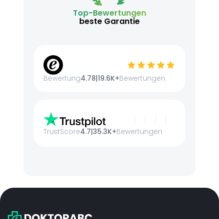
Top-Bewertungen
beste Garantie
Bewertung
4.78
|
19.6K+
Bewertungen
TrustScore
4.7
|
35.3K+
Bewertungen