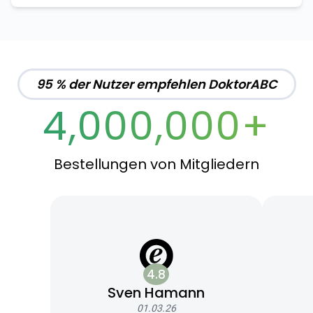
95 % der Nutzer empfehlen DoktorABC
4,000,000+
Bestellungen von Mitgliedern
4.8
Sven Hamann
01.03.26