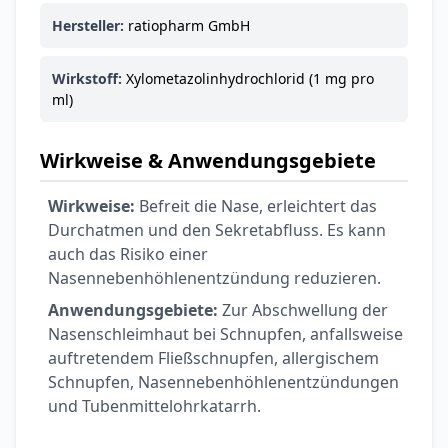
Hersteller:
ratiopharm GmbH
Wirkstoff:
Xylometazolinhydrochlorid (1 mg pro
ml)
Wirkweise & Anwendungsgebiete
Wirkweise:
Befreit die Nase, erleichtert das
Durchatmen und den Sekretabfluss. Es kann
auch das Risiko einer
Nasennebenhöhlenentzündung reduzieren.
Anwendungsgebiete:
Zur Abschwellung der
Nasenschleimhaut bei Schnupfen, anfallsweise
auftretendem Fließschnupfen, allergischem
Schnupfen, Nasennebenhöhlenentzündungen
und Tubenmittelohrkatarrh.