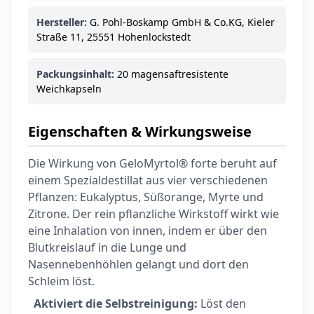
Hersteller:
G. Pohl-Boskamp GmbH & Co.KG, Kieler
Straße 11, 25551 Hohenlockstedt
Packungsinhalt:
20 magensaftresistente
Weichkapseln
Eigenschaften & Wirkungsweise
Die Wirkung von GeloMyrtol® forte beruht auf
einem Spezialdestillat aus vier verschiedenen
Pflanzen: Eukalyptus, Süßorange, Myrte und
Zitrone. Der rein pflanzliche Wirkstoff wirkt wie
eine Inhalation von innen, indem er über den
Blutkreislauf in die Lunge und
Nasennebenhöhlen gelangt und dort den
Schleim löst.
Aktiviert die Selbstreinigung:
Löst den