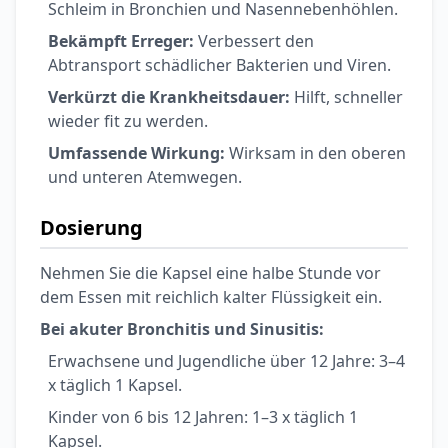
Schleim in Bronchien und Nasennebenhöhlen.
Bekämpft Erreger:
Verbessert den
Abtransport schädlicher Bakterien und Viren.
Verkürzt die Krankheitsdauer:
Hilft, schneller
wieder fit zu werden.
Umfassende Wirkung:
Wirksam in den oberen
und unteren Atemwegen.
Dosierung
Nehmen Sie die Kapsel eine halbe Stunde vor
dem Essen mit reichlich kalter Flüssigkeit ein.
Bei akuter Bronchitis und Sinusitis:
Erwachsene und Jugendliche über 12 Jahre: 3–4
x täglich 1 Kapsel.
Kinder von 6 bis 12 Jahren: 1–3 x täglich 1
Kapsel.