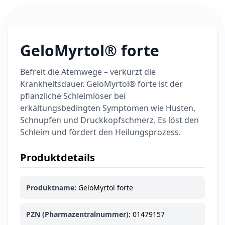
GeloMyrtol® forte
Befreit die Atemwege – verkürzt die
Krankheitsdauer. GeloMyrtol® forte ist der
pflanzliche Schleimlöser bei
erkältungsbedingten Symptomen wie Husten,
Schnupfen und Druckkopfschmerz. Es löst den
Schleim und fördert den Heilungsprozess.
Produktdetails
Produktname:
GeloMyrtol forte
PZN (Pharmazentralnummer):
01479157