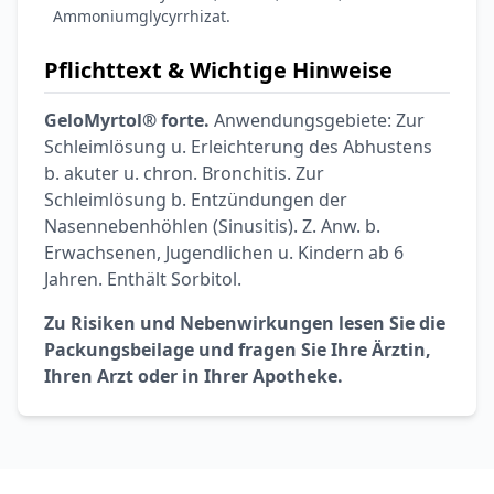
Ammoniumglycyrrhizat.
Pflichttext & Wichtige Hinweise
GeloMyrtol® forte.
Anwendungsgebiete: Zur
Schleimlösung u. Erleichterung des Abhustens
b. akuter u. chron. Bronchitis. Zur
Schleimlösung b. Entzündungen der
Nasennebenhöhlen (Sinusitis). Z. Anw. b.
Erwachsenen, Jugendlichen u. Kindern ab 6
Jahren. Enthält Sorbitol.
Zu Risiken und Nebenwirkungen lesen Sie die
Packungsbeilage und fragen Sie Ihre Ärztin,
Ihren Arzt oder in Ihrer Apotheke.