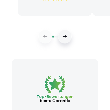
Top-Bewertungen
beste Garantie