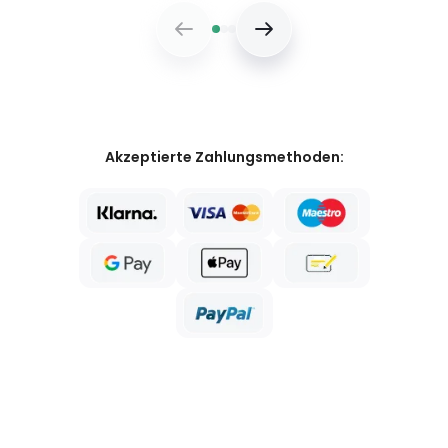
Akzeptierte Zahlungsmethoden: