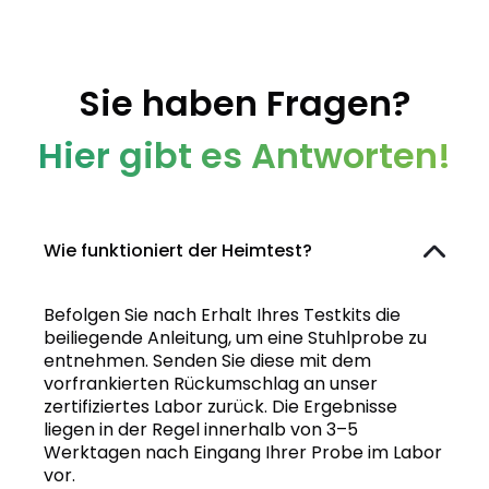
Sie haben Fragen?
Hier gibt es Antworten!
Wie funktioniert der Heimtest?
Befolgen Sie nach Erhalt Ihres Testkits die
beiliegende Anleitung, um eine Stuhlprobe zu
entnehmen. Senden Sie diese mit dem
vorfrankierten Rückumschlag an unser
zertifiziertes Labor zurück. Die Ergebnisse
liegen in der Regel innerhalb von 3–5
Werktagen nach Eingang Ihrer Probe im Labor
vor.