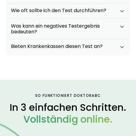
Wie oft sollte ich den Test durchführen?
Was kann ein negatives Testergebnis
bedeuten?
Bieten Krankenkassen diesen Test an?
SO FUNKTIONIERT DOKTORABC
In 3 einfachen Schritten.
Vollständig online.