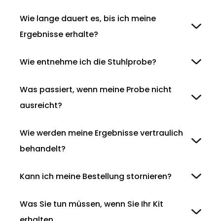
Wie lange dauert es, bis ich meine
Ergebnisse erhalte?
Wie entnehme ich die Stuhlprobe?
Was passiert, wenn meine Probe nicht
ausreicht?
Wie werden meine Ergebnisse vertraulich
behandelt?
Kann ich meine Bestellung stornieren?
Was Sie tun müssen, wenn Sie Ihr Kit
erhalten