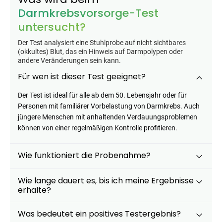
Darmkrebsvorsorge-Test
untersucht?
Der Test analysiert eine Stuhlprobe auf nicht sichtbares
(okkultes) Blut, das ein Hinweis auf Darmpolypen oder
andere Veränderungen sein kann.
Für wen ist dieser Test geeignet?
Der Test ist ideal für alle ab dem 50. Lebensjahr oder für
Personen mit familiärer Vorbelastung von Darmkrebs. Auch
jüngere Menschen mit anhaltenden Verdauungsproblemen
können von einer regelmäßigen Kontrolle profitieren.
Wie funktioniert die Probenahme?
Wie lange dauert es, bis ich meine Ergebnisse
erhalte?
Was bedeutet ein positives Testergebnis?