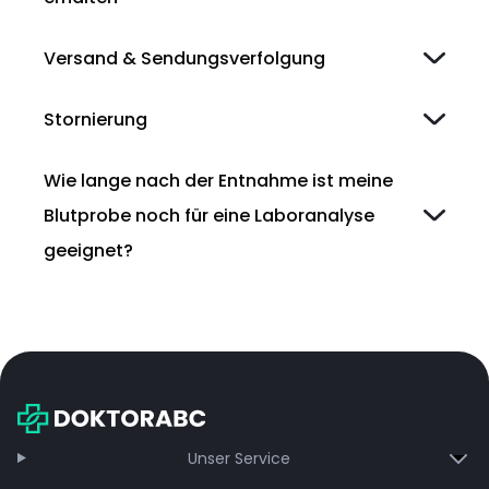
Versand & Sendungsverfolgung
Stornierung
Wie lange nach der Entnahme ist meine
Blutprobe noch für eine Laboranalyse
geeignet?
Unser Service