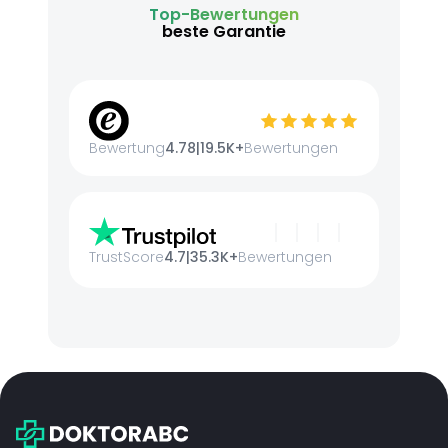
Top-Bewertungen
beste Garantie
Bewertung
4.78
|
19.5K+
Bewertungen
TrustScore
4.7
|
35.3K+
Bewertungen