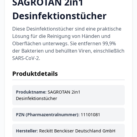
SAGROTAN 2in1
Desinfektionstücher
Diese Desinfektionstücher sind eine praktische
Lösung für die Reinigung von Händen und
Oberflächen unterwegs. Sie entfernen 99,9%
der Bakterien und behüllten Viren, einschließlich
SARS-CoV-2.
Produktdetails
Produktname:
SAGROTAN 2in1
Desinfektionstücher
PZN (Pharmazentralnummer):
11101081
Hersteller:
Reckitt Benckiser Deutschland GmbH