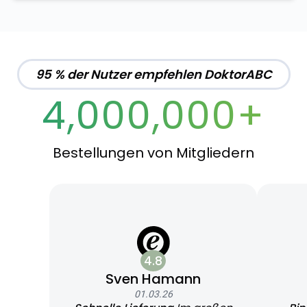
95 % der Nutzer empfehlen DoktorABC
4,000,000+
Bestellungen von Mitgliedern
4.8
Sven Hamann
01.03.26