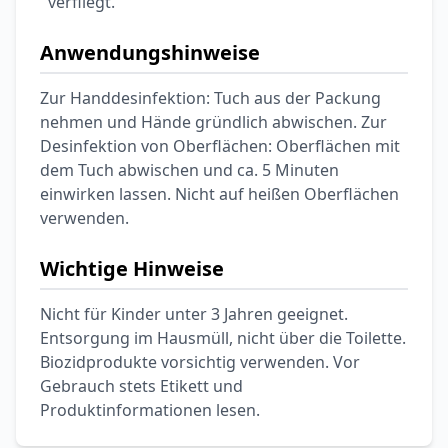
verfliegt.
Anwendungshinweise
Zur Handdesinfektion: Tuch aus der Packung
nehmen und Hände gründlich abwischen. Zur
Desinfektion von Oberflächen: Oberflächen mit
dem Tuch abwischen und ca. 5 Minuten
einwirken lassen. Nicht auf heißen Oberflächen
verwenden.
Wichtige Hinweise
Nicht für Kinder unter 3 Jahren geeignet.
Entsorgung im Hausmüll, nicht über die Toilette.
Biozidprodukte vorsichtig verwenden. Vor
Gebrauch stets Etikett und
Produktinformationen lesen.