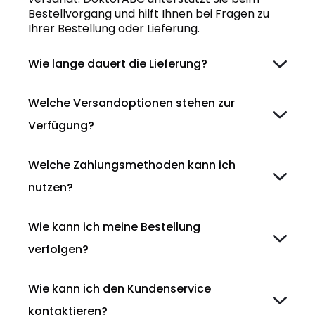
Bestellvorgang und hilft Ihnen bei Fragen zu
Ihrer Bestellung oder Lieferung.
Wie lange dauert die Lieferung?
Welche Versandoptionen stehen zur
Verfügung?
Welche Zahlungsmethoden kann ich
nutzen?
Wie kann ich meine Bestellung
verfolgen?
Wie kann ich den Kundenservice
kontaktieren?