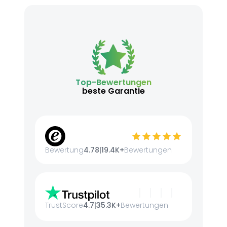
Top-Bewertungen
beste Garantie
Bewertung
4.78
|
19.4K+
Bewertungen
TrustScore
4.7
|
35.3K+
Bewertungen