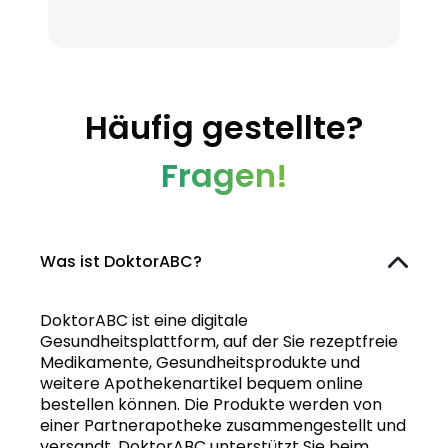
Häufig gestellte?
Fragen!
Was ist DoktorABC?
DoktorABC ist eine digitale
Gesundheitsplattform, auf der Sie rezeptfreie
Medikamente, Gesundheitsprodukte und
weitere Apothekenartikel bequem online
bestellen können. Die Produkte werden von
einer Partnerapotheke zusammengestellt und
versandt. DoktorABC unterstützt Sie beim