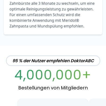
Zahnbürste alle 3 Monate zu wechseln, um eine
optimale Reinigungsleistung zu gewährleisten.
Für einen umfassenden Schutz wird die
kombinierte Anwendung mit Meridol®
Zahnpasta und Mundspülung empfohlen.
95 % der Nutzer empfehlen DoktorABC
4,000,000+
Bestellungen von Mitgliedern