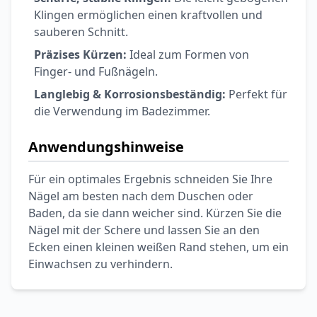
Klingen ermöglichen einen kraftvollen und
sauberen Schnitt.
Präzises Kürzen:
Ideal zum Formen von
Finger- und Fußnägeln.
Langlebig & Korrosionsbeständig:
Perfekt für
die Verwendung im Badezimmer.
Anwendungshinweise
Für ein optimales Ergebnis schneiden Sie Ihre
Nägel am besten nach dem Duschen oder
Baden, da sie dann weicher sind. Kürzen Sie die
Nägel mit der Schere und lassen Sie an den
Ecken einen kleinen weißen Rand stehen, um ein
Einwachsen zu verhindern.