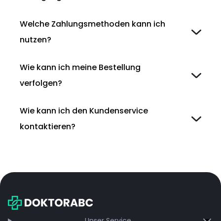
Welche Zahlungsmethoden kann ich
nutzen?
Wie kann ich meine Bestellung
verfolgen?
Wie kann ich den Kundenservice
kontaktieren?
Unser Service