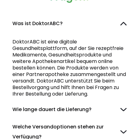
Was ist DoktorABC?
DoktorABC ist eine digitale
Gesundheitsplattform, auf der Sie rezeptfreie
Medikamente, Gesundheitsprodukte und
weitere Apothekenartikel bequem online
bestellen können. Die Produkte werden von
einer Partnerapotheke zusammengestellt und
versandt. DoktorABC unterstützt Sie beim
Bestellvorgang und hilft Ihnen bei Fragen zu
Ihrer Bestellung oder Lieferung.
Wie lange dauert die Lieferung?
Welche Versandoptionen stehen zur
Verfügung?