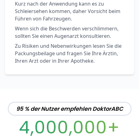
Kurz nach der Anwendung kann es zu
Schleiersehen kommen, daher Vorsicht beim
Führen von Fahrzeugen.
Wenn sich die Beschwerden verschlimmern,
sollten Sie einen Augenarzt konsultieren.
Zu Risiken und Nebenwirkungen lesen Sie die
Packungsbeilage und fragen Sie Ihre Ärztin,
Ihren Arzt oder in Ihrer Apotheke.
95 % der Nutzer empfehlen DoktorABC
4,000,000+