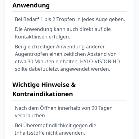
Anwendung
Bei Bedarf 1 bis 2 Tropfen in jedes Auge geben.
Die Anwendung kann auch direkt auf die
Kontaktlinsen erfolgen.
Bei gleichzeitiger Anwendung anderer
Augentropfen einen zeitlichen Abstand von
etwa 30 Minuten einhalten. HYLO-VISION HD
sollte dabei zuletzt angewendet werden.
Wichtige Hinweise &
Kontraindikationen
Nach dem Öffnen innerhalb von 90 Tagen
verbrauchen.
Bei Überempfindlichkeit gegen die
Inhaltsstoffe nicht anwenden.