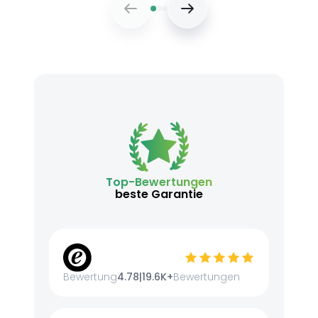
Top-Bewertungen
beste Garantie
Bewertung
4.78
|
19.6K+
Bewertungen