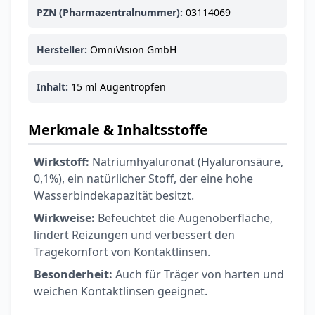
PZN (Pharmazentralnummer):
03114069
Hersteller:
OmniVision GmbH
Inhalt:
15 ml Augentropfen
Merkmale & Inhaltsstoffe
Wirkstoff:
Natriumhyaluronat (Hyaluronsäure,
0,1%), ein natürlicher Stoff, der eine hohe
Wasserbindekapazität besitzt.
Wirkweise:
Befeuchtet die Augenoberfläche,
lindert Reizungen und verbessert den
Tragekomfort von Kontaktlinsen.
Besonderheit:
Auch für Träger von harten und
weichen Kontaktlinsen geeignet.