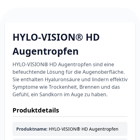
HYLO-VISION® HD
Augentropfen
HYLO-VISION® HD Augentropfen sind eine
befeuchtende Lösung für die Augenoberfläche.
Sie enthalten Hyaluronsäure und lindern effektiv
Symptome wie Trockenheit, Brennen und das
Gefühl, ein Sandkorn im Auge zu haben.
Produktdetails
Produktname:
HYLO-VISION® HD Augentropfen