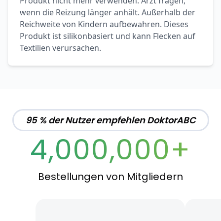
Produkt nicht mehr verwenden. Arzt fragen,
wenn die Reizung länger anhält. Außerhalb der
Reichweite von Kindern aufbewahren. Dieses
Produkt ist silikonbasiert und kann Flecken auf
Textilien verursachen.
95 % der Nutzer empfehlen DoktorABC
4,000,000+
Bestellungen von Mitgliedern