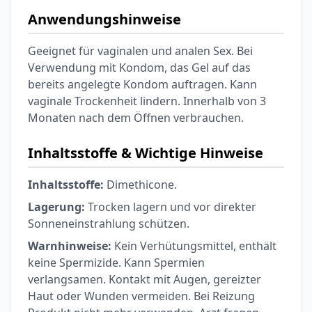
Anwendungshinweise
Geeignet für vaginalen und analen Sex. Bei
Verwendung mit Kondom, das Gel auf das
bereits angelegte Kondom auftragen. Kann
vaginale Trockenheit lindern. Innerhalb von 3
Monaten nach dem Öffnen verbrauchen.
Inhaltsstoffe & Wichtige Hinweise
Inhaltsstoffe:
Dimethicone.
Lagerung:
Trocken lagern und vor direkter
Sonneneinstrahlung schützen.
Warnhinweise:
Kein Verhütungsmittel, enthält
keine Spermizide. Kann Spermien
verlangsamen. Kontakt mit Augen, gereizter
Haut oder Wunden vermeiden. Bei Reizung