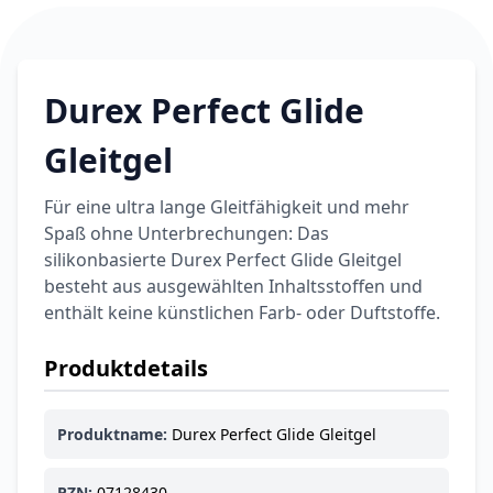
Durex Perfect Glide
Gleitgel
Für eine ultra lange Gleitfähigkeit und mehr
Spaß ohne Unterbrechungen: Das
silikonbasierte Durex Perfect Glide Gleitgel
besteht aus ausgewählten Inhaltsstoffen und
enthält keine künstlichen Farb- oder Duftstoffe.
Produktdetails
Produktname:
Durex Perfect Glide Gleitgel
PZN:
07128430