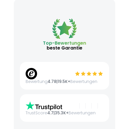
Top-Bewertungen
beste Garantie
Bewertung
4.78
|
19.5K+
Bewertungen
TrustScore
4.7
|
35.3K+
Bewertungen