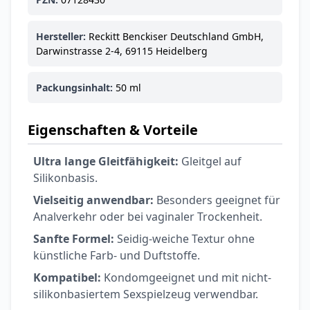
Hersteller:
Reckitt Benckiser Deutschland GmbH,
Darwinstrasse 2-4, 69115 Heidelberg
Packungsinhalt:
50 ml
Eigenschaften & Vorteile
Ultra lange Gleitfähigkeit:
Gleitgel auf
Silikonbasis.
Vielseitig anwendbar:
Besonders geeignet für
Analverkehr oder bei vaginaler Trockenheit.
Sanfte Formel:
Seidig-weiche Textur ohne
künstliche Farb- und Duftstoffe.
Kompatibel:
Kondomgeeignet und mit nicht-
silikonbasiertem Sexspielzeug verwendbar.