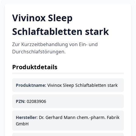
Vivinox Sleep
Schlaftabletten stark
Zur Kurzzeitbehandlung von Ein- und
Durchschlafstörungen.
Produktdetails
Produktname:
Vivinox Sleep Schlaftabletten stark
PZN:
02083906
Hersteller:
Dr. Gerhard Mann chem.-pharm. Fabrik
GmbH