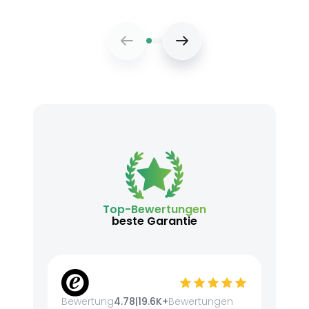
Top-Bewertungen
beste Garantie
Bewertung
4.78
|
19.6K+
Bewertungen