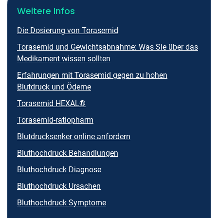
Weitere Infos
Die Dosierung von Torasemid
Torasemid und Gewichtsabnahme: Was Sie über das
Medikament wissen sollten
Erfahrungen mit Torasemid gegen zu hohen
Blutdruck und Ödeme
Torasemid HEXAL®
Torasemid-ratiopharm
Blutdrucksenker online anfordern
Bluthochdruck Behandlungen
Bluthochdruck Diagnose
Bluthochdruck Ursachen
Bluthochdruck Symptome