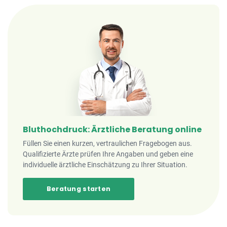
Bluthochdruck: Ärztliche Beratung online
Füllen Sie einen kurzen, vertraulichen Fragebogen aus.
Qualifizierte Ärzte prüfen Ihre Angaben und geben eine
individuelle ärztliche Einschätzung zu Ihrer Situation.
Beratung starten