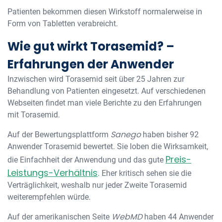
Patienten bekommen diesen Wirkstoff normalerweise in
Form von Tabletten verabreicht.
Wie gut wirkt Torasemid? –
Erfahrungen der Anwender
Inzwischen wird Torasemid seit über 25 Jahren zur
Behandlung von Patienten eingesetzt. Auf verschiedenen
Webseiten findet man viele Berichte zu den Erfahrungen
mit Torasemid.
Sanego
Auf der Bewertungsplattform
haben bisher 92
Anwender Torasemid bewertet. Sie loben die Wirksamkeit,
Preis-
die Einfachheit der Anwendung und das gute
Leistungs-Verhältnis
. Eher kritisch sehen sie die
Verträglichkeit, weshalb nur jeder Zweite Torasemid
weiterempfehlen würde.
WebMD
Auf der amerikanischen Seite
haben 44 Anwender