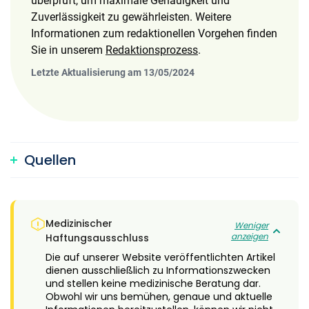
überprüft, um maximale Genauigkeit und
Zuverlässigkeit zu gewährleisten. Weitere
Informationen zum redaktionellen Vorgehen finden
Sie in unserem
Redaktionsprozess
.
Letzte Aktualisierung am 13/05/2024
Quellen
Medizinischer
Weniger
anzeigen
Haftungsausschluss
Die auf unserer Website veröffentlichten Artikel
dienen ausschließlich zu Informationszwecken
und stellen keine medizinische Beratung dar.
Obwohl wir uns bemühen, genaue und aktuelle