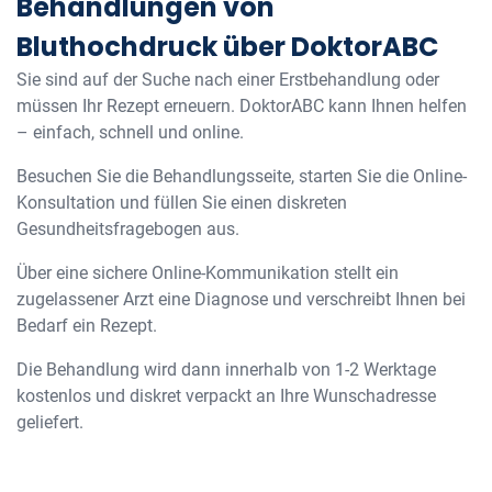
Behandlungen von
Bluthochdruck über DoktorABC
Sie sind auf der Suche nach einer Erstbehandlung oder
müssen Ihr Rezept erneuern. DoktorABC kann Ihnen helfen
– einfach, schnell und online.
Besuchen Sie die Behandlungsseite, starten Sie die Online-
Konsultation und füllen Sie einen diskreten
Gesundheitsfragebogen aus.
Über eine sichere Online-Kommunikation stellt ein
zugelassener Arzt eine Diagnose und verschreibt Ihnen bei
Bedarf ein Rezept.
Die Behandlung wird dann innerhalb von 1-2 Werktage
kostenlos und diskret verpackt an Ihre Wunschadresse
geliefert.