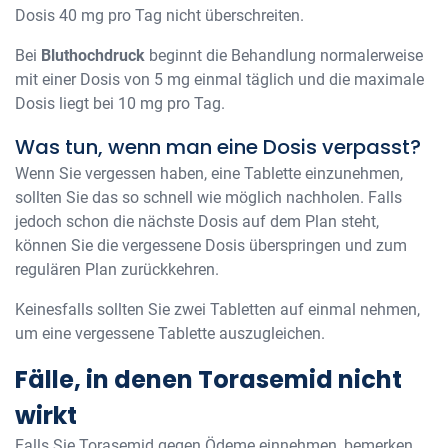
Dosis 40 mg pro Tag nicht überschreiten.
Bei
Bluthochdruck
beginnt die Behandlung normalerweise
mit einer Dosis von 5 mg einmal täglich und die maximale
Dosis liegt bei 10 mg pro Tag.
Was tun, wenn man eine Dosis verpasst?
Wenn Sie vergessen haben, eine Tablette einzunehmen,
sollten Sie das so schnell wie möglich nachholen. Falls
jedoch schon die nächste Dosis auf dem Plan steht,
können Sie die vergessene Dosis überspringen und zum
regulären Plan zurückkehren.
Keinesfalls sollten Sie zwei Tabletten auf einmal nehmen,
um eine vergessene Tablette auszugleichen.
Fälle, in denen Torasemid nicht
wirkt
Falls Sie Torasemid gegen Ödeme einnehmen, bemerken