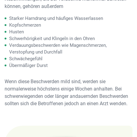
können, gehören außerdem
Starker Harndrang und häufiges Wasserlassen
Kopfschmerzen
Husten
Schwerhörigkeit und Klingeln in den Ohren
Verdauungsbeschwerden wie Magenschmerzen,
Verstopfung und Durchfall
Schwächegefühl
Übermäßiger Durst
Wenn diese Beschwerden mild sind, werden sie
normalerweise höchstens einige Wochen anhalten. Bei
schwerwiegenden oder länger andauernden Beschwerden
sollten sich die Betroffenen jedoch an einen Arzt wenden.