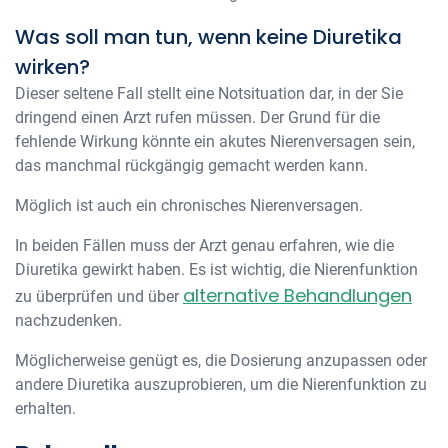
Was soll man tun, wenn keine Diuretika
wirken?
Dieser seltene Fall stellt eine Notsituation dar, in der Sie
dringend einen Arzt rufen müssen. Der Grund für die
fehlende Wirkung könnte ein akutes Nierenversagen sein,
das manchmal rückgängig gemacht werden kann.
Möglich ist auch ein chronisches Nierenversagen.
In beiden Fällen muss der Arzt genau erfahren, wie die
Diuretika gewirkt haben. Es ist wichtig, die Nierenfunktion
alternative Behandlungen
zu überprüfen und über
nachzudenken.
Möglicherweise genügt es, die Dosierung anzupassen oder
andere Diuretika auszuprobieren, um die Nierenfunktion zu
erhalten.