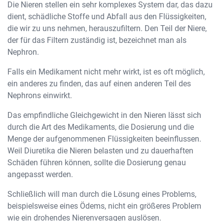
Die Nieren stellen ein sehr komplexes System dar, das dazu
dient, schädliche Stoffe und Abfall aus den Flüssigkeiten,
die wir zu uns nehmen, herauszufiltern. Den Teil der Niere,
der für das Filtern zuständig ist, bezeichnet man als
Nephron.
Falls ein Medikament nicht mehr wirkt, ist es oft möglich,
ein anderes zu finden, das auf einen anderen Teil des
Nephrons einwirkt.
Das empfindliche Gleichgewicht in den Nieren lässt sich
durch die Art des Medikaments, die Dosierung und die
Menge der aufgenommenen Flüssigkeiten beeinflussen.
Weil Diuretika die Nieren belasten und zu dauerhaften
Schäden führen können, sollte die Dosierung genau
angepasst werden.
Schließlich will man durch die Lösung eines Problems,
beispielsweise eines Ödems, nicht ein größeres Problem
wie ein drohendes Nierenversagen auslösen.