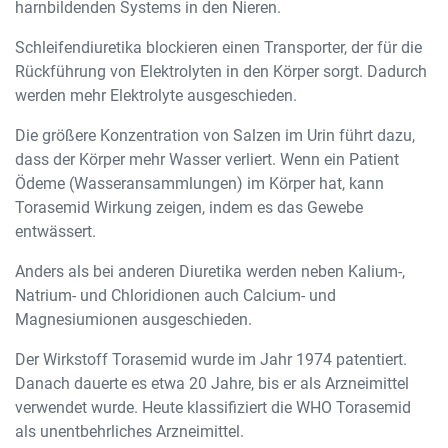
harnbildenden Systems in den Nieren.
Schleifendiuretika blockieren einen Transporter, der für die
Rückführung von Elektrolyten in den Körper sorgt. Dadurch
werden mehr Elektrolyte ausgeschieden.
Die größere Konzentration von Salzen im Urin führt dazu,
dass der Körper mehr Wasser verliert. Wenn ein Patient
Ödeme (Wasseransammlungen) im Körper hat, kann
Torasemid Wirkung zeigen, indem es das Gewebe
entwässert.
Anders als bei anderen Diuretika werden neben Kalium-,
Natrium- und Chloridionen auch Calcium- und
Magnesiumionen ausgeschieden.
Der Wirkstoff Torasemid wurde im Jahr 1974 patentiert.
Danach dauerte es etwa 20 Jahre, bis er als Arzneimittel
verwendet wurde. Heute klassifiziert die WHO Torasemid
als unentbehrliches Arzneimittel.