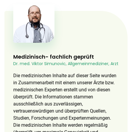
Medizinisch- fachlich geprüft
Dr. med. Viktor Simunovic, Allgemeinmediziner, Arzt
Die medizinischen Inhalte auf dieser Seite wurden
in Zusammenarbeit mit einem unserer Ärzte bzw.
medizinischen Experten erstellt und von diesen
überprüft. Die Informationen stammen
ausschließlich aus zuverlässigen,
vertrauenswürdigen und überprüften Quellen,
Studien, Forschungen und Expertenmeinungen.
Die medizinischen Inhalte werden regelmäßig