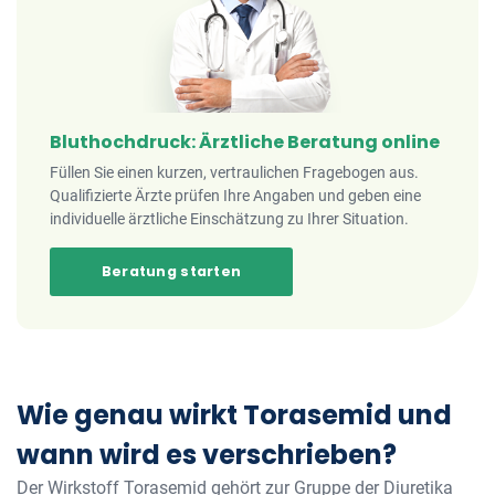
Bluthochdruck: Ärztliche Beratung online
Füllen Sie einen kurzen, vertraulichen Fragebogen aus.
Qualifizierte Ärzte prüfen Ihre Angaben und geben eine
individuelle ärztliche Einschätzung zu Ihrer Situation.
Beratung starten
Wie genau wirkt Torasemid und
wann wird es verschrieben?
Der Wirkstoff Torasemid gehört zur Gruppe der Diuretika