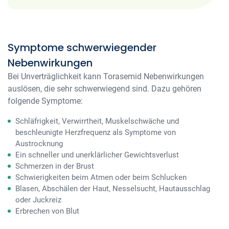
Symptome schwerwiegender
Nebenwirkungen
Bei Unverträglichkeit kann Torasemid Nebenwirkungen
auslösen, die sehr schwerwiegend sind. Dazu gehören
folgende Symptome:
Schläfrigkeit, Verwirrtheit, Muskelschwäche und
beschleunigte Herzfrequenz als Symptome von
Austrocknung
Ein schneller und unerklärlicher Gewichtsverlust
Schmerzen in der Brust
Schwierigkeiten beim Atmen oder beim Schlucken
Blasen, Abschälen der Haut, Nesselsucht, Hautausschlag
oder Juckreiz
Erbrechen von Blut