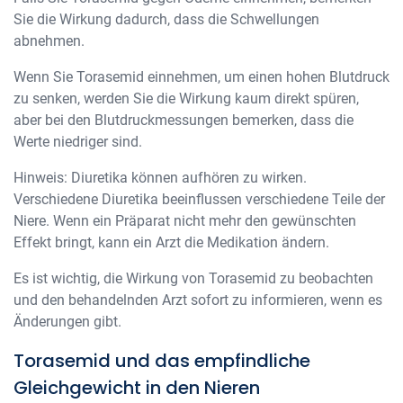
Sie die Wirkung dadurch, dass die Schwellungen
abnehmen.
Wenn Sie Torasemid einnehmen, um einen hohen Blutdruck
zu senken, werden Sie die Wirkung kaum direkt spüren,
aber bei den Blutdruckmessungen bemerken, dass die
Werte niedriger sind.
Hinweis: Diuretika können aufhören zu wirken.
Verschiedene Diuretika beeinflussen verschiedene Teile der
Niere. Wenn ein Präparat nicht mehr den gewünschten
Effekt bringt, kann ein Arzt die Medikation ändern.
Es ist wichtig, die Wirkung von Torasemid zu beobachten
und den behandelnden Arzt sofort zu informieren, wenn es
Änderungen gibt.
Torasemid und das empfindliche
Gleichgewicht in den Nieren