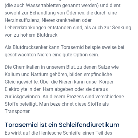
(die auch Wassertabletten genannt werden) und dient
sowohl zur Behandlung von Ödemen, die durch eine
Herzinsuffizienz, Nierenkrankheiten oder
Lebererkrankungen entstanden sind, als auch zur Senkung
von zu hohem Blutdruck.
Als Blutdrucksenker kann Torasemid beispielsweise bei
geschwächten Nieren eine gute Option sein.
Die Chemikalien in unserem Blut, zu denen Salze wie
Kalium und Natrium gehören, bilden empfindliche
Gleichgewichte. Über die Nieren kann unser Körper
Elektrolyte in den Harn abgeben oder sie daraus
zurückgewinnen. An diesem Prozess sind verschiedene
Stoffe beteiligt. Man bezeichnet diese Stoffe als
Transporter.
Torasemid ist ein Schleifendiuretikum
Es wirkt auf die Henlesche Schleife, einen Teil des