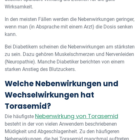
Wirksamkeit.
In den meisten Fällen werden die Nebenwirkungen geringer,
wenn man (in Absprache mit einem Arzt) die Dosis senken
kann.
Bei Diabetikern scheinen die Nebenwirkungen am stärksten
zu sein. Dazu gehören Muskelschmerzen und Nervenleiden
(Neuropathie). Manche Diabetiker berichten von einem
starken Anstieg des Blutzuckers.
Welche Nebenwirkungen und
Wechselwirkungen hat
Torasemid?
Nebenwirkung von Torasemid
Die häufigste
besteht in der von vielen Anwendern beschriebenen
Müdigkeit und Abgeschlagenheit. Zu den häufigeren
Nebenwirkungen, die bei Torasemid manchmal auftreten