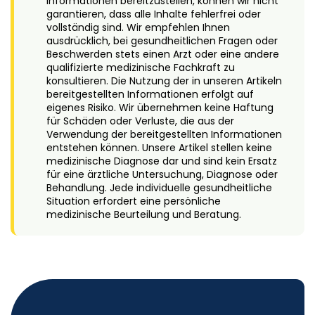
Informationen bereitzustellen, können wir nicht
garantieren, dass alle Inhalte fehlerfrei oder
vollständig sind. Wir empfehlen Ihnen
ausdrücklich, bei gesundheitlichen Fragen oder
Beschwerden stets einen Arzt oder eine andere
qualifizierte medizinische Fachkraft zu
konsultieren. Die Nutzung der in unseren Artikeln
bereitgestellten Informationen erfolgt auf
eigenes Risiko. Wir übernehmen keine Haftung
für Schäden oder Verluste, die aus der
Verwendung der bereitgestellten Informationen
entstehen können. Unsere Artikel stellen keine
medizinische Diagnose dar und sind kein Ersatz
für eine ärztliche Untersuchung, Diagnose oder
Behandlung. Jede individuelle gesundheitliche
Situation erfordert eine persönliche
medizinische Beurteilung und Beratung.