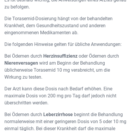
zu befolgen.
Die Torasemid-Dosierung hängt von der behandelten
Krankheit, dem Gesundheitszustand und anderen
eingenommenen Medikamenten ab.
Die folgenden Hinweise gelten für übliche Anwendungen:
Bei Ödemen durch
Herzinsuffizienz
oder Ödemen durch
Nierenversagen
wird am Beginn der Behandlung
üblicherweise Torasemid 10 mg verabreicht, um die
Wirkung zu testen.
Der Arzt kann diese Dosis nach Bedarf erhöhen. Eine
maximale Dosis von 200 mg pro Tag darf jedoch nicht
überschritten werden.
Bei Ödemen durch
Leberzirrhose
beginnt die Behandlung
normalerweise mit einer geringeren Dosis von 5 oder 10 mg
einmal täglich. Bei dieser Krankheit darf die maximale