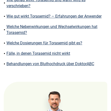
verschrieben?
Wie gut wirkt Torasemid? – Erfahrungen der Anwender
Welche Nebenwirkungen und Wechselwirkungen hat
Torasemid?
Welche Dosierungen für Torasemid gibt es?
Fälle, in denen Torasemid nicht wirkt
Behandlungen von Bluthochdruck über DoktorABC