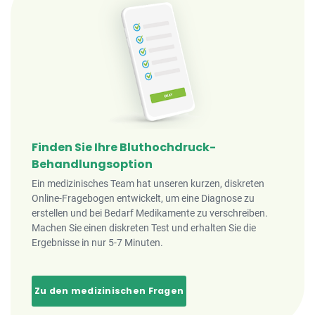
Finden Sie Ihre Bluthochdruck-
Behandlungsoption
Ein medizinisches Team hat unseren kurzen, diskreten
Online-Fragebogen entwickelt, um eine Diagnose zu
erstellen und bei Bedarf Medikamente zu verschreiben.
Machen Sie einen diskreten Test und erhalten Sie die
Ergebnisse in nur 5-7 Minuten.
Zu den medizinischen Fragen