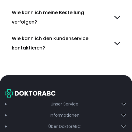
Wie kann ich meine Bestellung
verfolgen?
Wie kann ich den Kundenservice
kontaktieren?
Unser Service
Informationen
Über DoktorABC