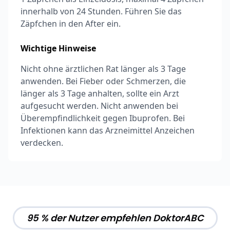
innerhalb von 24 Stunden. Führen Sie das
Zäpfchen in den After ein.
Wichtige Hinweise
Nicht ohne ärztlichen Rat länger als 3 Tage
anwenden. Bei Fieber oder Schmerzen, die
länger als 3 Tage anhalten, sollte ein Arzt
aufgesucht werden. Nicht anwenden bei
Überempfindlichkeit gegen Ibuprofen. Bei
Infektionen kann das Arzneimittel Anzeichen
verdecken.
95 % der Nutzer empfehlen DoktorABC