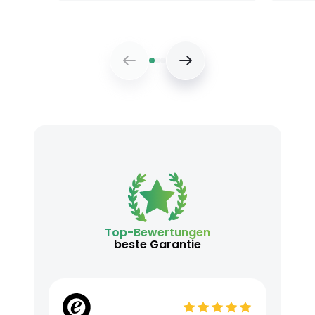
Top-Bewertungen
beste Garantie