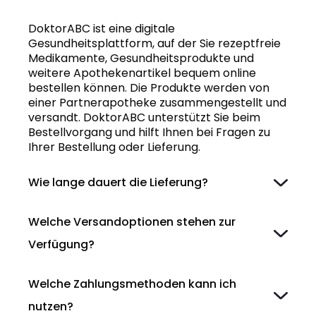
DoktorABC ist eine digitale
Gesundheitsplattform, auf der Sie rezeptfreie
Medikamente, Gesundheitsprodukte und
weitere Apothekenartikel bequem online
bestellen können. Die Produkte werden von
einer Partnerapotheke zusammengestellt und
versandt. DoktorABC unterstützt Sie beim
Bestellvorgang und hilft Ihnen bei Fragen zu
Ihrer Bestellung oder Lieferung.
Wie lange dauert die Lieferung?
Welche Versandoptionen stehen zur
Verfügung?
Welche Zahlungsmethoden kann ich
nutzen?