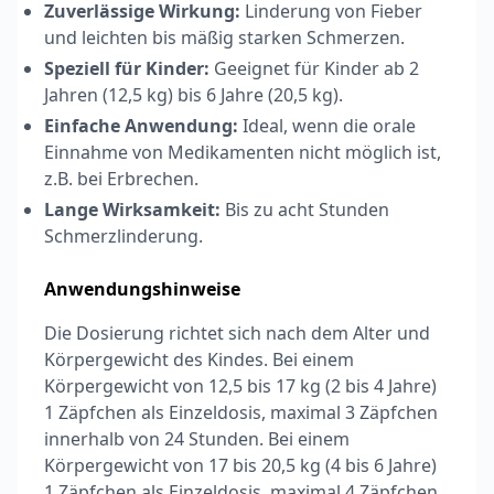
Zuverlässige Wirkung:
Linderung von Fieber
und leichten bis mäßig starken Schmerzen.
Speziell für Kinder:
Geeignet für Kinder ab 2
Jahren (12,5 kg) bis 6 Jahre (20,5 kg).
Einfache Anwendung:
Ideal, wenn die orale
Einnahme von Medikamenten nicht möglich ist,
z.B. bei Erbrechen.
Lange Wirksamkeit:
Bis zu acht Stunden
Schmerzlinderung.
Anwendungshinweise
Die Dosierung richtet sich nach dem Alter und
Körpergewicht des Kindes. Bei einem
Körpergewicht von 12,5 bis 17 kg (2 bis 4 Jahre)
1 Zäpfchen als Einzeldosis, maximal 3 Zäpfchen
innerhalb von 24 Stunden. Bei einem
Körpergewicht von 17 bis 20,5 kg (4 bis 6 Jahre)
1 Zäpfchen als Einzeldosis, maximal 4 Zäpfchen