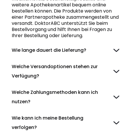
weitere Apothekenartikel bequem online
bestellen können. Die Produkte werden von
einer Partnerapotheke zusammengestellt und
versandt. DoktorABC unterstützt Sie beim
Bestellvorgang und hilft Ihnen bei Fragen zu
Ihrer Bestellung oder Lieferung.
Wie lange dauert die Lieferung?
Welche Versandoptionen stehen zur
Verfügung?
Welche Zahlungsmethoden kann ich
nutzen?
Wie kann ich meine Bestellung
verfolgen?