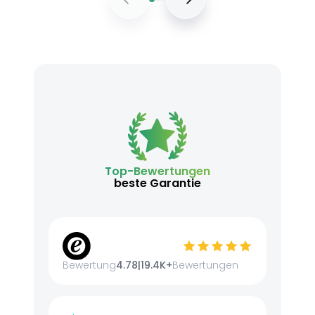
Top-Bewertungen
beste Garantie
Bewertung
4.78
|
19.4K+
Bewertungen