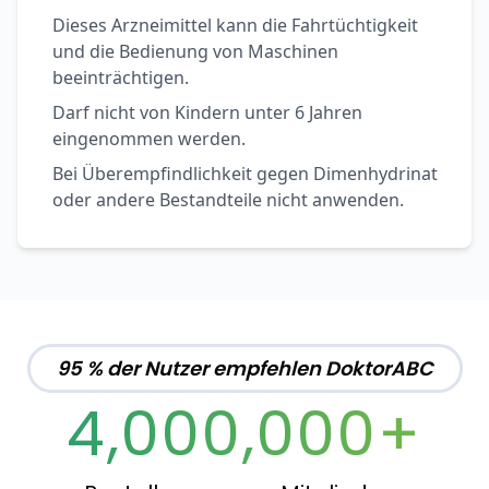
Dieses Arzneimittel kann die Fahrtüchtigkeit
und die Bedienung von Maschinen
beeinträchtigen.
Darf nicht von Kindern unter 6 Jahren
eingenommen werden.
Bei Überempfindlichkeit gegen Dimenhydrinat
oder andere Bestandteile nicht anwenden.
95 % der Nutzer empfehlen DoktorABC
4,000,000+