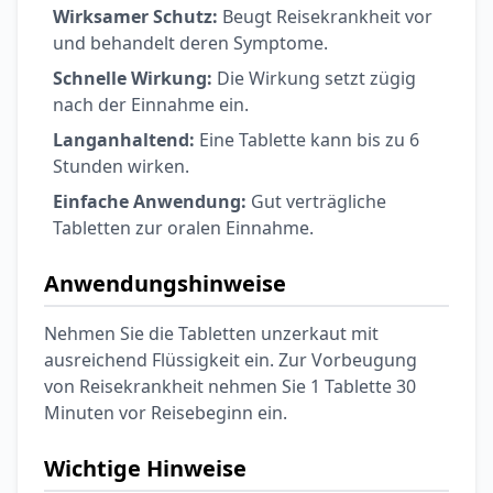
Wirksamer Schutz:
Beugt Reisekrankheit vor
und behandelt deren Symptome.
Schnelle Wirkung:
Die Wirkung setzt zügig
nach der Einnahme ein.
Langanhaltend:
Eine Tablette kann bis zu 6
Stunden wirken.
Einfache Anwendung:
Gut verträgliche
Tabletten zur oralen Einnahme.
Anwendungshinweise
Nehmen Sie die Tabletten unzerkaut mit
ausreichend Flüssigkeit ein. Zur Vorbeugung
von Reisekrankheit nehmen Sie 1 Tablette 30
Minuten vor Reisebeginn ein.
Wichtige Hinweise