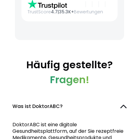
TrustScore
4.7
|
35.3K+
Bewertungen
Häufig gestellte?
Fragen!
Was ist DoktorABC?
DoktorABC ist eine digitale
Gesundheitsplattform, auf der Sie rezeptfreie
Medikamente, Gesundheitsprodukte und