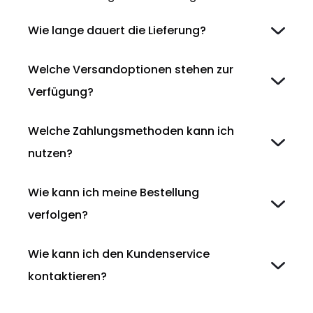
Wie lange dauert die Lieferung?
Welche Versandoptionen stehen zur
Verfügung?
Welche Zahlungsmethoden kann ich
nutzen?
Wie kann ich meine Bestellung
verfolgen?
Wie kann ich den Kundenservice
kontaktieren?