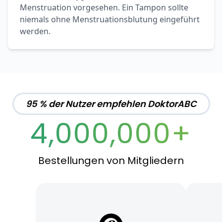
Menstruation vorgesehen. Ein Tampon sollte
niemals ohne Menstruationsblutung eingeführt
werden.
95 % der Nutzer empfehlen DoktorABC
4,000,000+
Bestellungen von Mitgliedern