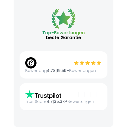
Top-Bewertungen
beste Garantie
Bewertung
4.78
|
19.5K+
Bewertungen
TrustScore
4.7
|
35.3K+
Bewertungen