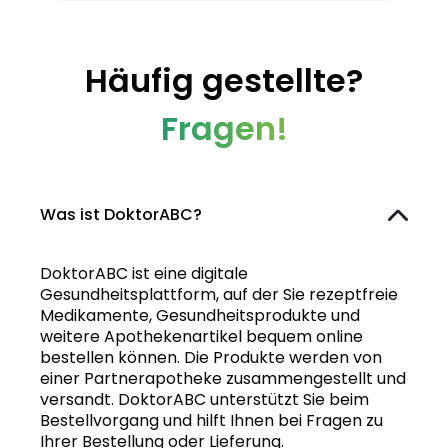
Häufig gestellte?
Fragen!
Was ist DoktorABC?
DoktorABC ist eine digitale
Gesundheitsplattform, auf der Sie rezeptfreie
Medikamente, Gesundheitsprodukte und
weitere Apothekenartikel bequem online
bestellen können. Die Produkte werden von
einer Partnerapotheke zusammengestellt und
versandt. DoktorABC unterstützt Sie beim
Bestellvorgang und hilft Ihnen bei Fragen zu
Ihrer Bestellung oder Lieferung.