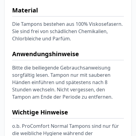
Material
Die Tampons bestehen aus 100% Viskosefasern.
Sie sind frei von schädlichen Chemikalien,
Chlorbleiche und Parfüm.
Anwendungshinweise
Bitte die beiliegende Gebrauchsanweisung
sorgfältig lesen. Tampon nur mit sauberen
Händen einführen und spätestens nach 8
Stunden wechseln. Nicht vergessen, den
Tampon am Ende der Periode zu entfernen.
Wichtige Hinweise
o.b. ProComfort Normal Tampons sind nur für
die weibliche Hygiene während der