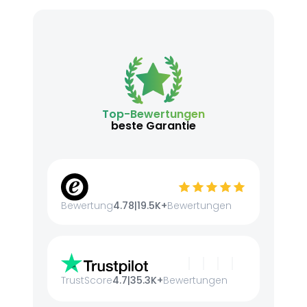
Top-Bewertungen
beste Garantie
Bewertung
4.78
|
19.5K+
Bewertungen
TrustScore
4.7
|
35.3K+
Bewertungen