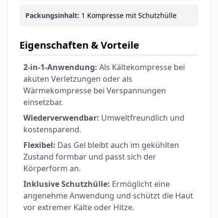
Packungsinhalt:
1 Kompresse mit Schutzhülle
Eigenschaften & Vorteile
2-in-1-Anwendung:
Als Kältekompresse bei
akuten Verletzungen oder als
Wärmekompresse bei Verspannungen
einsetzbar.
Wiederverwendbar:
Umweltfreundlich und
kostensparend.
Flexibel:
Das Gel bleibt auch im gekühlten
Zustand formbar und passt sich der
Körperform an.
Inklusive Schutzhülle:
Ermöglicht eine
angenehme Anwendung und schützt die Haut
vor extremer Kälte oder Hitze.