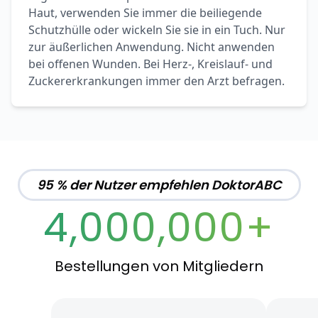
Haut, verwenden Sie immer die beiliegende
Schutzhülle oder wickeln Sie sie in ein Tuch. Nur
zur äußerlichen Anwendung. Nicht anwenden
bei offenen Wunden. Bei Herz-, Kreislauf- und
Zuckererkrankungen immer den Arzt befragen.
95 % der Nutzer empfehlen DoktorABC
4,000,000+
Bestellungen von Mitgliedern