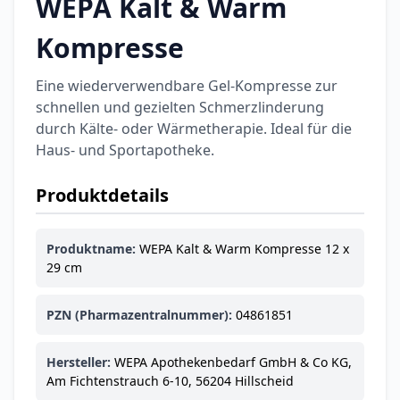
WEPA Kalt & Warm
Kompresse
Eine wiederverwendbare Gel-Kompresse zur
schnellen und gezielten Schmerzlinderung
durch Kälte- oder Wärmetherapie. Ideal für die
Haus- und Sportapotheke.
Produktdetails
Produktname:
WEPA Kalt & Warm Kompresse 12 x
29 cm
PZN (Pharmazentralnummer):
04861851
Hersteller:
WEPA Apothekenbedarf GmbH & Co KG,
Am Fichtenstrauch 6-10, 56204 Hillscheid