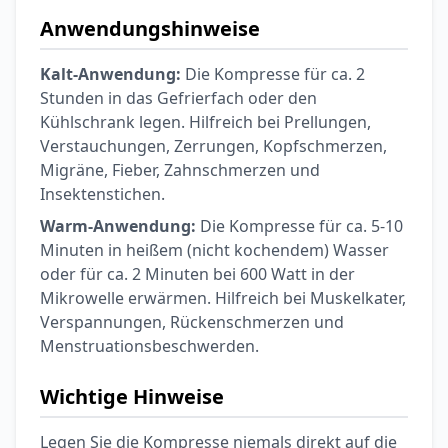
Anwendungshinweise
Kalt-Anwendung:
Die Kompresse für ca. 2
Stunden in das Gefrierfach oder den
Kühlschrank legen. Hilfreich bei Prellungen,
Verstauchungen, Zerrungen, Kopfschmerzen,
Migräne, Fieber, Zahnschmerzen und
Insektenstichen.
Warm-Anwendung:
Die Kompresse für ca. 5-10
Minuten in heißem (nicht kochendem) Wasser
oder für ca. 2 Minuten bei 600 Watt in der
Mikrowelle erwärmen. Hilfreich bei Muskelkater,
Verspannungen, Rückenschmerzen und
Menstruationsbeschwerden.
Wichtige Hinweise
Legen Sie die Kompresse niemals direkt auf die