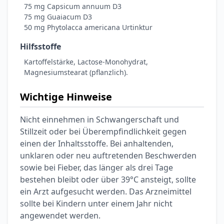
75 mg Capsicum annuum D3
75 mg Guaiacum D3
50 mg Phytolacca americana Urtinktur
Hilfsstoffe
Kartoffelstärke, Lactose-Monohydrat,
Magnesiumstearat (pflanzlich).
Wichtige Hinweise
Nicht einnehmen in Schwangerschaft und
Stillzeit oder bei Überempfindlichkeit gegen
einen der Inhaltsstoffe. Bei anhaltenden,
unklaren oder neu auftretenden Beschwerden
sowie bei Fieber, das länger als drei Tage
bestehen bleibt oder über 39°C ansteigt, sollte
ein Arzt aufgesucht werden. Das Arzneimittel
sollte bei Kindern unter einem Jahr nicht
angewendet werden.