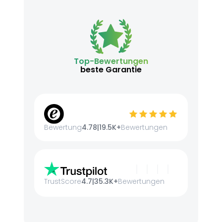
Top-Bewertungen
beste Garantie
Bewertung
4.78
|
19.5K+
Bewertungen
TrustScore
4.7
|
35.3K+
Bewertungen