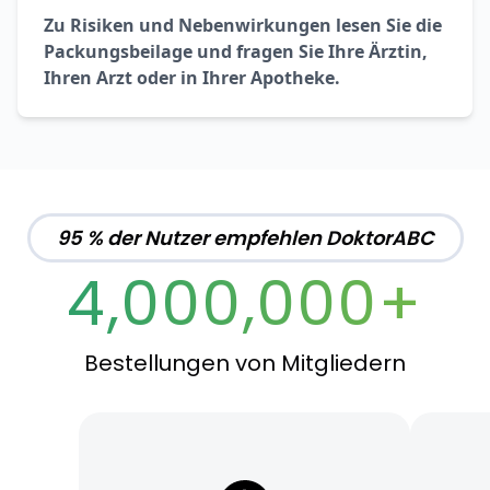
Zu Risiken und Nebenwirkungen lesen Sie die
Packungsbeilage und fragen Sie Ihre Ärztin,
Ihren Arzt oder in Ihrer Apotheke.
95 % der Nutzer empfehlen DoktorABC
4,000,000+
Bestellungen von Mitgliedern