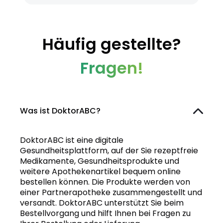
Häufig gestellte?
Fragen!
Was ist DoktorABC?
DoktorABC ist eine digitale
Gesundheitsplattform, auf der Sie rezeptfreie
Medikamente, Gesundheitsprodukte und
weitere Apothekenartikel bequem online
bestellen können. Die Produkte werden von
einer Partnerapotheke zusammengestellt und
versandt. DoktorABC unterstützt Sie beim
Bestellvorgang und hilft Ihnen bei Fragen zu