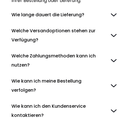
Ihrer Bestellung oder Lieferung.
Wie lange dauert die Lieferung?
Welche Versandoptionen stehen zur
Verfügung?
Welche Zahlungsmethoden kann ich
nutzen?
Wie kann ich meine Bestellung
verfolgen?
Wie kann ich den Kundenservice
kontaktieren?