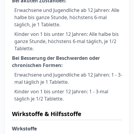
Bei akuten Zuständen:
Erwachsene und Jugendliche ab 12 Jahren: Alle
halbe bis ganze Stunde, höchstens 6-mal
täglich, je 1 Tablette.
Kinder von 1 bis unter 12 Jahren: Alle halbe bis
ganze Stunde, höchstens 6-mal täglich, je 1/2
Tablette.
Bei Besserung der Beschwerden oder
chronischen Formen:
Erwachsene und Jugendliche ab 12 Jahren: 1 - 3-
mal täglich je 1 Tablette.
Kinder von 1 bis unter 12 Jahren: 1 - 3-mal
täglich je 1/2 Tablette.
Wirkstoffe & Hilfsstoffe
Wirkstoffe