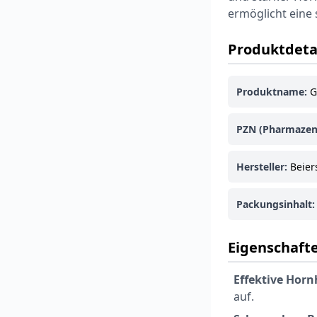
ermöglicht eine
Produktdeta
Produktname:
G
PZN (Pharmazen
Hersteller:
Beier
Packungsinhalt:
Eigenschafte
Effektive Hor
auf.