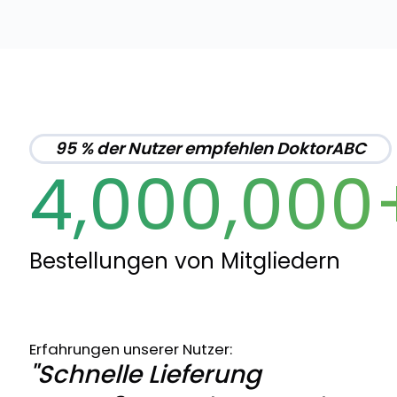
95 % der Nutzer empfehlen DoktorABC
4,000,000
Bestellungen von Mitgliedern
Erfahrungen unserer Nutzer:
"Schnelle Lieferung