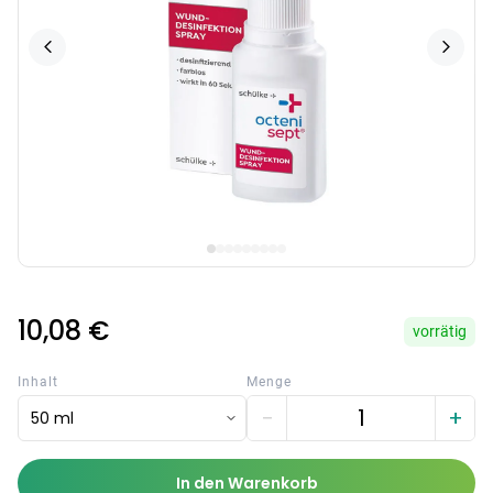
10,08 €
vorrätig
Inhalt
Menge
−
+
50 ml
In den Warenkorb