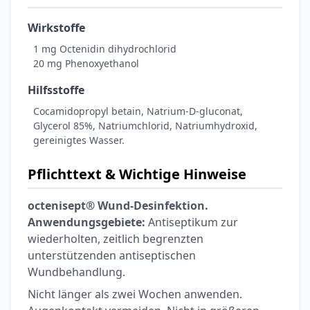
Wirkstoffe
1 mg Octenidin dihydrochlorid
20 mg Phenoxyethanol
Hilfsstoffe
Cocamidopropyl betain, Natrium-D-gluconat,
Glycerol 85%, Natriumchlorid, Natriumhydroxid,
gereinigtes Wasser.
Pflichttext & Wichtige Hinweise
octenisept® Wund-Desinfektion.
Anwendungsgebiete:
Antiseptikum zur
wiederholten, zeitlich begrenzten
unterstützenden antiseptischen
Wundbehandlung.
Nicht länger als zwei Wochen anwenden.