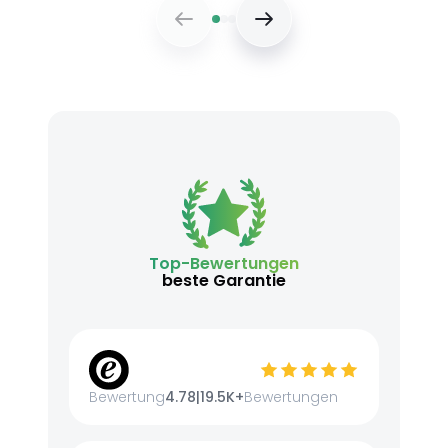
Top-Bewertungen
beste Garantie
Bewertung
4.78
|
19.5K+
Bewertungen