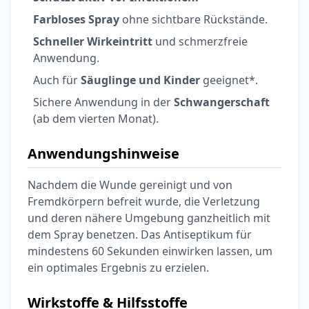
Farbloses Spray
ohne sichtbare Rückstände.
Schneller Wirkeintritt
und schmerzfreie
Anwendung.
Auch für
Säuglinge und Kinder
geeignet*.
Sichere Anwendung in der
Schwangerschaft
(ab dem vierten Monat).
Anwendungshinweise
Nachdem die Wunde gereinigt und von
Fremdkörpern befreit wurde, die Verletzung
und deren nähere Umgebung ganzheitlich mit
dem Spray benetzen. Das Antiseptikum für
mindestens 60 Sekunden einwirken lassen, um
ein optimales Ergebnis zu erzielen.
Wirkstoffe & Hilfsstoffe