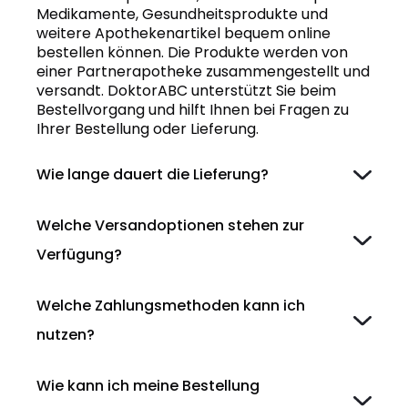
Medikamente, Gesundheitsprodukte und
weitere Apothekenartikel bequem online
bestellen können. Die Produkte werden von
einer Partnerapotheke zusammengestellt und
versandt. DoktorABC unterstützt Sie beim
Bestellvorgang und hilft Ihnen bei Fragen zu
Ihrer Bestellung oder Lieferung.
Wie lange dauert die Lieferung?
Welche Versandoptionen stehen zur
Verfügung?
Welche Zahlungsmethoden kann ich
nutzen?
Wie kann ich meine Bestellung