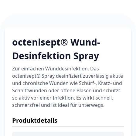
octenisept® Wund-
Desinfektion Spray
Zur einfachen Wunddesinfektion. Das
octenisept® Spray desinfiziert zuverlässig akute
und chronische Wunden wie Schürf-, Kratz- und
Schnittwunden oder offene Blasen und schützt
so aktiv vor einer Infektion. Es wirkt schnell,
schmerzfrei und ist ideal für unterwegs.
Produktdetails