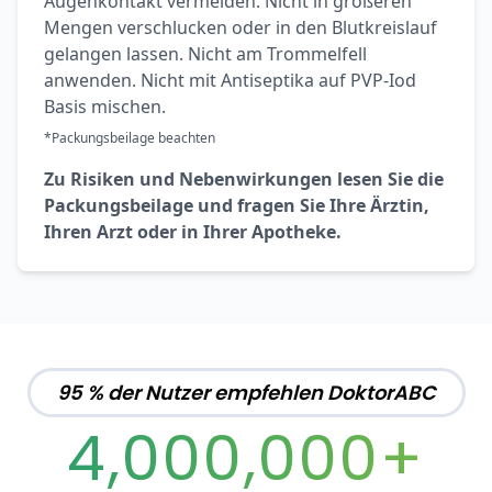
Augenkontakt vermeiden. Nicht in größeren
Mengen verschlucken oder in den Blutkreislauf
gelangen lassen. Nicht am Trommelfell
anwenden. Nicht mit Antiseptika auf PVP-Iod
Basis mischen.
*Packungsbeilage beachten
Zu Risiken und Nebenwirkungen lesen Sie die
Packungsbeilage und fragen Sie Ihre Ärztin,
Ihren Arzt oder in Ihrer Apotheke.
95 % der Nutzer empfehlen DoktorABC
4,000,000+