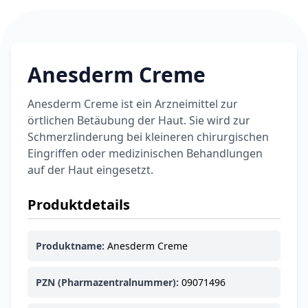
Anesderm Creme
Anesderm Creme ist ein Arzneimittel zur
örtlichen Betäubung der Haut. Sie wird zur
Schmerzlinderung bei kleineren chirurgischen
Eingriffen oder medizinischen Behandlungen
auf der Haut eingesetzt.
Produktdetails
Produktname:
Anesderm Creme
PZN (Pharmazentralnummer):
09071496