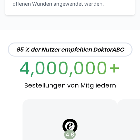
offenen Wunden angewendet werden.
95 % der Nutzer empfehlen DoktorABC
4,000,000+
Bestellungen von Mitgliedern
4.8