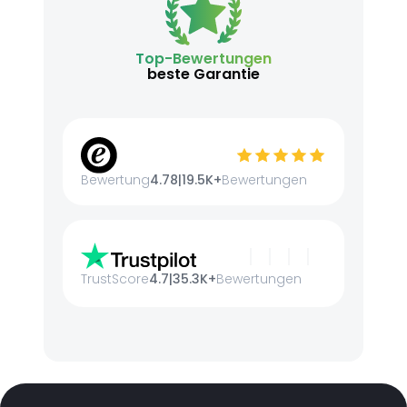
Top-Bewertungen
beste Garantie
Bewertung
4.78
|
19.5K+
Bewertungen
TrustScore
4.7
|
35.3K+
Bewertungen