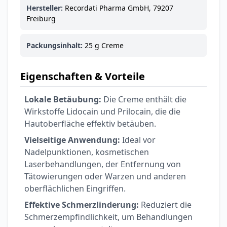
Hersteller:
Recordati Pharma GmbH, 79207
Freiburg
Packungsinhalt:
25 g Creme
Eigenschaften & Vorteile
Lokale Betäubung:
Die Creme enthält die
Wirkstoffe Lidocain und Prilocain, die die
Hautoberfläche effektiv betäuben.
Vielseitige Anwendung:
Ideal vor
Nadelpunktionen, kosmetischen
Laserbehandlungen, der Entfernung von
Tätowierungen oder Warzen und anderen
oberflächlichen Eingriffen.
Effektive Schmerzlinderung:
Reduziert die
Schmerzempfindlichkeit, um Behandlungen