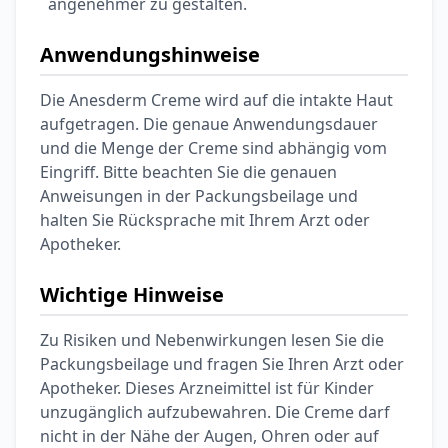
angenehmer zu gestalten.
Anwendungshinweise
Die Anesderm Creme wird auf die intakte Haut
aufgetragen. Die genaue Anwendungsdauer
und die Menge der Creme sind abhängig vom
Eingriff. Bitte beachten Sie die genauen
Anweisungen in der Packungsbeilage und
halten Sie Rücksprache mit Ihrem Arzt oder
Apotheker.
Wichtige Hinweise
Zu Risiken und Nebenwirkungen lesen Sie die
Packungsbeilage und fragen Sie Ihren Arzt oder
Apotheker. Dieses Arzneimittel ist für Kinder
unzugänglich aufzubewahren. Die Creme darf
nicht in der Nähe der Augen, Ohren oder auf