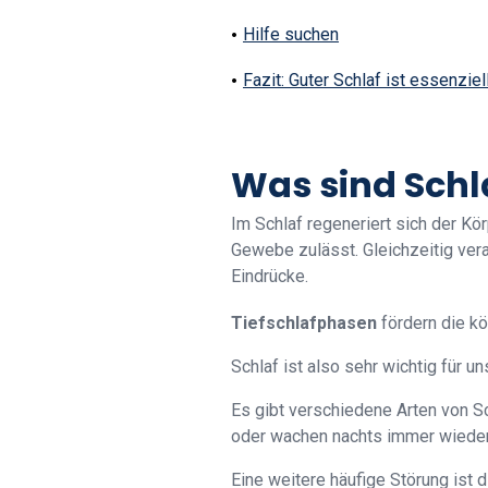
Hilfe suchen
Fazit: Guter Schlaf ist essenziel
Was sind Sch
Im Schlaf regeneriert sich der Kö
Gewebe zulässt. Gleichzeitig vera
Eindrücke.
Tiefschlafphasen
fördern die kö
Schlaf ist also sehr wichtig für 
Es gibt verschiedene Arten von S
oder wachen nachts immer wieder
Eine weitere häufige Störung ist 