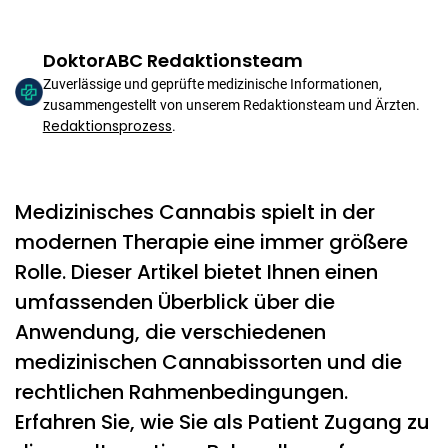
DoktorABC Redaktionsteam
Zuverlässige und geprüfte medizinische Informationen,
zusammengestellt von unserem Redaktionsteam und Ärzten.
Redaktionsprozess
.
Medizinisches Cannabis spielt in der
modernen Therapie eine immer größere
Rolle. Dieser Artikel bietet Ihnen einen
umfassenden Überblick über die
Anwendung, die verschiedenen
medizinischen Cannabissorten und die
rechtlichen Rahmenbedingungen.
Erfahren Sie, wie Sie als Patient Zugang zu