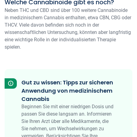
Welche Cannabinoide gibt es noch?
Neben THC und CBD sind über 100 weitere Cannabinoide
in medizinischem Cannabis enthalten, etwa CBN, CBG oder
THCV. Viele davon befinden sich noch in der
wissenschaftlichen Untersuchung, könnten aber langfristig
eine wichtige Rolle in der individualisierten Therapie
spielen.
Gut zu wissen: Tipps zur sicheren
Anwendung von medizinischem
Cannabis
Beginnen Sie mit einer niedrigen Dosis und
passen Sie diese langsam an. Informieren
Sie Ihren Arzt über alle Medikamente, die
Sie nehmen, um Wechselwirkungen zu
vermeiden. Berücksichtigen Sie Ihre