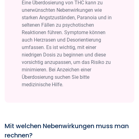
Eine Überdosierung von THC kann zu
unerwünschten Nebenwirkungen wie
starken Angstzuständen, Paranoia und in
seltenen Fällen zu psychotischen
Reaktionen führen. Symptome können
auch Herzrasen und Desorientierung
umfassen. Es ist wichtig, mit einer
niedrigen Dosis zu beginnen und diese
vorsichtig anzupassen, um das Risiko zu
minimieren. Bei Anzeichen einer
Überdosierung suchen Sie bitte
medizinische Hilfe.
Mit welchen Nebenwirkungen muss man
rechnen?