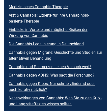
Medizinisches Cannabis Therapie
Arzt & Cannabis: Experte für Ihre Cannabinoid-
basierte Therapie
Einblicke in Vorteile und mögliche Risiken der
Wirkung von Cannabis
Die Cannabis-Legalisierung in Deutschland
Cannabis gegen Migräne: Geschichte und Studien zur
alternativen Behandlung
Cannabis und Schmerzen - einen Versuch wert?
Cannabis gegen ADHS: Was sagt die Forschung?
Cannabis gegen Krebs: Nur schmerzlindernd oder
auch kurativ nützlich?
Nebenwirkungen von Cannabis: Was Sie zu den Kurz-
und Langzeiteffekten wissen sollten