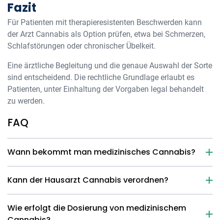
Fazit
Für Patienten mit therapieresistenten Beschwerden kann
der Arzt Cannabis als Option prüfen, etwa bei Schmerzen,
Schlafstörungen oder chronischer Übelkeit.
Eine ärztliche Begleitung und die genaue Auswahl der Sorte
sind entscheidend. Die rechtliche Grundlage erlaubt es
Patienten, unter Einhaltung der Vorgaben legal behandelt
zu werden.
FAQ
Wann bekommt man medizinisches Cannabis?
Kann der Hausarzt Cannabis verordnen?
Wie erfolgt die Dosierung von medizinischem
Cannabis?