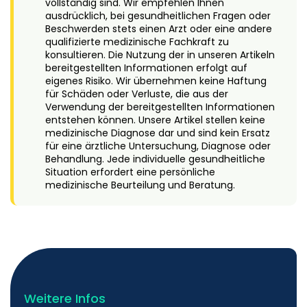
vollständig sind. Wir empfehlen Ihnen
ausdrücklich, bei gesundheitlichen Fragen oder
Beschwerden stets einen Arzt oder eine andere
qualifizierte medizinische Fachkraft zu
konsultieren. Die Nutzung der in unseren Artikeln
bereitgestellten Informationen erfolgt auf
eigenes Risiko. Wir übernehmen keine Haftung
für Schäden oder Verluste, die aus der
Verwendung der bereitgestellten Informationen
entstehen können. Unsere Artikel stellen keine
medizinische Diagnose dar und sind kein Ersatz
für eine ärztliche Untersuchung, Diagnose oder
Behandlung. Jede individuelle gesundheitliche
Situation erfordert eine persönliche
medizinische Beurteilung und Beratung.
Weitere Infos