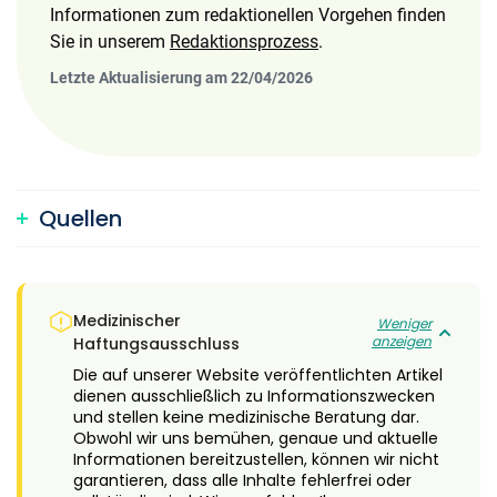
Informationen zum redaktionellen Vorgehen finden
Sie in unserem
Redaktionsprozess
.
Letzte Aktualisierung am 22/04/2026
Quellen
Medizinischer
Weniger
anzeigen
Haftungsausschluss
Die auf unserer Website veröffentlichten Artikel
dienen ausschließlich zu Informationszwecken
und stellen keine medizinische Beratung dar.
Obwohl wir uns bemühen, genaue und aktuelle
Informationen bereitzustellen, können wir nicht
garantieren, dass alle Inhalte fehlerfrei oder