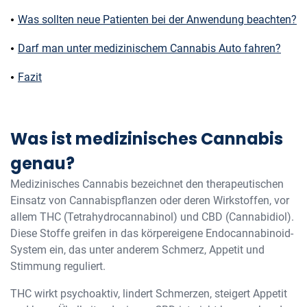
Was sollten neue Patienten bei der Anwendung beachten?
Darf man unter medizinischem Cannabis Auto fahren?
Fazit
Was ist medizinisches Cannabis
genau?
Medizinisches Cannabis bezeichnet den therapeutischen
Einsatz von Cannabispflanzen oder deren Wirkstoffen, vor
allem THC (Tetrahydrocannabinol) und CBD (Cannabidiol).
Diese Stoffe greifen in das körpereigene Endocannabinoid-
System ein, das unter anderem Schmerz, Appetit und
Stimmung reguliert.
THC wirkt psychoaktiv, lindert Schmerzen, steigert Appetit