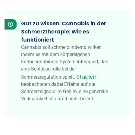
Gut zu wissen: Cannabis in der
Schmerztherapie: Wie es
funktioniert
Cannabis soll schmerzlindernd wirken,
indem es mit dem körpereigenen
Endocannabinoid-System interagiert, das
eine Schlüsselrolle bei der
Studien
Schmerzregulation spielt.
beobachteten dabei Effekte auf die
Schmerzsignale im Gehirn, eine generelle
Wirksamkeit ist damit nicht belegt.