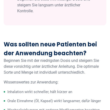
steigern Sie langsam unter ärztlicher
Kontrolle.
Was sollten neue Patienten bei
der Anwendung beachten?
Beginnen Sie mit der niedrigsten Dosis und steigern Sie
diese vorsichtig unter ärztlicher Anleitung. Die optimale
Sorte und Menge ist individuell unterschiedlich.
Wissenswertes zur Anwendung:
Inhalation wirkt schneller, hält kürzer an
Orale Einnahme (Öl, Kapsel) wirkt langsamer, dafür länger