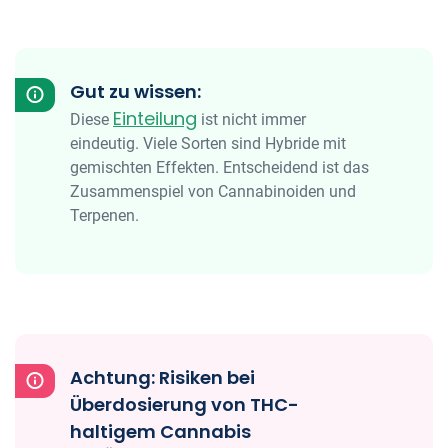
Gut zu wissen:
Einteilung
Diese
ist nicht immer
eindeutig. Viele Sorten sind Hybride mit
gemischten Effekten. Entscheidend ist das
Zusammenspiel von Cannabinoiden und
Terpenen.
Achtung: Risiken bei
Überdosierung von THC-
haltigem Cannabis