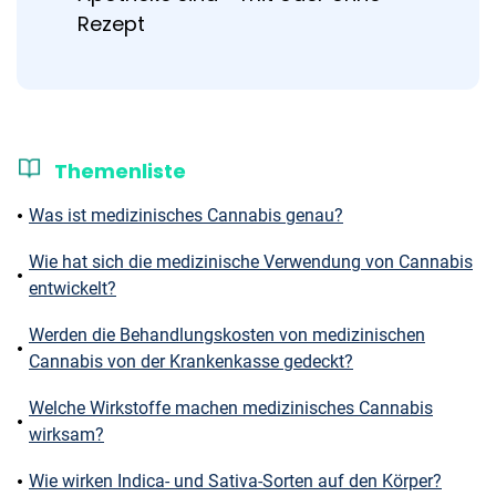
Rezept
Themenliste
Was ist medizinisches Cannabis genau?
Wie hat sich die medizinische Verwendung von Cannabis
entwickelt?
Werden die Behandlungskosten von medizinischen
Cannabis von der Krankenkasse gedeckt?
Welche Wirkstoffe machen medizinisches Cannabis
wirksam?
Wie wirken Indica- und Sativa-Sorten auf den Körper?