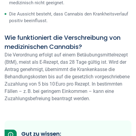
medizinisch nicht geeignet.
Die Aussicht besteht, dass Cannabis den Krankheitsverlauf
positiv beeinflusst.
Wie funktioniert die Verschreibung von
medizinischen Cannabis?
Die Verordnung erfolgt auf einem Betäubungsmittelrezept
(BtM), meist als E-Rezept, das 28 Tage gültig ist. Wird der
Antrag genehmigt, übernimmt die Krankenkasse die
Behandlungskosten bis auf die gesetzlich vorgeschriebene
Zuzahlung von 5 bis 10 Euro pro Rezept. In bestimmten
Fällen – z. B. bei geringem Einkommen – kann eine
Zuzahlungsbefreiung beantragt werden.
Gut zu wissen: