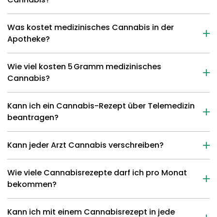
Was kostet medizinisches Cannabis in der
Apotheke?
Wie viel kosten 5 Gramm medizinisches
Cannabis?
Kann ich ein Cannabis-Rezept über Telemedizin
beantragen?
Kann jeder Arzt Cannabis verschreiben?
Wie viele Cannabisrezepte darf ich pro Monat
bekommen?
Kann ich mit einem Cannabisrezept in jede