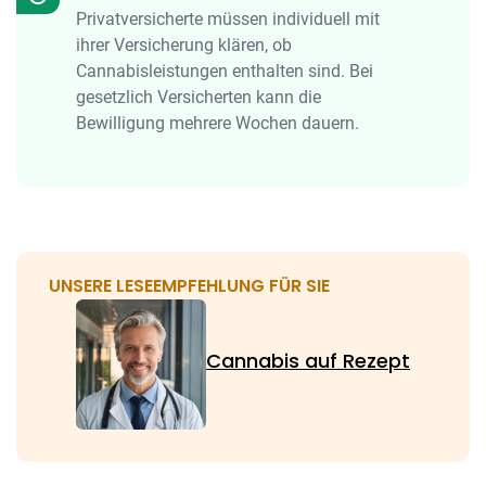
Privatversicherte müssen individuell mit
ihrer Versicherung klären, ob
Cannabisleistungen enthalten sind. Bei
gesetzlich Versicherten kann die
Bewilligung mehrere Wochen dauern.
UNSERE LESEEMPFEHLUNG FÜR SIE
Cannabis auf Rezept