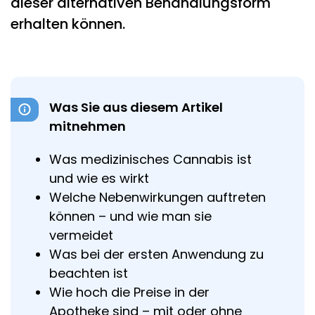
dieser alternativen Behandlungsform
erhalten können.
Was Sie aus diesem Artikel
mitnehmen
Was medizinisches Cannabis ist
und wie es wirkt
Welche Nebenwirkungen auftreten
können – und wie man sie
vermeidet
Was bei der ersten Anwendung zu
beachten ist
Wie hoch die Preise in der
Apotheke sind – mit oder ohne