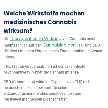
Welche Wirkstoffe machen
medizinisches Cannabis
wirksam?
therapeutische Wirkung
Die
von Cannabis beruht
Cannabinoiden
hauptsächlich auf den
THC und CBD,
die direkt mit dem körpereigenen Endocannabinoid-System
interagieren.
THC (Tetrahydrocannabinol) ist der bekannteste
psychoaktive Wirkstoff der Cannabispflanze.
CBD (Cannabidiol) wirkt im Gegensatz zu THC nicht
berauschend. Es ist bekannt für seine
entzündungshemmenden, angstlösenden und
muskelentspannenden Eigenschaften.