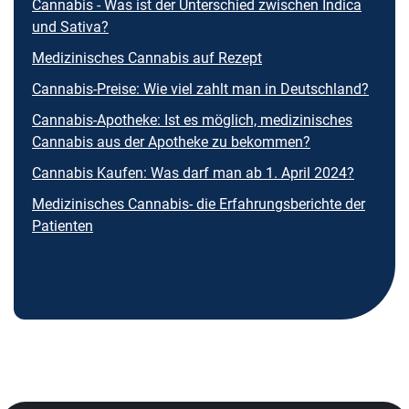
Cannabis - Was ist der Unterschied zwischen Indica
und Sativa?
Medizinisches Cannabis auf Rezept
Cannabis-Preise: Wie viel zahlt man in Deutschland?
Cannabis-Apotheke: Ist es möglich, medizinisches
Cannabis aus der Apotheke zu bekommen?
Cannabis Kaufen: Was darf man ab 1. April 2024?
Medizinisches Cannabis- die Erfahrungsberichte der
Patienten