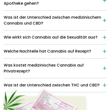
Apotheke gehen?
Was ist der Unterschied zwischen medizinischem
Cannabis und CBD?
Wie wirkt sich Cannabis auf die Sexualität aus?
Welche Nachteile hat Cannabis auf Rezept?
Was kostet medizinisches Cannabis auf
Privatrezept?
Was ist der Unterschied zwischen THC und CBD?