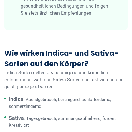
gesundheitlichen Bedingungen und folgen
Sie stets ärztlichen Empfehlungen.
Wie wirken Indica- und Sativa-
Sorten auf den Körper?
Indica-Sorten gelten als beruhigend und körperlich
entspannend, während Sativa-Sorten eher aktivierend und
geistig anregend wirken.
Indica
: Abendgebrauch, beruhigend, schlaffördernd,
schmerzlindernd
Sativa
: Tagesgebrauch, stimmungsaufhellend, fördert
Kreativität