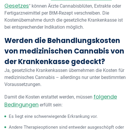
Gesetzes
" können Ärzte Cannabisblüten, Extrakte oder
Fertigarzneimittel per BtM-Rezept verschreiben. Die
Kostenübernahme durch die gesetzliche Krankenkasse ist
bei entsprechender Indikation möglich.
Werden die Behandlungskosten
von medizinischen Cannabis von
der Krankenkasse gedeckt?
Ja, gesetzliche Krankenkassen übernehmen die Kosten für
medizinisches Cannabis – allerdings nur unter bestimmten
Voraussetzungen.
folgende
Damit die Kosten erstattet werden, müssen
Bedingungen
erfüllt sein:
Es liegt eine schwerwiegende Erkrankung vor.
Andere Therapieoptionen sind entweder ausgeschöpft oder