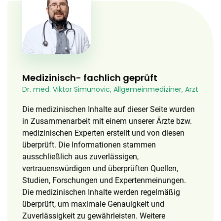
Medizinisch- fachlich geprüft
Dr. med. Viktor Simunovic, Allgemeinmediziner, Arzt
Die medizinischen Inhalte auf dieser Seite wurden
in Zusammenarbeit mit einem unserer Ärzte bzw.
medizinischen Experten erstellt und von diesen
überprüft. Die Informationen stammen
ausschließlich aus zuverlässigen,
vertrauenswürdigen und überprüften Quellen,
Studien, Forschungen und Expertenmeinungen.
Die medizinischen Inhalte werden regelmäßig
überprüft, um maximale Genauigkeit und
Zuverlässigkeit zu gewährleisten. Weitere