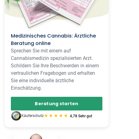
Medizinisches Cannabis: Ärztliche
Beratung online
Sprechen Sie mit einem auf
Cannabismedizin spezialisierten Arzt.
Schildern Sie Ihre Beschwerden in einem
vertraulichen Fragebogen und erhalten
Sie eine individuelle ärztliche
Einschätzung.
Beratung starten
★★★★★
Käuferschutz
4,78 Sehr gut