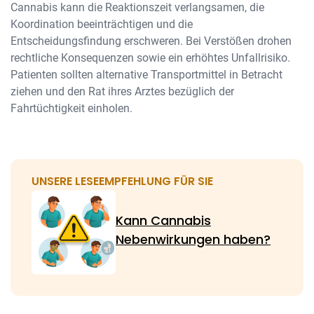
Cannabis kann die Reaktionszeit verlangsamen, die
Koordination beeinträchtigen und die
Entscheidungsfindung erschweren. Bei Verstößen drohen
rechtliche Konsequenzen sowie ein erhöhtes Unfallrisiko.
Patienten sollten alternative Transportmittel in Betracht
ziehen und den Rat ihres Arztes bezüglich der
Fahrtüchtigkeit einholen.
UNSERE LESEEMPFEHLUNG FÜR SIE
Kann Cannabis
Nebenwirkungen haben?