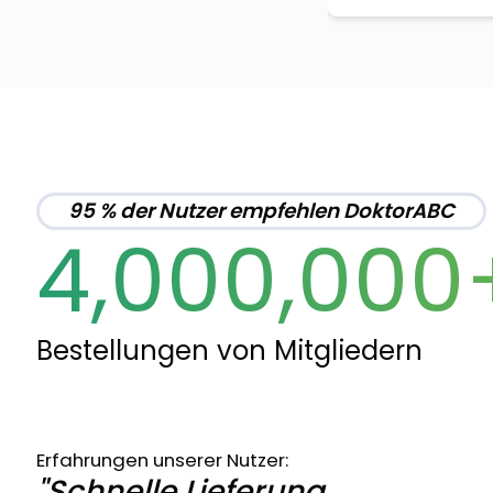
95 % der Nutzer empfehlen DoktorABC
4,000,000
Bestellungen von Mitgliedern
Erfahrungen unserer Nutzer:
"Schnelle Lieferung