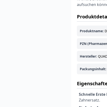
aufsuchen könn
Produktdeta
Produktname:
D
PZN (Pharmazen
Hersteller:
QUADR
Packungsinhalt:
Eigenschafte
Schnelle Erste 
Zahnersatz.