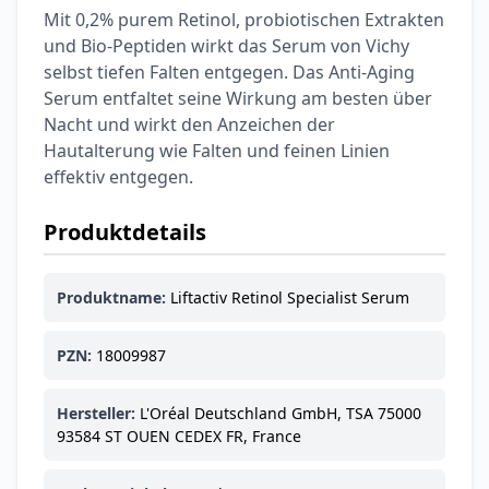
Mit 0,2% purem Retinol, probiotischen Extrakten
und Bio-Peptiden wirkt das Serum von Vichy
selbst tiefen Falten entgegen. Das Anti-Aging
Serum entfaltet seine Wirkung am besten über
Nacht und wirkt den Anzeichen der
Hautalterung wie Falten und feinen Linien
effektiv entgegen.
Produktdetails
Produktname:
Liftactiv Retinol Specialist Serum
PZN:
18009987
Hersteller:
L'Oréal Deutschland GmbH, TSA 75000
93584 ST OUEN CEDEX FR, France