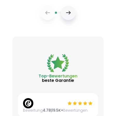
Top-Bewertungen
beste Garantie
Bewertung
4.78
|
19.5K+
Bewertungen