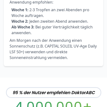
Anwendung empfohlen:
Woche 1:
2-3 Tropfen an zwei Abenden pro
Woche auftragen.
Woche 2:
Jeden zweiten Abend anwenden.
Ab Woche 3:
Bei guter Verträglichkeit täglich
anwenden.
Am Morgen nach der Anwendung einen
Sonnenschutz (z.B. CAPITAL SOLEIL UV-Age Daily
LSF 50+) verwenden und direkte
Sonneneinstrahlung vermeiden.
95 % der Nutzer empfehlen DoktorABC
4,000,000+