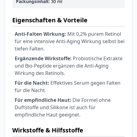
Packungsinhalt:
30 ml
Eigenschaften & Vorteile
Anti-Falten Wirkung:
Mit 0,2% purem Retinol
für eine intensive Anti-Aging Wirkung selbst bei
tiefen Falten.
Ergänzende Wirkstoffe:
Probiotische Extrakte
und Bio-Peptide ergänzen die Anti-Aging
Wirkung des Retinols.
Für die Nacht:
Effektives Serum gegen Falten
für die Nacht.
Für empfindliche Haut:
Die Formel ohne
Duftstoffe und Silikone ist auch für
empfindliche Haut geeignet.
Wirkstoffe & Hilfsstoffe