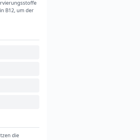
rvierungsstoffe
in B12, um der
tzen die