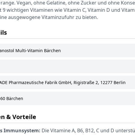
range. Vegan, ohne Gelatine, ohne Zucker und ohne Konse
t 9 wichtigen Vitaminen wie Vitamin C, Vitamin D und Vitam
eine ausgewogene Vitaminzufuhr zu bieten.
ils
anostol Multi-Vitamin Bärchen
ADE Pharmazeutische Fabrik GmbH, Rigistraße 2, 12277 Berlin
60 Bärchen
n & Vorteile
as Immunsystem:
Die Vitamine A, B6, B12, C und D unterstü