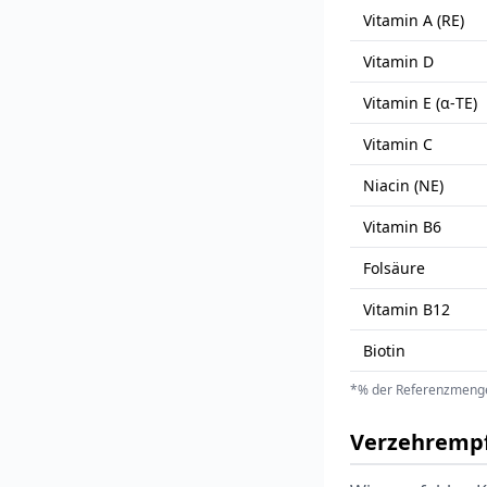
Vitamin A (RE)
Vitamin D
Vitamin E (α-TE)
Vitamin C
Niacin (NE)
Vitamin B6
Folsäure
Vitamin B12
Biotin
*% der Referenzmeng
Verzehremp