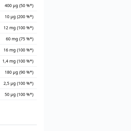
400 µg (50 %*)
10 µg (200 %*)
12 mg (100 %*)
60 mg (75 %*)
16 mg (100 %*)
1,4 mg (100 %*)
180 µg (90 %*)
2,5 µg (100 %*)
50 µg (100 %*)