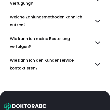
Verfügung?
Welche Zahlungsmethoden kann ich
nutzen?
Wie kann ich meine Bestellung
verfolgen?
Wie kann ich den Kundenservice
kontaktieren?