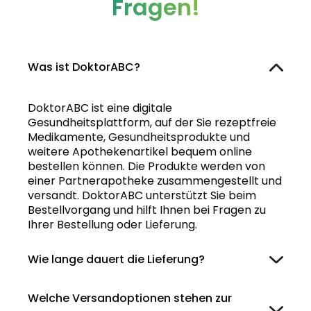
Fragen!
Was ist DoktorABC?
DoktorABC ist eine digitale
Gesundheitsplattform, auf der Sie rezeptfreie
Medikamente, Gesundheitsprodukte und
weitere Apothekenartikel bequem online
bestellen können. Die Produkte werden von
einer Partnerapotheke zusammengestellt und
versandt. DoktorABC unterstützt Sie beim
Bestellvorgang und hilft Ihnen bei Fragen zu
Ihrer Bestellung oder Lieferung.
Wie lange dauert die Lieferung?
Welche Versandoptionen stehen zur