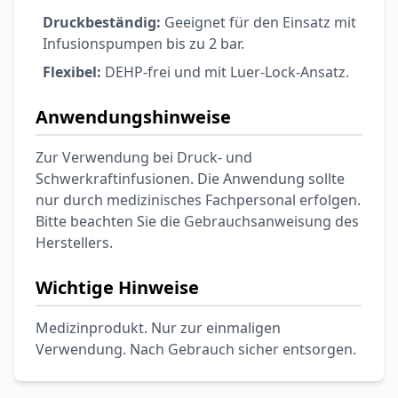
Druckbeständig:
Geeignet für den Einsatz mit
Infusionspumpen bis zu 2 bar.
Flexibel:
DEHP-frei und mit Luer-Lock-Ansatz.
Anwendungshinweise
Zur Verwendung bei Druck- und
Schwerkraftinfusionen. Die Anwendung sollte
nur durch medizinisches Fachpersonal erfolgen.
Bitte beachten Sie die Gebrauchsanweisung des
Herstellers.
Wichtige Hinweise
Medizinprodukt. Nur zur einmaligen
Verwendung. Nach Gebrauch sicher entsorgen.