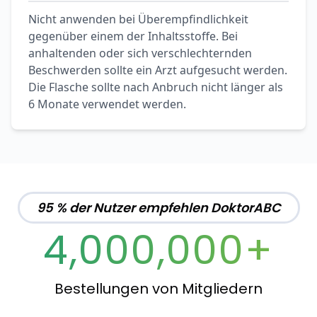
Nicht anwenden bei Überempfindlichkeit
gegenüber einem der Inhaltsstoffe. Bei
anhaltenden oder sich verschlechternden
Beschwerden sollte ein Arzt aufgesucht werden.
Die Flasche sollte nach Anbruch nicht länger als
6 Monate verwendet werden.
95 % der Nutzer empfehlen DoktorABC
4,000,000+
Bestellungen von Mitgliedern