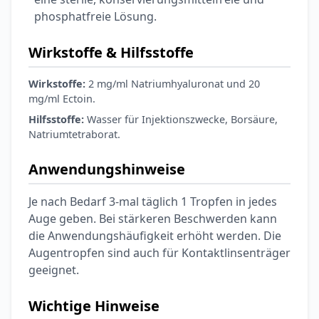
phosphatfreie Lösung.
Wirkstoffe & Hilfsstoffe
Wirkstoffe:
2 mg/ml Natriumhyaluronat und 20
mg/ml Ectoin.
Hilfsstoffe:
Wasser für Injektionszwecke, Borsäure,
Natriumtetraborat.
Anwendungshinweise
Je nach Bedarf 3-mal täglich 1 Tropfen in jedes
Auge geben. Bei stärkeren Beschwerden kann
die Anwendungshäufigkeit erhöht werden. Die
Augentropfen sind auch für Kontaktlinsenträger
geeignet.
Wichtige Hinweise