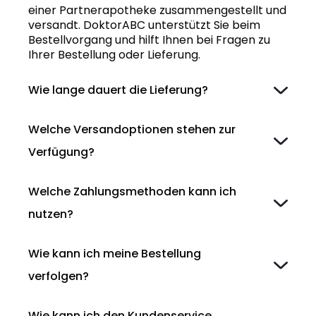
einer Partnerapotheke zusammengestellt und
versandt. DoktorABC unterstützt Sie beim
Bestellvorgang und hilft Ihnen bei Fragen zu
Ihrer Bestellung oder Lieferung.
Wie lange dauert die Lieferung?
Welche Versandoptionen stehen zur
Verfügung?
Welche Zahlungsmethoden kann ich
nutzen?
Wie kann ich meine Bestellung
verfolgen?
Wie kann ich den Kundenservice