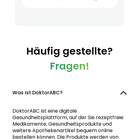
Häufig gestellte?
Fragen!
Was ist DoktorABC?
DoktorABC ist eine digitale
Gesundheitsplattform, auf der Sie rezeptfreie
Medikamente, Gesundheitsprodukte und
weitere Apothekenartikel bequem online
bestellen können. Die Produkte werden von