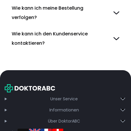
Wie kann ich meine Bestellung
verfolgen?
Wie kann ich den Kundenservice
kontaktieren?
Unser Service
Informationen
Über DoktorABC