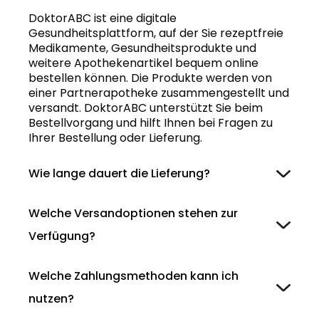
DoktorABC ist eine digitale
Gesundheitsplattform, auf der Sie rezeptfreie
Medikamente, Gesundheitsprodukte und
weitere Apothekenartikel bequem online
bestellen können. Die Produkte werden von
einer Partnerapotheke zusammengestellt und
versandt. DoktorABC unterstützt Sie beim
Bestellvorgang und hilft Ihnen bei Fragen zu
Ihrer Bestellung oder Lieferung.
Wie lange dauert die Lieferung?
Welche Versandoptionen stehen zur
Verfügung?
Welche Zahlungsmethoden kann ich
nutzen?