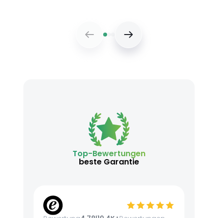
Top-Bewertungen
beste Garantie