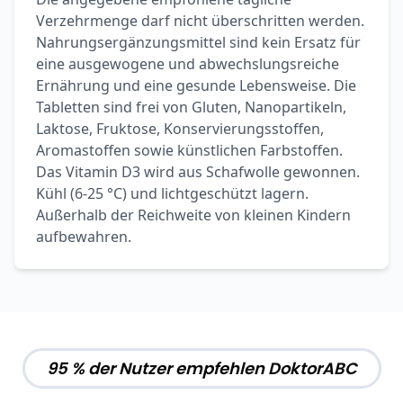
Verzehrmenge darf nicht überschritten werden.
Nahrungsergänzungsmittel sind kein Ersatz für
eine ausgewogene und abwechslungsreiche
Ernährung und eine gesunde Lebensweise. Die
Tabletten sind frei von Gluten, Nanopartikeln,
Laktose, Fruktose, Konservierungsstoffen,
Aromastoffen sowie künstlichen Farbstoffen.
Das Vitamin D3 wird aus Schafwolle gewonnen.
Kühl (6-25 °C) und lichtgeschützt lagern.
Außerhalb der Reichweite von kleinen Kindern
aufbewahren.
95 % der Nutzer empfehlen DoktorABC