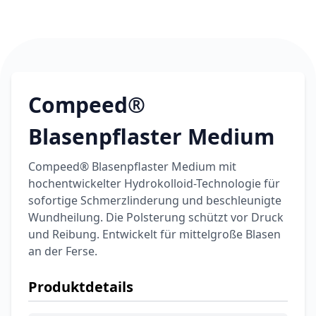
Compeed®
Blasenpflaster Medium
Compeed® Blasenpflaster Medium mit
hochentwickelter Hydrokolloid-Technologie für
sofortige Schmerzlinderung und beschleunigte
Wundheilung. Die Polsterung schützt vor Druck
und Reibung. Entwickelt für mittelgroße Blasen
an der Ferse.
Produktdetails