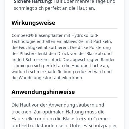
Sichere Haftung:
Hält über mehrere Tage und
schmiegt sich perfekt an die Haut an.
Wirkungsweise
Compeed® Blasenpflaster mit Hydrokolloid-
Technologie enthalten ein aktives Gel mit Partikeln,
die Feuchtigkeit absorbieren. Die dicke Polsterung
des Pflasters lenkt den Druck von der Blase ab und
lindert Schmerzen sofort. Die abgeschrägten Ränder
schmiegen sich perfekt an die Hautoberfläche an,
wodurch schmerzhafte Reibung reduziert wird und
die Wunde ungestört abheilen kann.
Anwendungshinweise
Die Haut vor der Anwendung säubern und
trocknen. Zur optimalen Haftung muss die
Hautstelle rund um die Blase frei von Creme-
und Fettrückständen sein. Unteres Schutzpapier