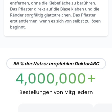
entfernen, ohne die Klebefläche zu berühren.
Das Pflaster direkt auf die Blase kleben und die
Ränder sorgfältig glattstreichen. Das Pflaster
erst entfernen, wenn es sich von selbst zu lösen
beginnt.
95 % der Nutzer empfehlen DoktorABC
4,000,000+
Bestellungen von Mitgliedern