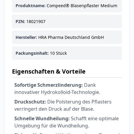
Produktname:
Compeed® Blasenpflaster Medium
PZN:
18021907
Hersteller:
HRA Pharma Deutschland GmbH
Packungsinhalt:
10 Stück
Eigenschaften & Vorteile
Sofortige Schmerzlinderung:
Dank
innovativer Hydrokolloid-Technologie.
Druckschutz:
Die Polsterung des Pflasters
verringert den Druck auf der Blase.
Schnelle Wundheilung:
Schafft eine optimale
Umgebung für die Wundheilung.