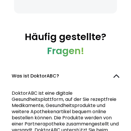
Häufig gestellte?
Fragen!
Was ist DoktorABC?
DoktorABC ist eine digitale
Gesundheitsplattform, auf der Sie rezeptfreie
Medikamente, Gesundheitsprodukte und
weitere Apothekenartikel bequem online
bestellen können. Die Produkte werden von
einer Partnerapotheke zusammengestellt und
versandt. DoktorABC unterstützt Sie beim