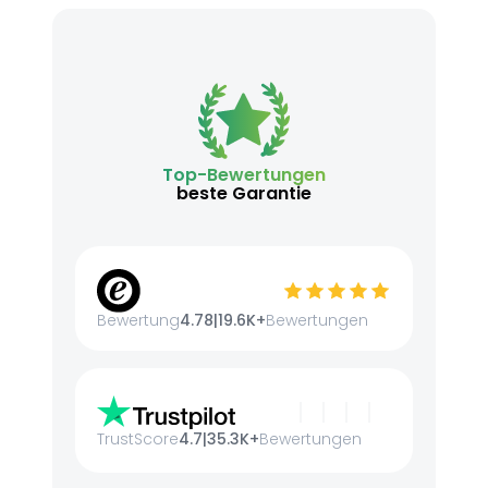
Top-Bewertungen
beste Garantie
Bewertung
4.78
|
19.6K+
Bewertungen
TrustScore
4.7
|
35.3K+
Bewertungen