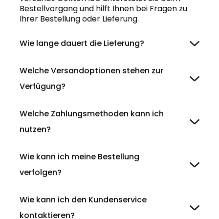
Bestellvorgang und hilft Ihnen bei Fragen zu
Ihrer Bestellung oder Lieferung.
Wie lange dauert die Lieferung?
Welche Versandoptionen stehen zur
Verfügung?
Welche Zahlungsmethoden kann ich
nutzen?
Wie kann ich meine Bestellung
verfolgen?
Wie kann ich den Kundenservice
kontaktieren?