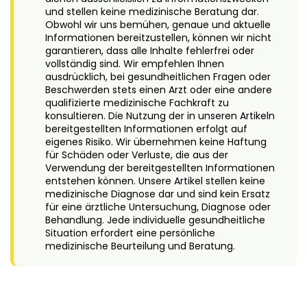
und stellen keine medizinische Beratung dar.
Obwohl wir uns bemühen, genaue und aktuelle
Informationen bereitzustellen, können wir nicht
garantieren, dass alle Inhalte fehlerfrei oder
vollständig sind. Wir empfehlen Ihnen
ausdrücklich, bei gesundheitlichen Fragen oder
Beschwerden stets einen Arzt oder eine andere
qualifizierte medizinische Fachkraft zu
konsultieren. Die Nutzung der in unseren Artikeln
bereitgestellten Informationen erfolgt auf
eigenes Risiko. Wir übernehmen keine Haftung
für Schäden oder Verluste, die aus der
Verwendung der bereitgestellten Informationen
entstehen können. Unsere Artikel stellen keine
medizinische Diagnose dar und sind kein Ersatz
für eine ärztliche Untersuchung, Diagnose oder
Behandlung. Jede individuelle gesundheitliche
Situation erfordert eine persönliche
medizinische Beurteilung und Beratung.