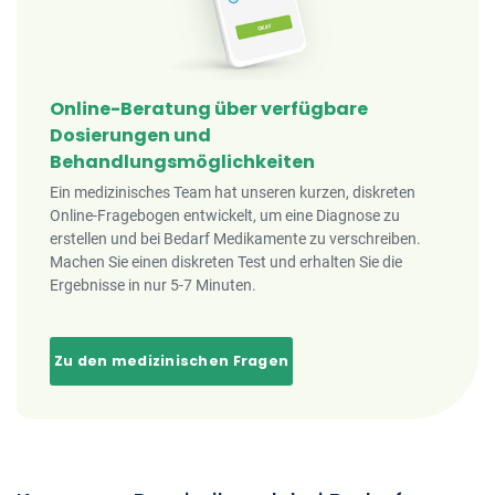
Online-Beratung über verfügbare
Dosierungen und
Behandlungsmöglichkeiten
Ein medizinisches Team hat unseren kurzen, diskreten
Online-Fragebogen entwickelt, um eine Diagnose zu
erstellen und bei Bedarf Medikamente zu verschreiben.
Machen Sie einen diskreten Test und erhalten Sie die
Ergebnisse in nur 5-7 Minuten.
Zu den medizinischen Fragen