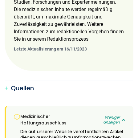
Studien, Forschungen und Expertenmeinungen.
Die medizinischen Inhalte werden regelmäßig
überprüft, um maximale Genauigkeit und
Zuverlässigkeit zu gewährleisten. Weitere
Informationen zum redaktionellen Vorgehen finden
Sie in unserem
Redaktionsprozess
.
Letzte Aktualisierung am 16/11/2023
Quellen
Medizinischer
Weniger
anzeigen
Haftungsausschluss
Die auf unserer Website veröffentlichten Artikel
dienen ausschließlich zu Informationszwecken