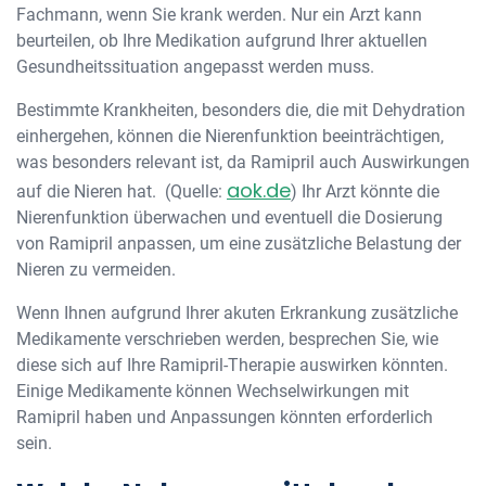
Fachmann, wenn Sie krank werden. Nur ein Arzt kann
beurteilen, ob Ihre Medikation aufgrund Ihrer aktuellen
Gesundheitssituation angepasst werden muss.
Bestimmte Krankheiten, besonders die, die mit Dehydration
einhergehen, können die Nierenfunktion beeinträchtigen,
was besonders relevant ist, da Ramipril auch Auswirkungen
aok.de
auf die Nieren hat. (Quelle:
) Ihr Arzt könnte die
Nierenfunktion überwachen und eventuell die Dosierung
von Ramipril anpassen, um eine zusätzliche Belastung der
Nieren zu vermeiden.
Wenn Ihnen aufgrund Ihrer akuten Erkrankung zusätzliche
Medikamente verschrieben werden, besprechen Sie, wie
diese sich auf Ihre Ramipril-Therapie auswirken könnten.
Einige Medikamente können Wechselwirkungen mit
Ramipril haben und Anpassungen könnten erforderlich
sein.