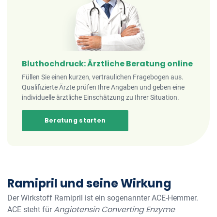
Bluthochdruck: Ärztliche Beratung online
Füllen Sie einen kurzen, vertraulichen Fragebogen aus.
Qualifizierte Ärzte prüfen Ihre Angaben und geben eine
individuelle ärztliche Einschätzung zu Ihrer Situation.
Beratung starten
Ramipril und seine Wirkung
Der Wirkstoff Ramipril ist ein sogenannter ACE-Hemmer.
Angiotensin Converting Enzyme
ACE steht für