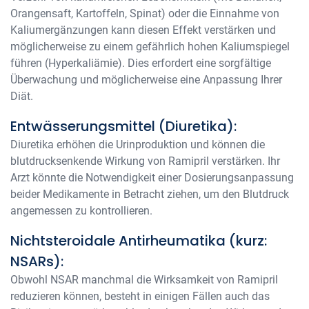
Orangensaft, Kartoffeln, Spinat) oder die Einnahme von
Kaliumergänzungen kann diesen Effekt verstärken und
möglicherweise zu einem gefährlich hohen Kaliumspiegel
führen (Hyperkaliämie). Dies erfordert eine sorgfältige
Überwachung und möglicherweise eine Anpassung Ihrer
Diät.
Entwässerungsmittel (Diuretika):
Diuretika erhöhen die Urinproduktion und können die
blutdrucksenkende Wirkung von Ramipril verstärken. Ihr
Arzt könnte die Notwendigkeit einer Dosierungsanpassung
beider Medikamente in Betracht ziehen, um den Blutdruck
angemessen zu kontrollieren.
Nichtsteroidale Antirheumatika (kurz:
NSARs):
Obwohl NSAR manchmal die Wirksamkeit von Ramipril
reduzieren können, besteht in einigen Fällen auch das