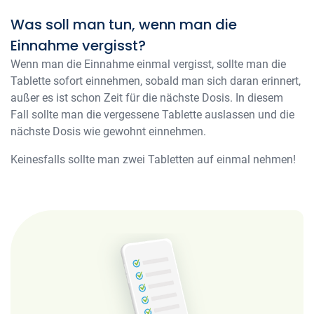
Was soll man tun, wenn man die
Einnahme vergisst?
Wenn man die Einnahme einmal vergisst, sollte man die
Tablette sofort einnehmen, sobald man sich daran erinnert,
außer es ist schon Zeit für die nächste Dosis. In diesem
Fall sollte man die vergessene Tablette auslassen und die
nächste Dosis wie gewohnt einnehmen.
Keinesfalls sollte man zwei Tabletten auf einmal nehmen!