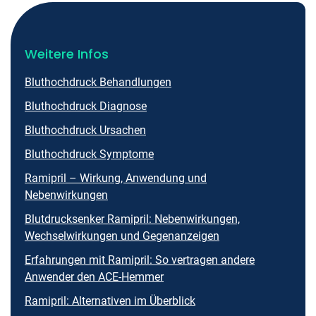
Weitere Infos
Bluthochdruck Behandlungen
Bluthochdruck Diagnose
Bluthochdruck Ursachen
Bluthochdruck Symptome
Ramipril – Wirkung, Anwendung und
Nebenwirkungen
Blutdrucksenker Ramipril: Nebenwirkungen,
Wechselwirkungen und Gegenanzeigen
Erfahrungen mit Ramipril: So vertragen andere
Anwender den ACE-Hemmer
Ramipril: Alternativen im Überblick