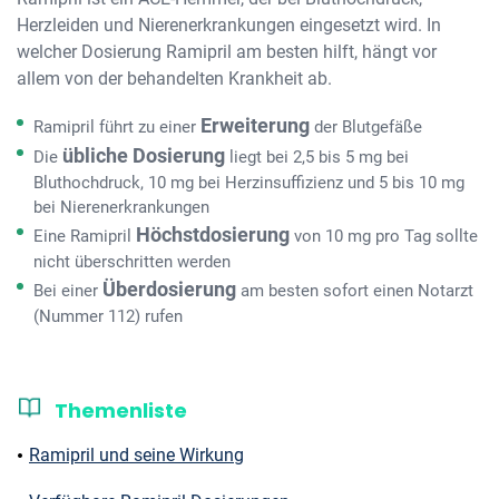
Herzleiden und Nierenerkrankungen eingesetzt wird. In
welcher Dosierung Ramipril am besten hilft, hängt vor
allem von der behandelten Krankheit ab.
Erweiterung
Ramipril führt zu einer
der Blutgefäße
übliche Dosierung
Die
liegt bei 2,5 bis 5 mg bei
Bluthochdruck, 10 mg bei Herzinsuffizienz und 5 bis 10 mg
bei Nierenerkrankungen
Höchstdosierung
Eine Ramipril
von 10 mg pro Tag sollte
nicht überschritten werden
Überdosierung
Bei einer
am besten sofort einen Notarzt
(Nummer 112) rufen
Themenliste
Ramipril und seine Wirkung