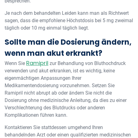
besprechen.
Je nach dem behandelten Leiden kann man als Richtwert
sagen, dass die empfohlene Höchstdosis bei 5 mg zweimal
täglich oder 10 mg einmal täglich liegt.
Sollte man die Dosierung ändern,
wenn man akut erkrankt?
Ramipril
Wenn Sie
zur Behandlung von Bluthochdruck
verwenden und akut erkranken, ist es wichtig, keine
eigenmächtigen Anpassungen Ihrer
Medikamentendosierung vorzunehmen. Setzen Sie
Ramipril nicht abrupt ab oder ändern Sie nicht die
Dosierung ohne medizinische Anleitung, da dies zu einer
Verschlechterung des Blutdrucks oder anderen
Komplikationen führen kann.
Kontaktieren Sie stattdessen umgehend Ihren
behandelnden Arzt oder einen qualifizierten medizinischen