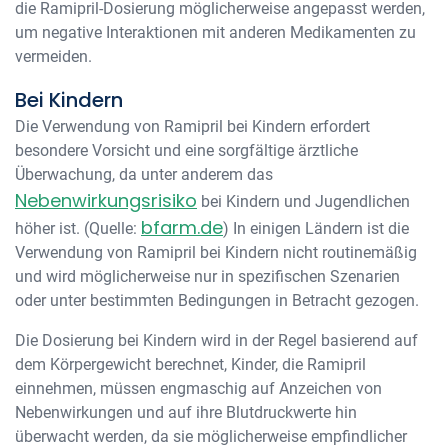
die Ramipril-Dosierung möglicherweise angepasst werden,
um negative Interaktionen mit anderen Medikamenten zu
vermeiden.
Bei Kindern
Die Verwendung von Ramipril bei Kindern erfordert
besondere Vorsicht und eine sorgfältige ärztliche
Überwachung, da unter anderem das
Nebenwirkungsrisiko
bei Kindern und Jugendlichen
bfarm.de
höher ist. (Quelle:
) In einigen Ländern ist die
Verwendung von Ramipril bei Kindern nicht routinemäßig
und wird möglicherweise nur in spezifischen Szenarien
oder unter bestimmten Bedingungen in Betracht gezogen.
Die Dosierung bei Kindern wird in der Regel basierend auf
dem Körpergewicht berechnet, Kinder, die Ramipril
einnehmen, müssen engmaschig auf Anzeichen von
Nebenwirkungen und auf ihre Blutdruckwerte hin
überwacht werden, da sie möglicherweise empfindlicher