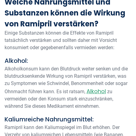
Welche Nahrungsmittel und
Substanzen können die Wirkung
von Ramipril verstärken?
Einige Substanzen können die Effekte von Ramipril
tatsächlich verstärken und sollten daher mit Vorsicht
konsumiert oder gegebenenfalls vermieden werden:
Alkohol:
Alkoholkonsum kann den Blutdruck weiter senken und die
blutdrucksenkende Wirkung von Ramipril verstärken, was
zu Symptomen wie Schwindel, Benommenheit oder sogar
Alkohol
Ohnmacht führen kann. Es ist ratsam,
zu
vermeiden oder den Konsum stark einzuschränken,
während Sie dieses Medikament einnehmen.
Kaliumreiche Nahrungsmittel:
Ramipril kann den Kaliumspiegel im Blut erhöhen. Der
Verzehr von kaliumreichen Lebensmitteln (wie Bananen,