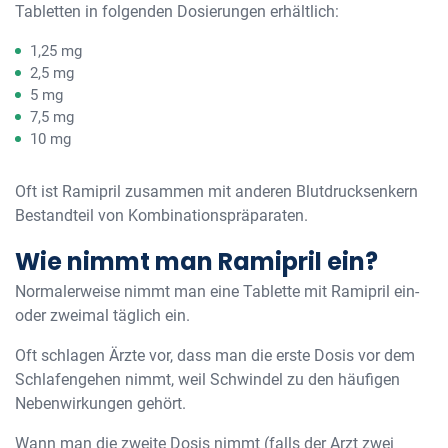
Tabletten in folgenden Dosierungen erhältlich:
1,25 mg
2,5 mg
5 mg
7,5 mg
10 mg
Oft ist Ramipril zusammen mit anderen Blutdrucksenkern
Bestandteil von Kombinationspräparaten.
Wie nimmt man Ramipril ein?
Normalerweise nimmt man eine Tablette mit Ramipril ein-
oder zweimal täglich ein.
Oft schlagen Ärzte vor, dass man die erste Dosis vor dem
Schlafengehen nimmt, weil Schwindel zu den häufigen
Nebenwirkungen gehört.
Wann man die zweite Dosis nimmt (falls der Arzt zwei