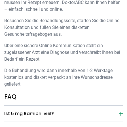
müssen Ihr Rezept erneuern. DoktorABC kann Ihnen helfen
– einfach, schnell und online.
Besuchen Sie die Behandlungsseite, starten Sie die Online-
Konsultation und füllen Sie einen diskreten
Gesundheitsfragebogen aus.
Über eine sichere Online-Kommunikation stellt ein
zugelassener Arzt eine Diagnose und verschreibt Ihnen bei
Bedarf ein Rezept.
Die Behandlung wird dann innerhalb von 1-2 Werktage
kostenlos und diskret verpackt an Ihre Wunschadresse
geliefert.
FAQ
Ist 5 mg Ramipril viel?