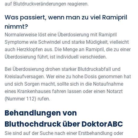
auf Blutdruckveränderungen reagieren.
Was passiert, wenn man zu viel Ramipril
nimmt?
Normalerweise löst eine Überdosierung mit Ramipril
Symptome wie Schwindel und starke Müdigkeit, vielleicht
auch Herzklopfen aus. Die Menge an Ramipril, die zu einer
Überdosierung führt, ist individuell verschieden.
Bei Überdosierung drohen starker Blutdruckabfall und
Kreislaufversagen. Wer eine zu hohe Dosis genommen hat
und sich Sorgen macht, sollte sich in die Notaufnahme
eines Krankenhauses fahren lassen oder einen Notarzt
(Nummer 112) rufen.
Behandlungen von
Bluthochdruck über DoktorABC
Sie sind auf der Suche nach einer Erstbehandlung oder