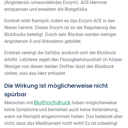
(Angiotensin umwandelndes Enzym). ACE-Hemmer
entspannen und erweitern die Blutgefäße.
Konkret wirkt Ramipril, indem es das Enzym ACE in den
Nieren hemmt. Dieses Enzym ist an der Regulierung des
Blutdrucks beteiligt. Durch sein Blocken werden weniger
Angiotensin II und Aldosteron gebildet.
Ersteres verengt die Gefäße, wodurch sich der Blutdruck
erhöht. Letzteres regelt den Flüssigkeitshaushalt im Körper.
Weniger von diesen beiden Stoffen lässt den Blutdruck
sinken, was das Herz entlastet.
Die Wirkung ist möglicherweise nicht
spürbar
Bluthochdruck
Menschen mit
haben möglicherweise
keine Symptome und bemerken auch keine Veränderung,
wenn sie Ramipril eingenommen haben. Das bedeutet aber
nicht, dass das Medikament nicht wirkt! Es ist unbedingt