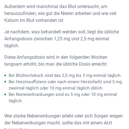
Außerdem wird manchmal das Blut untersucht, um
herauszufinden, wie gut die Nieren arbeiten und wie viel
Kalium im Blut vorhanden ist.
Je nachdem, was behandelt werden soll, liegt die übliche
Anfangsdosis zwischen 1,25 mg und 2,5 mg einmal
täglich.
Diese Anfangsdosis wird in den folgenden Wochen
langsam erhöht, bis man die übliche Dosis erreicht.
Bei Bluthochdruck sind das 2,5 mg bis 5 mg einmal täglich.
Bei Herzinsuffizienz oder nach einem Herzinfarkt sind 5 mg
zweimal täglich oder 10 mg einmal täglich üblich.
Bei Nierenerkrankungen sind es 5 mg oder 10 mg einmal
täglich.
Wer starke Nebenwirkungen erlebt oder sich Sorgen wegen
der Nebenwirkungen macht, sollte das mit einem Arzt