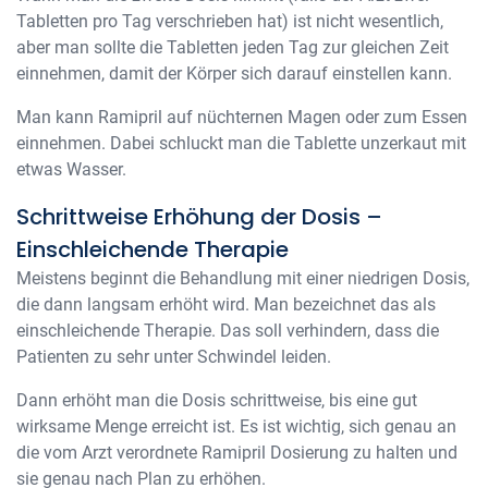
Tabletten pro Tag verschrieben hat) ist nicht wesentlich,
aber man sollte die Tabletten jeden Tag zur gleichen Zeit
einnehmen, damit der Körper sich darauf einstellen kann.
Man kann Ramipril auf nüchternen Magen oder zum Essen
einnehmen. Dabei schluckt man die Tablette unzerkaut mit
etwas Wasser.
Schrittweise Erhöhung der Dosis –
Einschleichende Therapie
Meistens beginnt die Behandlung mit einer niedrigen Dosis,
die dann langsam erhöht wird. Man bezeichnet das als
einschleichende Therapie. Das soll verhindern, dass die
Patienten zu sehr unter Schwindel leiden.
Dann erhöht man die Dosis schrittweise, bis eine gut
wirksame Menge erreicht ist. Es ist wichtig, sich genau an
die vom Arzt verordnete Ramipril Dosierung zu halten und
sie genau nach Plan zu erhöhen.