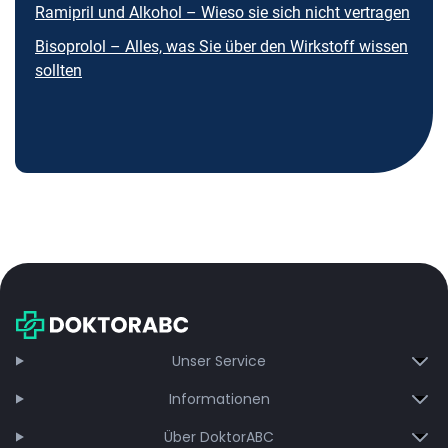
Ramipril und Alkohol – Wieso sie sich nicht vertragen
Bisoprolol – Alles, was Sie über den Wirkstoff wissen
sollten
Unser Service
Informationen
Über DoktorABC