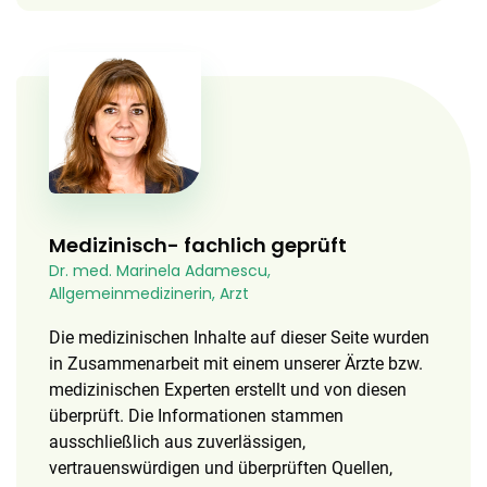
Medizinisch- fachlich geprüft
Dr. med. Marinela Adamescu,
Allgemeinmedizinerin, Arzt
Die medizinischen Inhalte auf dieser Seite wurden
in Zusammenarbeit mit einem unserer Ärzte bzw.
medizinischen Experten erstellt und von diesen
überprüft. Die Informationen stammen
ausschließlich aus zuverlässigen,
vertrauenswürdigen und überprüften Quellen,