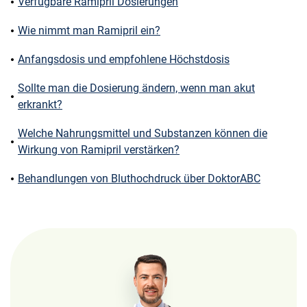
Verfügbare Ramipril Dosierungen
Wie nimmt man Ramipril ein?
Anfangsdosis und empfohlene Höchstdosis
Sollte man die Dosierung ändern, wenn man akut
erkrankt?
Welche Nahrungsmittel und Substanzen können die
Wirkung von Ramipril verstärken?
Behandlungen von Bluthochdruck über DoktorABC