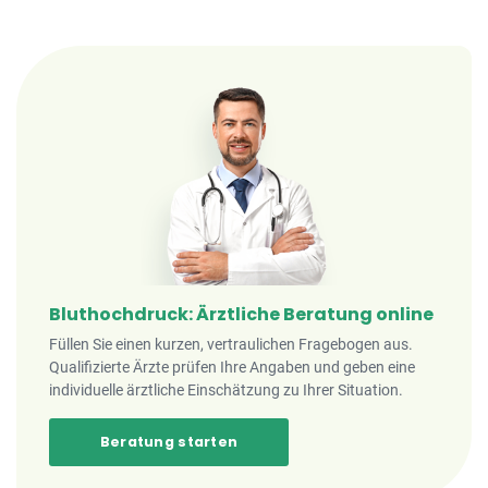
Bluthochdruck: Ärztliche Beratung online
Füllen Sie einen kurzen, vertraulichen Fragebogen aus.
Qualifizierte Ärzte prüfen Ihre Angaben und geben eine
individuelle ärztliche Einschätzung zu Ihrer Situation.
Beratung starten