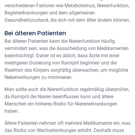
verschiedenen Faktoren wie Metabolismus, Nierenfunktion,
Begleiterkrankungen und dem allgemeinen
Gesundheitszustand, die sich mit dem Alter ändern können.
Bei älteren Patienten
Bei älteren Patienten kann die Nierenfunktion häufig
vermindert sein, was die Ausscheidung von Medikamenten
beeinträchtigt. Daher ist es üblich, dass Ärzte mit einer
niedrigeren Dosierung von Ramipril beginnen und die
Reaktion des Körpers sorgfältig überwachen, um mögliche
Nebenwirkungen zu minimieren.
Man sollte auch die Nierenfunktion regelmäßig überprüfen,
da Ramipril die Nieren beeinflussen kann und ältere
Menschen ein höheres Risiko für Nierenerkrankungen
haben.
Ältere Patienten nehmen oft mehrere Medikamente ein, was
das Risiko von Wechselwirkungen erhöht. Deshalb muss