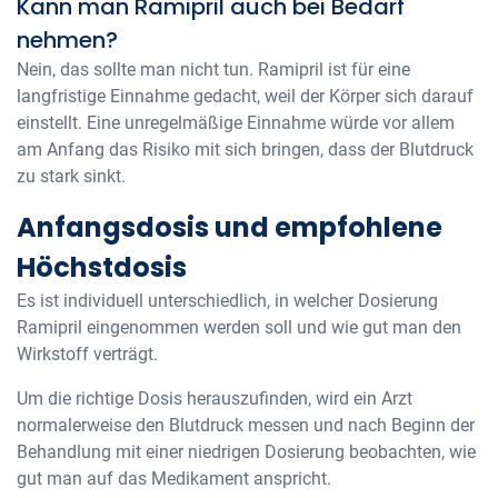
Kann man Ramipril auch bei Bedarf
nehmen?
Nein, das sollte man nicht tun. Ramipril ist für eine
langfristige Einnahme gedacht, weil der Körper sich darauf
einstellt. Eine unregelmäßige Einnahme würde vor allem
am Anfang das Risiko mit sich bringen, dass der Blutdruck
zu stark sinkt.
Anfangsdosis und empfohlene
Höchstdosis
Es ist individuell unterschiedlich, in welcher Dosierung
Ramipril eingenommen werden soll und wie gut man den
Wirkstoff verträgt.
Um die richtige Dosis herauszufinden, wird ein Arzt
normalerweise den Blutdruck messen und nach Beginn der
Behandlung mit einer niedrigen Dosierung beobachten, wie
gut man auf das Medikament anspricht.