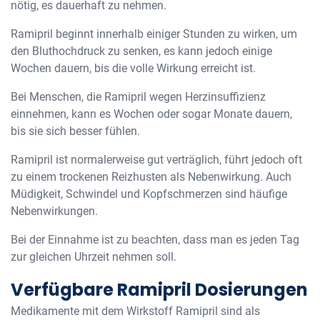
nötig, es dauerhaft zu nehmen.
Ramipril beginnt innerhalb einiger Stunden zu wirken, um
den Bluthochdruck zu senken, es kann jedoch einige
Wochen dauern, bis die volle Wirkung erreicht ist.
Bei Menschen, die Ramipril wegen Herzinsuffizienz
einnehmen, kann es Wochen oder sogar Monate dauern,
bis sie sich besser fühlen.
Ramipril ist normalerweise gut verträglich, führt jedoch oft
zu einem trockenen Reizhusten als Nebenwirkung. Auch
Müdigkeit, Schwindel und Kopfschmerzen sind häufige
Nebenwirkungen.
Bei der Einnahme ist zu beachten, dass man es jeden Tag
zur gleichen Uhrzeit nehmen soll.
Verfügbare Ramipril Dosierungen
Medikamente mit dem Wirkstoff Ramipril sind als